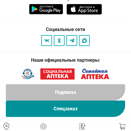
Социальные сети
Наши официальные партнеры:
Подписка
Спецзаказ
© 2026
. Все права защищены.