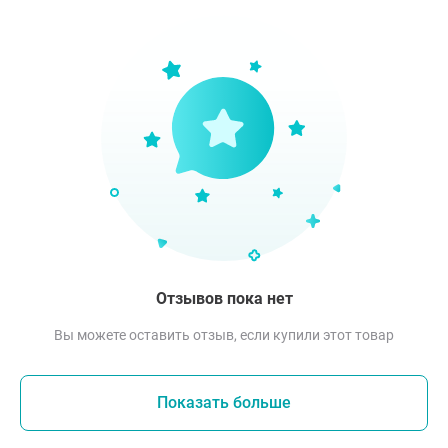
Отзывов пока нет
Вы можете оставить отзыв, если купили этот товар
Показать больше