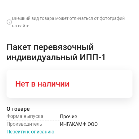
Внешний вид товара может отличаться от фотографий
на сайте
Пакет перевязочный
индивидуальный ИПП-1
Нет в наличии
О товаре
Форма выпуска
Прочие
Производитель
ИНГАКАМФ ООО
Перейти к описанию