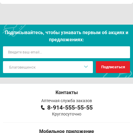
Подписывайтесь, чтобы узнавать первым об акцияx и
предложениях:
Подписаться
Контакты
Аптечная служба заказов
8-914-555-55-55
Круглосуточно
Мобильное приложение