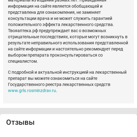
материалы из изданий разных лет. Приведенная
информация на сайте является обобщающей и
представлена для ознакомления, не заменяет
консультации врача и не может служить гарантией
положительного эффекта лекарственного средства.
Твояаптека.рф предупреждает вас о возможных
отрицательные последствиях, которые могут возникнуть в
результате неправильного использования представленной
на сайте информации и настоятельно рекомендует перед
выбором препарата проконсультироваться со
специалистом.
С подробной и актуальной инструкцией на лекарственный
препарат вы можете ознакомиться на сайте
Государственного реестра лекарственных средств
www.grls.rosminzdrav.ru
.
Отзывы