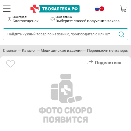
Ваш город:
Ваша аптека:
Благовещенск
Выберите способ получения заказа
Главная
Каталог
Медицинские изделия
Перевязочные материа
Поделиться