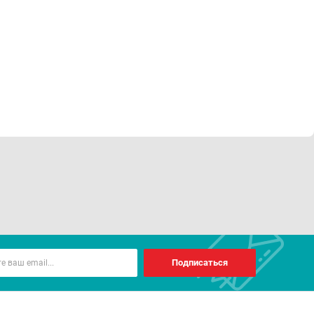
Подписаться