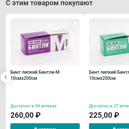
С этим товаром покупают
Бинт липкий Бинтли-М
Бинт липкий Бинт
10смх200см
10смх200см
Доступно в 54 аптеках
Доступно в 27 апте
260,00 ₽
225,00 ₽