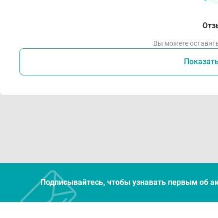
Отз
Вы можете оставить
Показат
Подписывайтесь, чтобы узнавать первым об а