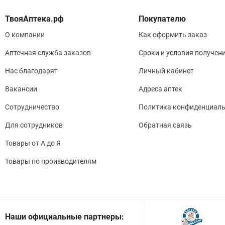
Покупателю
О компании
Как оформить заказ
Аптечная служба заказов
Сроки и условия получен
Нас благодарят
Личный кабинет
Вакансии
Адреса аптек
Сотрудничество
Политика конфиденциаль
Для сотрудников
Обратная связь
Товары от А до Я
Товары по производителям
Наши официальные партнеры: