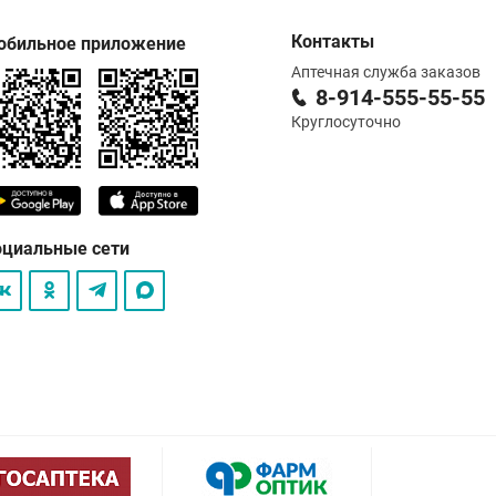
Контакты
обильное приложение
Аптечная служба заказов
8-914-555-55-55
Круглосуточно
оциальные сети