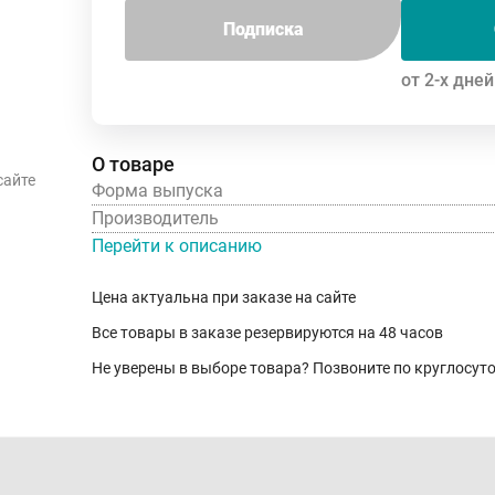
Подписка
от 2-х дней
О товаре
сайте
Форма выпуска
Производитель
Перейти к описанию
Цена актуальна при заказе на сайте
Все товары в заказе резервируются на 48 часов
Не уверены в выборе товара? Позвоните по круглосу