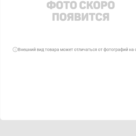
Внешний вид товара может отличаться от фотографий на 