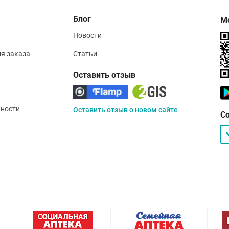
Блог
М
Новости
ия заказа
Статьи
Оставить отзыв
ности
Оставить отзыв о новом сайте
С