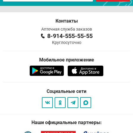
Контакты
Аптечная служба заказов
8-914-555-55-55
Круглосуточно
Мобильное приложение
Социальные сети
Наши официальные партнеры: