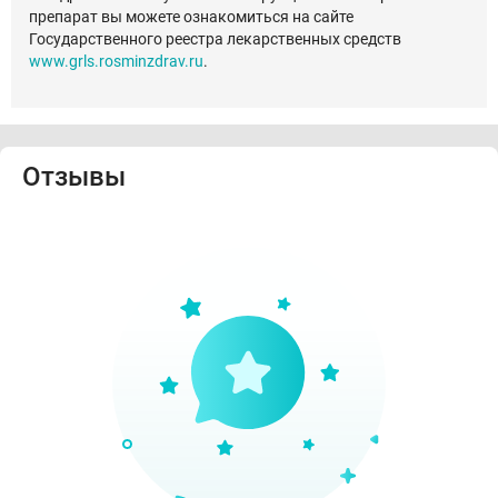
препарат вы можете ознакомиться на сайте
Государственного реестра лекарственных средств
www.grls.rosminzdrav.ru
.
Отзывы