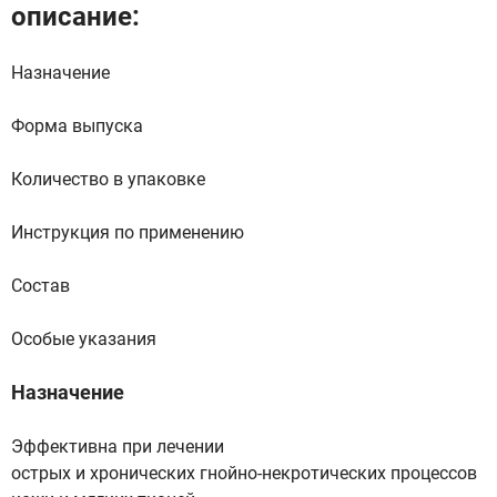
описание:
Назначение
Форма выпуска
Количество в упаковке
Инструкция по применению
Состав
Особые указания
Назначение
Эффективна при лечении
острых и хронических гнойно-некротических процессов