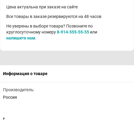
Цена актуальна при заказе на сайте
Все товары в заказе резервируются на 48 часов
Не уверены в выборе товара? Позвоните по
круглосуточному номеру
8-914-555-55-55
или
напишите нам
.
Информация о товаре
Производитель:
Россия
,