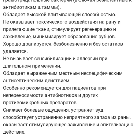
антибиотикам штаммы).
Обладает высокой впитывающей способностью.
Не оказывает токсического воздействия на рану и
прилегающие ткани, стимулирует регенерацию и
заживление, минимизирует образование рубцов.
Хорошо драпируется, безболезненно и без остатков
удаляется.
Не вызывает сенсибилизации и аллергии при
длительном применении.
Обладает выраженным местным неспецифическим
антисептическим действием.
Особенно рекомендуется для пациентов при
непереносимости антибиотиков и других
противомикробных препаратов.
Снижает болевые ощущения, устраняет зуд,
способствует устранению неприятного запаха из раны,
оказывает стимулирующее заживление и эпителизацию
действие.