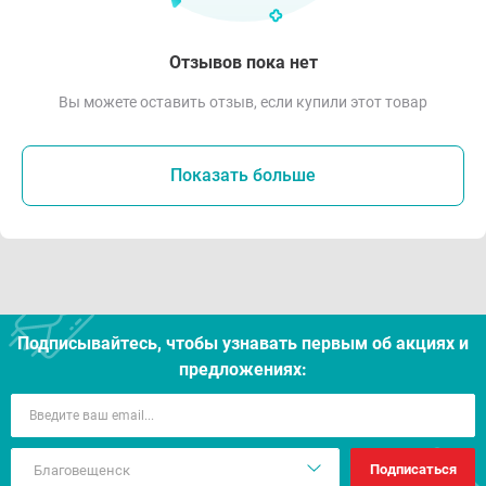
Отзывов пока нет
Вы можете оставить отзыв, если купили этот товар
Показать больше
Подписывайтесь, чтобы узнавать первым об акцияx и
предложениях:
Подписаться