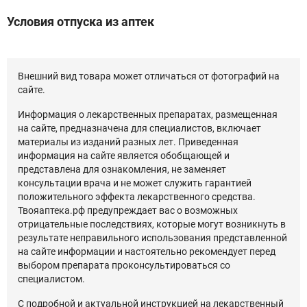
Условия отпуска из аптек
Внешний вид товара может отличаться от фотографий на
сайте.
Информация о лекарственных препаратах, размещенная
на сайте, предназначена для специалистов, включает
материалы из изданий разных лет. Приведенная
информация на сайте является обобщающей и
представлена для ознакомления, не заменяет
консультации врача и не может служить гарантией
положительного эффекта лекарственного средства.
Твояаптека.рф предупреждает вас о возможных
отрицательные последствиях, которые могут возникнуть в
результате неправильного использования представленной
на сайте информации и настоятельно рекомендует перед
выбором препарата проконсультироваться со
специалистом.
С подробной и актуальной инструкцией на лекарственный