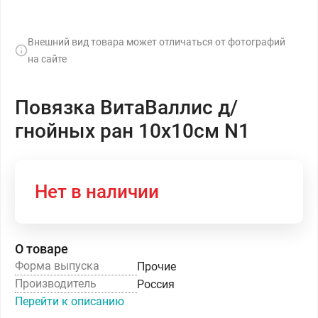
Внешний вид товара может отличаться от фотографий
на сайте
Повязка ВитаВаллис д/
гнойных ран 10х10см N1
Нет в наличии
О товаре
Форма выпуска
Прочие
Производитель
Россия
Перейти к описанию