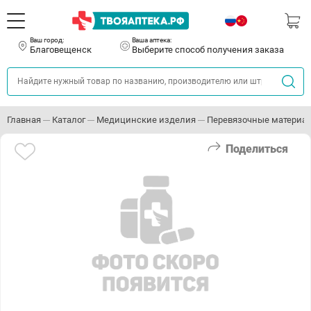
Ваш город:
Ваша аптека:
Благовещенск
Выберите способ получения заказа
Главная
Каталог
Медицинские изделия
Перевязочные материа
Поделиться