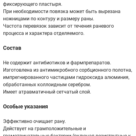
фиксирующего пластыря.
При необходимости повязка может быть вырезана
ножницами по контуру и размеру раны.
Частота перевязок зависит от течения раневого
процесса и характера отделяемого.
Состав
Не содержит антибиотиков и фармпрепаратов.
Изготовлена из антимикробного сорбционного полотна,
импрегнированного частицами гидроксида алюминия,
обработанных коллоидным серебром.
Имеет атравматичный сетчатый слой.
Особые указания
Эффективно очищает рану.
Действует на грамположительные и
грамотрицательные бактерии (включая резистентные к