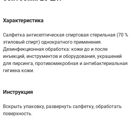
Характеристика
Салфетка антисептическая спиртовая стерильная (70 %
этиловый спирт) однократного применения.
Дезинфекционная обработка: кожи до и после
инъекций, инструментов и оборудования, украшений
для пирсинга, противомикробная и антибактериальная
гигиена кожи.
Инструкция
Вскрыть упаковку, развернуть салфетку, обработать
поверхность.