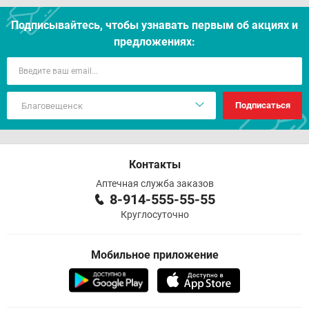
Подписывайтесь, чтобы узнавать первым об акцияx и
предложениях:
Подписаться
Контакты
Аптечная служба заказов
8-914-555-55-55
Круглосуточно
Мобильное приложение