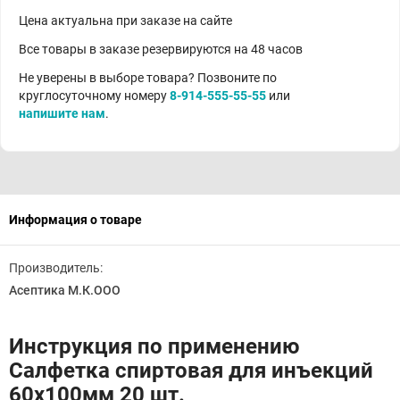
Цена актуальна при заказе на сайте
Все товары в заказе резервируются на 48 часов
Не уверены в выборе товара? Позвоните по
круглосуточному номеру
8-914-555-55-55
или
напишите нам
.
Информация о товаре
Производитель:
Асептика М.К.ООО
Инструкция по применению
Салфетка спиртовая для инъекций
60х100мм 20 шт.