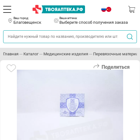
Ваш город:
Ваша аптека:
Благовещенск
Выберите способ получения заказа
Главная
Каталог
Медицинские изделия
Перевязочные материа
Поделиться