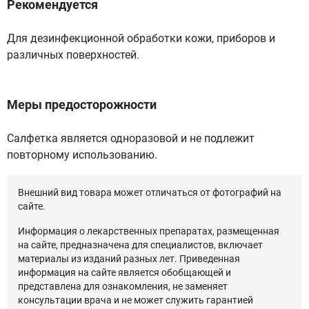
Рекомендуется
Для дезинфекционной обработки кожи, приборов и
различных поверхностей.
Меры предосторожности
Салфетка является одноразовой и не подлежит
повторному использованию.
Внешний вид товара может отличаться от фотографий на
сайте.
Информация о лекарственных препаратах, размещенная
на сайте, предназначена для специалистов, включает
материалы из изданий разных лет. Приведенная
информация на сайте является обобщающей и
представлена для ознакомления, не заменяет
консультации врача и не может служить гарантией