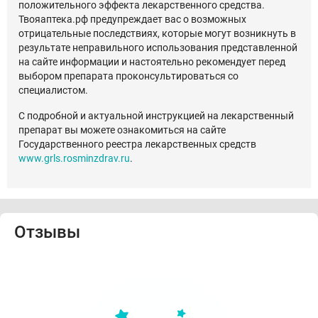
положительного эффекта лекарственного средства.
Твояаптека.рф предупреждает вас о возможных
отрицательные последствиях, которые могут возникнуть в
результате неправильного использования представленной
на сайте информации и настоятельно рекомендует перед
выбором препарата проконсультироваться со
специалистом.
С подробной и актуальной инструкцией на лекарственный
препарат вы можете ознакомиться на сайте
Государственного реестра лекарственных средств
www.grls.rosminzdrav.ru
.
Отзывы