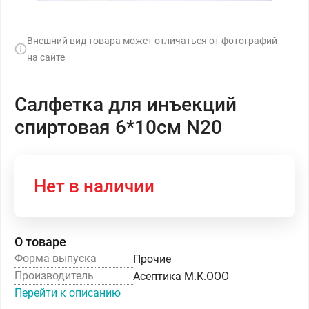
Внешний вид товара может отличаться от фотографий
на сайте
Салфетка для инъекций
спиртовая 6*10см N20
Нет в наличии
О товаре
Форма выпуска
Прочие
Производитель
Асептика М.К.ООО
Перейти к описанию