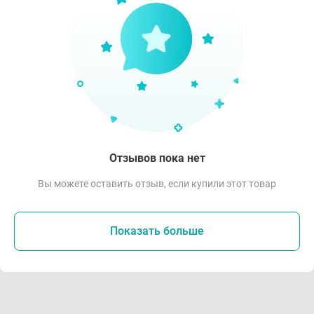
Отзывов пока нет
Вы можете оставить отзыв, если купили этот товар
Показать больше