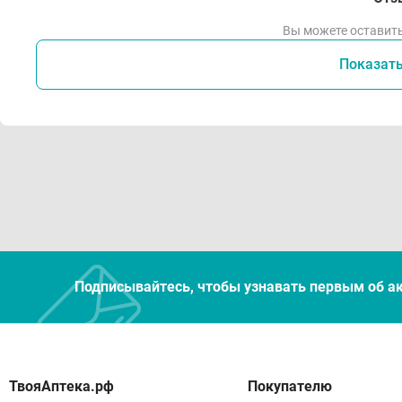
Вы можете оставить
Показат
Подписывайтесь, чтобы узнавать первым об а
Покупателю