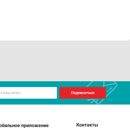
Подписаться
Контакты
обильное приложение