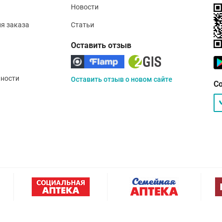
Новости
ия заказа
Статьи
Оставить отзыв
ности
Оставить отзыв о новом сайте
С