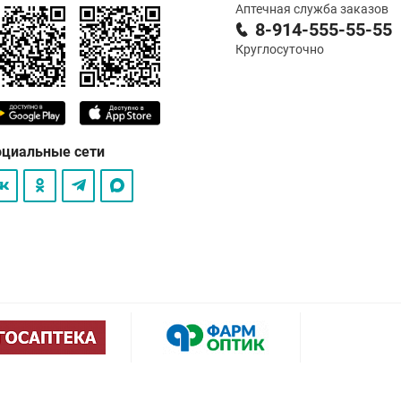
Аптечная служба заказов
8-914-555-55-55
Круглосуточно
оциальные сети