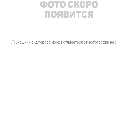
Внешний вид товара может отличаться от фотографий на 