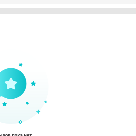
ывов пока нет