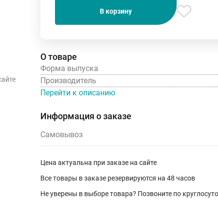
В корзину
О товаре
Форма выпуска
сайте
Производитель
Перейти к описанию
Информация о заказе
Самовывоз
Цена актуальна при заказе на сайте
Все товары в заказе резервируются на 48 часов
Не уверены в выборе товара? Позвоните по круглосу