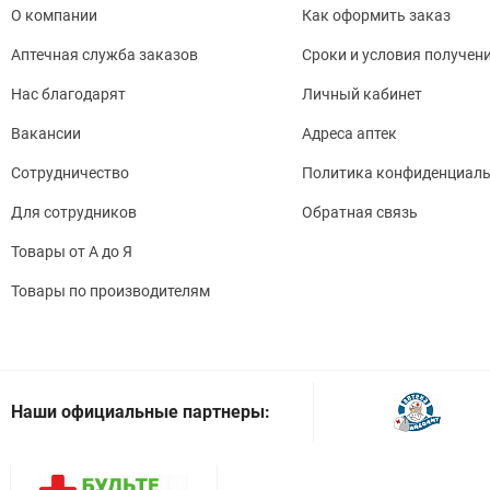
О компании
Как оформить заказ
Аптечная служба заказов
Сроки и условия получен
Нас благодарят
Личный кабинет
Вакансии
Адреса аптек
Сотрудничество
Политика конфиденциаль
Для сотрудников
Обратная связь
Товары от А до Я
Товары по производителям
Наши официальные партнеры: