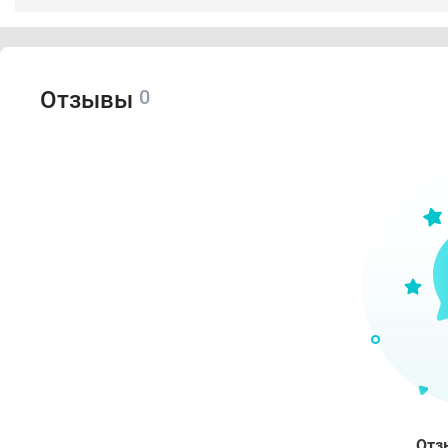
0
Отзывы
Отз