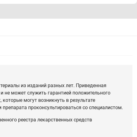
териалы из изданий разных лет. Приведенная
 и не может служить гарантией положительного
 которые могут возникнуть в результате
 препарата проконсультироваться со специалистом.
венного реестра лекарственных средств