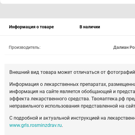
Информация о товаре
В наличии
Производитель:
Далиан Ро
Внешний вид товара может отличаться от фотографий 
Информация о лекарственных препаратах, размещенная
информация на сайте является обобщающей и предста
эффекта лекарственного средства. Твояаптека.рф пре
неправильного использования представленной на сай
С подробной и актуальной инструкцией на лекарствен
www.grls.rosminzdrav.ru
.