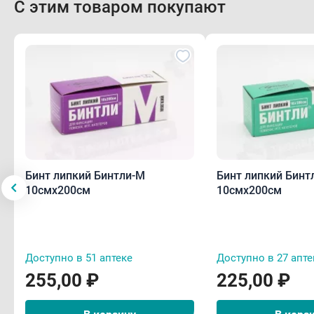
С этим товаром покупают
Бинт липкий Бинтли-М
Бинт липкий Бинт
10смх200см
10смх200см
Доступно в 51 аптеке
Доступно в 27 апте
255,00 ₽
225,00 ₽