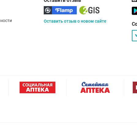
Оставить отзыв
ности
Оставить отзыв о новом сайте
С