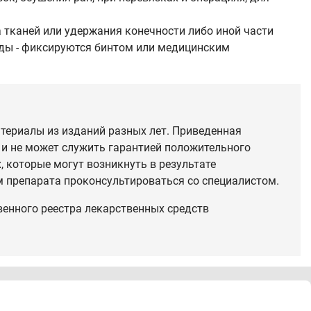
а тканей или удержания конечности либо иной части
еды - фиксируются бинтом или медицинским
териалы из изданий разных лет. Приведенная
 и не может служить гарантией положительного
 которые могут возникнуть в результате
 препарата проконсультироваться со специалистом.
венного реестра лекарственных средств