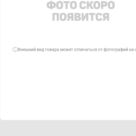
Внешний вид товара может отличаться от фотографий на 