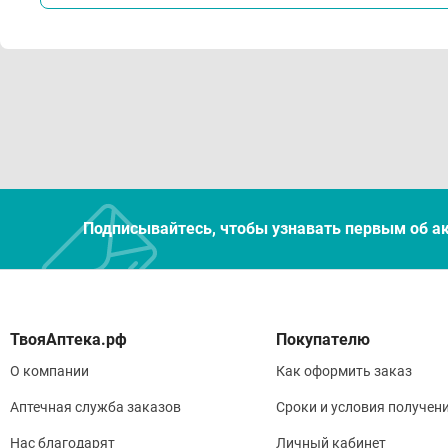
Подписывайтесь, чтобы узнавать первым об а
Покупателю
О компании
Как оформить заказ
Аптечная служба заказов
Сроки и условия получен
Нас благодарят
Личный кабинет