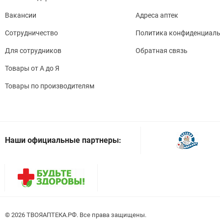
Вакансии
Адреса аптек
Сотрудничество
Политика конфиденциаль
Для сотрудников
Обратная связь
Товары от А до Я
Товары по производителям
Наши официальные партнеры:
© 2026
. Все права защищены.