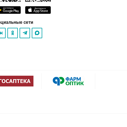
оциальные сети