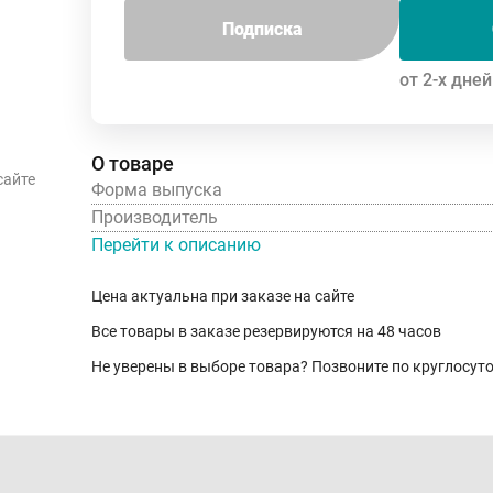
Подписка
от 2-х дней
О товаре
сайте
Форма выпуска
Производитель
Перейти к описанию
Цена актуальна при заказе на сайте
Все товары в заказе резервируются на 48 часов
Не уверены в выборе товара? Позвоните по круглосу