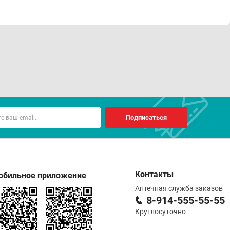
Подписаться
Контакты
обильное приложение
Аптечная служба заказов
8-914-555-55-55
Круглосуточно