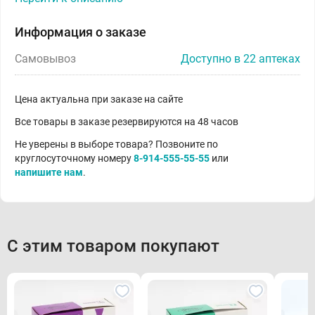
Информация о заказе
Самовывоз
Доступно в 22 аптеках
Цена актуальна при заказе на сайте
Все товары в заказе резервируются на 48 часов
Не уверены в выборе товара? Позвоните по
круглосуточному номеру
8-914-555-55-55
или
напишите нам
.
С этим товаром покупают