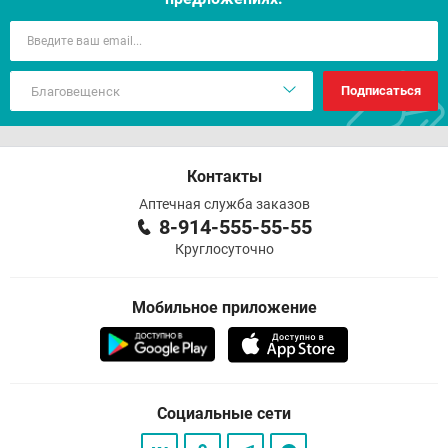
Подписаться
Контакты
Аптечная служба заказов
8-914-555-55-55
Круглосуточно
Мобильное приложение
Социальные сети