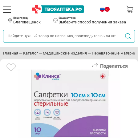
Ваш город:
Ваша аптека:
Благовещенск
Выберите способ получения заказа
Главная
Каталог
Медицинские изделия
Перевязочные материа
Поделиться