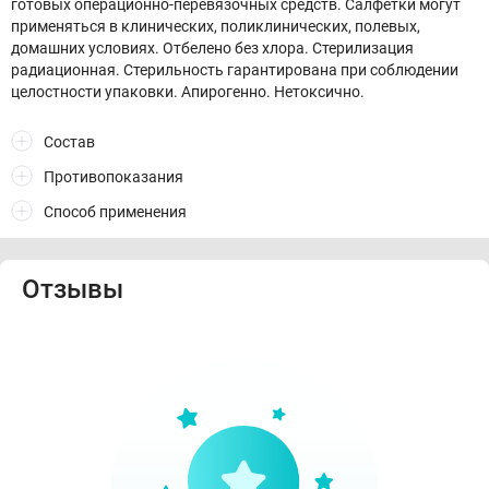
готовых операционно-перевязочных средств. Салфетки могут
применяться в клинических, поликлинических, полевых,
домашних условиях. Отбелено без хлора. Стерилизация
радиационная. Стерильность гарантирована при соблюдении
целостности упаковки. Апирогенно. Нетоксично.
Состав
Противопоказания
Способ применения
Отзывы