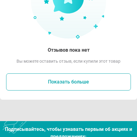
Отзывов пока нет
Вы можете оставить отзыв, если купили этот товар
Показать больше
Подписывайтесь, чтобы узнавать первым об акцияx и
предложениях: