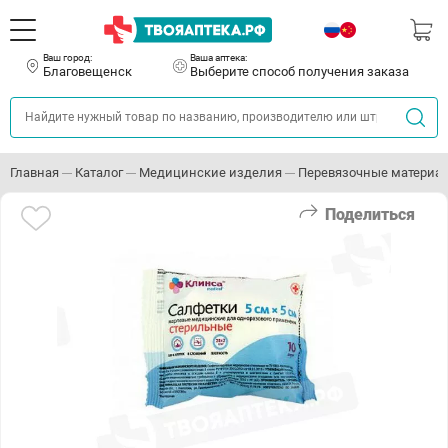
Ваш город:
Ваша аптека:
Благовещенск
Выберите способ получения заказа
Главная
Каталог
Медицинские изделия
Перевязочные материа
Поделиться