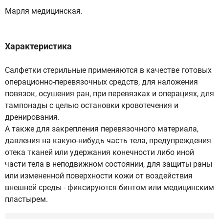
Марля медицинская.
Характеристика
Салфетки стерильные применяются в качестве готовых
операционно-перевязочных средств, для наложения
повязок, осушения ран, при перевязках и операциях, для
тампонады с целью остановки кровотечения и
дренирования.
А также для закрепления перевязочного материала,
давления на какую-нибудь часть тела, предупреждения
отека тканей или удержания конечности либо иной
части тела в неподвижном состоянии, для защиты раны
или измененной поверхности кожи от воздействия
внешней среды - фиксируются бинтом или медицинским
пластырем.