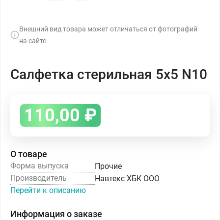
Внешний вид товара может отличаться от фотографий
на сайте
Салфетка стерильная 5х5 N10
110,00
₽
О товаре
Форма выпуска
Прочие
Производитель
Навтекс ХБК ООО
Перейти к описанию
Информация о заказе