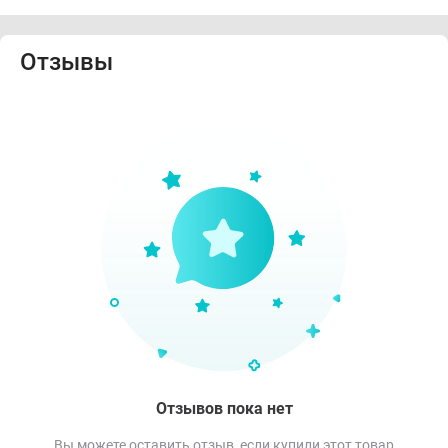
Отзывы
Отзывов пока нет
Вы можете оставить отзыв, если купили этот товар