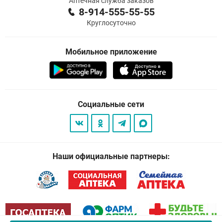
Аптечная служба заказов
8-914-555-55-55
Круглосуточно
Мобильное приложение
Социальные сети
Наши официальные партнеры: