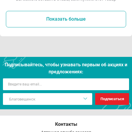
Показать больше
Подписывайтесь, чтобы узнавать первым об акцияx и
предложениях:
Подписаться
Контакты