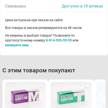
Самовывоз
Доступно в 18 аптеках
Цена актуальна при заказе на сайте
Все товары в заказе резервируются на 48 часов
Не уверены в выборе товара? Позвоните по
круглосуточному номеру
8-914-555-55-55
или
напишите нам
.
С этим товаром покупают