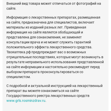
Внешний вид товара может отличаться от фотографий на
сайте.
Информация о лекарственных препаратах, размещенная
на сайте, предназначена для специалистов, включает
материалы из изданий разных лет. Приведенная
информация на сайте является обобщающей и
представлена для ознакомления, не заменяет
консультации врача и не может служить гарантией
положительного эффекта лекарственного средства.
Твояаптека.рф предупреждает вас о возможных
отрицательные последствиях, которые могут возникнуть в
результате неправильного использования представленной
на сайте информации и настоятельно рекомендует перед
выбором препарата проконсультироваться со
специалистом.
С подробной и актуальной инструкцией на лекарственный
препарат вы можете ознакомиться на сайте
Государственного реестра лекарственных средств
www.grls.rosminzdrav.ru
.