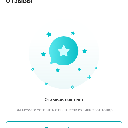
Отзывы
Отзывов пока нет
Вы можете оставить отзыв, если купили этот товар