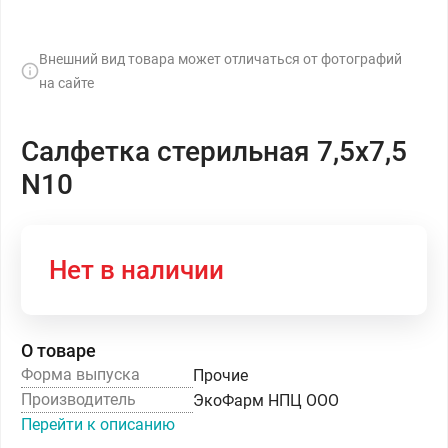
Внешний вид товара может отличаться от фотографий
на сайте
Салфетка стерильная 7,5х7,5
N10
Нет в наличии
О товаре
Форма выпуска
Прочие
Производитель
ЭкоФарм НПЦ ООО
Перейти к описанию