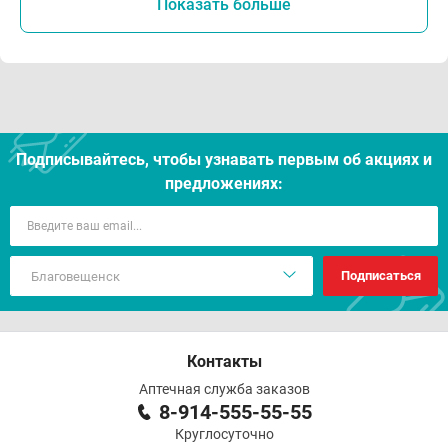
Показать больше
Подписывайтесь, чтобы узнавать первым об акцияx и
предложениях:
Подписаться
Контакты
Аптечная служба заказов
8-914-555-55-55
Круглосуточно