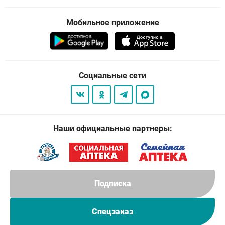
Мобильное приложение
Социальные сети
Наши официальные партнеры:
Подписка
Спецзаказ
© 2026
. Все права защищены.