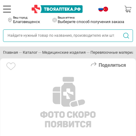
Ваш город:
Ваша аптека:
Благовещенск
Выберите способ получения заказа
Главная
Каталог
Медицинские изделия
Перевязочные материа
Поделиться