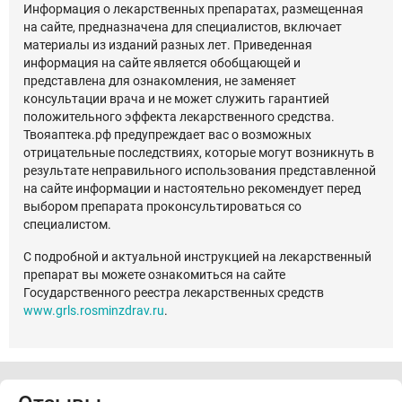
Информация о лекарственных препаратах, размещенная
на сайте, предназначена для специалистов, включает
материалы из изданий разных лет. Приведенная
информация на сайте является обобщающей и
представлена для ознакомления, не заменяет
консультации врача и не может служить гарантией
положительного эффекта лекарственного средства.
Твояаптека.рф предупреждает вас о возможных
отрицательные последствиях, которые могут возникнуть в
результате неправильного использования представленной
на сайте информации и настоятельно рекомендует перед
выбором препарата проконсультироваться со
специалистом.
С подробной и актуальной инструкцией на лекарственный
препарат вы можете ознакомиться на сайте
Государственного реестра лекарственных средств
www.grls.rosminzdrav.ru
.