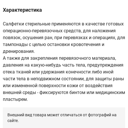
Характеристика
Салфетки стерильные применяются в качестве готовых
операционно-перевязочных средств, для наложения
повязок, осушения ран, при перевязках и операциях, для
тампонады с целью остановки кровотечения и
дренирования.
А также для закрепления перевязочного материала,
давления на какую-нибудь часть тела, предупреждения
отека тканей или удержания конечности либо иной
части тела в неподвижном состоянии, для защиты раны
или измененной поверхности кожи от воздействия
внешней среды - фиксируются бинтом или медицинским
пластырем.
Внешний вид товара может отличаться от фотографий на
сайте.