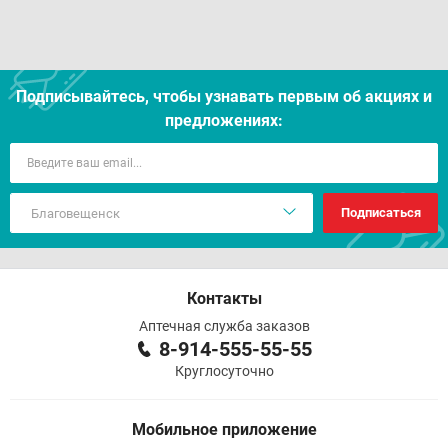
Подписывайтесь, чтобы узнавать первым об акцияx и
предложениях:
Подписаться
Контакты
Аптечная служба заказов
8-914-555-55-55
Круглосуточно
Мобильное приложение