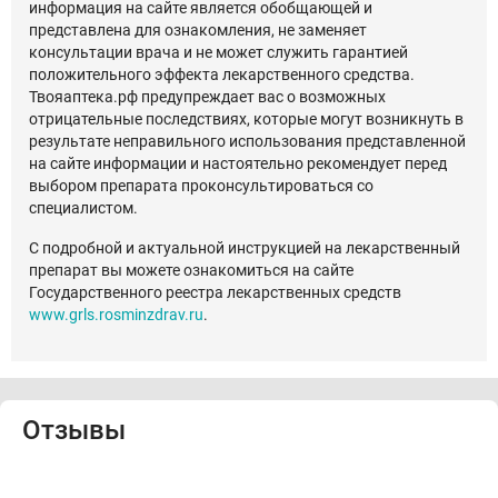
информация на сайте является обобщающей и
представлена для ознакомления, не заменяет
консультации врача и не может служить гарантией
положительного эффекта лекарственного средства.
Твояаптека.рф предупреждает вас о возможных
отрицательные последствиях, которые могут возникнуть в
результате неправильного использования представленной
на сайте информации и настоятельно рекомендует перед
выбором препарата проконсультироваться со
специалистом.
С подробной и актуальной инструкцией на лекарственный
препарат вы можете ознакомиться на сайте
Государственного реестра лекарственных средств
www.grls.rosminzdrav.ru
.
Отзывы