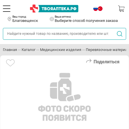
Ваш город:
Ваша аптека:
Благовещенск
Выберите способ получения заказа
Главная
Каталог
Медицинские изделия
Перевязочные материа
Поделиться