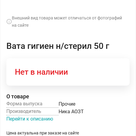
Внешний вид товара может отличаться от фотографий
на сайте
Вата гигиен н/стерил 50 г
Нет в наличии
О товаре
Форма выпуска
Прочие
Производитель
Ника АОЗТ
Перейти к описанию
Цена актуальна при заказе на сайте