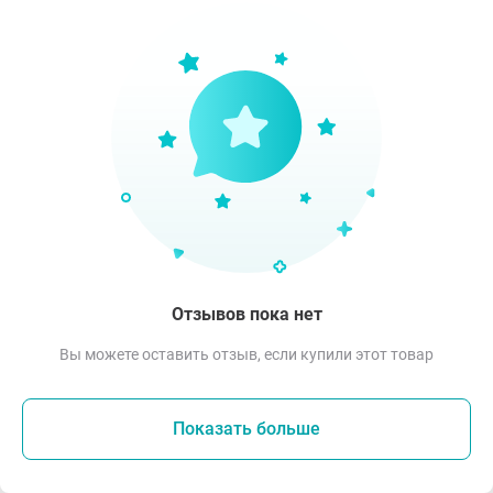
Отзывов пока нет
Вы можете оставить отзыв, если купили этот товар
Показать больше