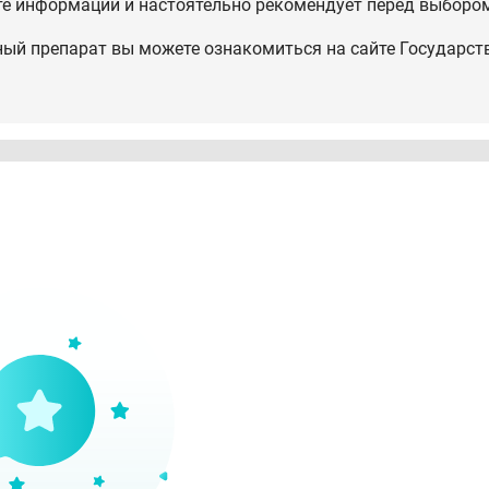
те информации и настоятельно рекомендует перед выбором
ный препарат вы можете ознакомиться на сайте Государст