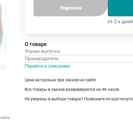
Подписка
от 2-х дней
О товаре
Форма выпуска
Производитель
Перейти к описанию
Цена актуальна при заказе на сайте
Все товары в заказе резервируются на 48 часов
Не уверены в выборе товара? Позвоните по круглосу
сайте