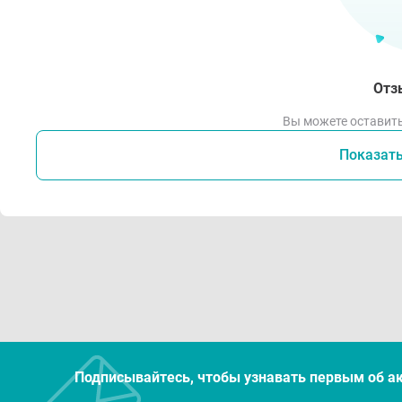
Отз
Вы можете оставить
Показат
Подписывайтесь, чтобы узнавать первым об а