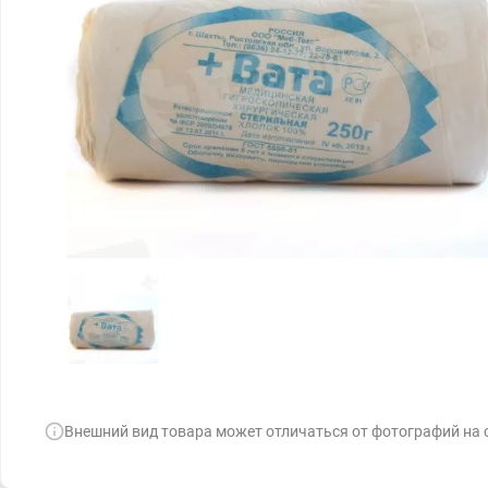
Внешний вид товара может отличаться от фотографий на 