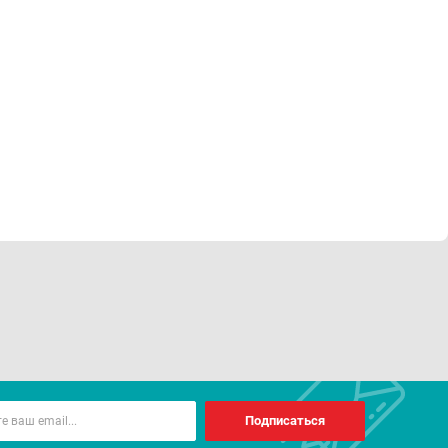
Подписаться