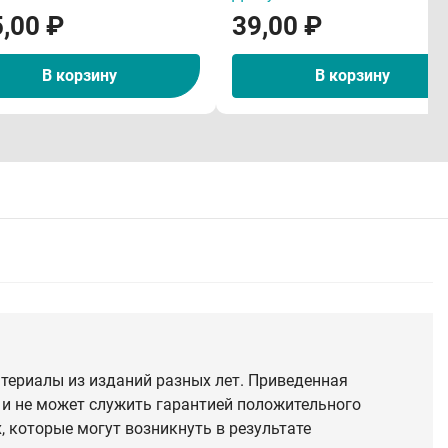
,00 ₽
39,00 ₽
В корзину
В корзину
териалы из изданий разных лет. Приведенная
 и не может служить гарантией положительного
 которые могут возникнуть в результате