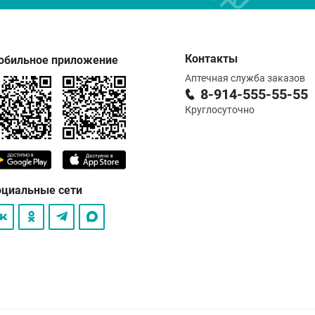
Контакты
обильное приложение
Аптечная служба заказов
8-914-555-55-55
Круглосуточно
оциальные сети