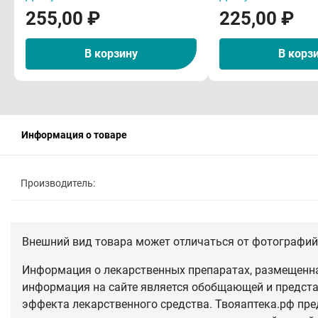
255,00 ₽
225,00 ₽
В корзину
В корз
Информация о товаре
Производитель:
Внешний вид товара может отличаться от фотографий 
Информация о лекарственных препаратах, размещенная
информация на сайте является обобщающей и предста
эффекта лекарственного средства. Твояаптека.рф пре