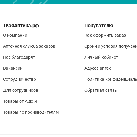
Покупателю
О компании
Как оформить заказ
Аптечная служба заказов
Сроки и условия получен
Нас благодарят
Личный кабинет
Вакансии
Адреса аптек
Сотрудничество
Политика конфиденциаль
Для сотрудников
Обратная связь
Товары от А до Я
Товары по производителям