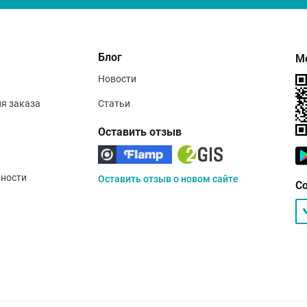
Блог
М
Новости
ия заказа
Статьи
Оставить отзыв
ности
Оставить отзыв о новом сайте
С