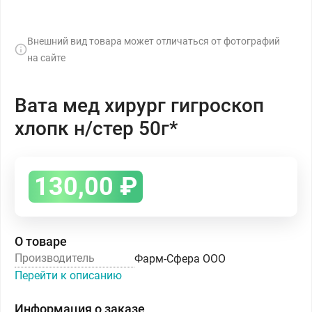
Внешний вид товара может отличаться от фотографий
на сайте
Вата мед хирург гигроскоп
хлопк н/стер 50г*
130,00
₽
О товаре
Производитель
Фарм-Сфера ООО
Перейти к описанию
Информация о заказе