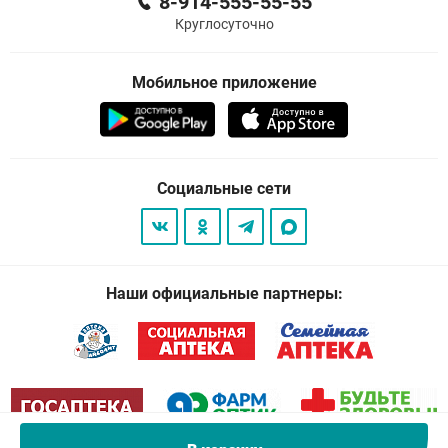
8-914-555-55-55
Круглосуточно
Мобильное приложение
Социальные сети
Наши официальные партнеры: