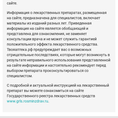
сайте.
Информация о лекарственных препаратах, размещенная
на сайте, предназначена для специалистов, включает
материалы из изданий разных лет. Приведенная
информация на сайте является обобщающей и
представлена для ознакомления, не заменяет
консультации врача и не может служить гарантией
положительного эффекта лекарственного средства.
Твояаптека.рф предупреждает вас о возможных
отрицательные последствиях, которые могут возникнуть в
результате неправильного использования представленной
на сайте информации и настоятельно рекомендует перед
выбором препарата проконсультироваться со
специалистом.
С подробной и актуальной инструкцией на лекарственный
препарат вы можете ознакомиться на сайте
Государственного реестра лекарственных средств
www.grls.rosminzdrav.ru
.