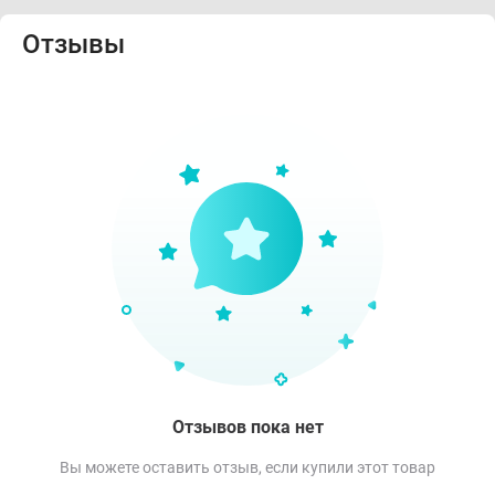
Отзывы
Отзывов пока нет
Вы можете оставить отзыв, если купили этот товар