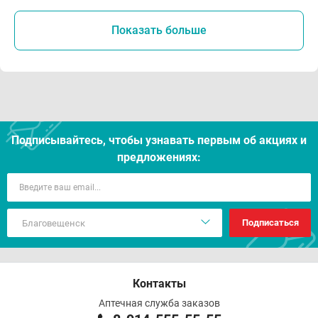
Показать больше
Подписывайтесь, чтобы узнавать первым об акцияx и
предложениях:
Подписаться
Контакты
Аптечная служба заказов