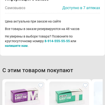
Самовывоз
Доступно в 7 аптеках
Цена актуальна при заказе на сайте
Все товары в заказе резервируются на 48 часов
Не уверены в выборе товара? Позвоните по
круглосуточному номеру
8-914-555-55-55
или
напишите нам
.
С этим товаром покупают