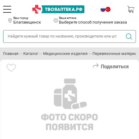
Ваш город:
Ваша аптека:
Благовещенск
Выберите способ получения заказа
Главная
Каталог
Медицинские изделия
Перевязочные материа
Поделиться