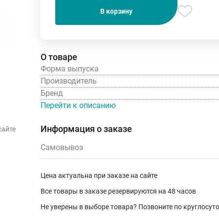
В корзину
О товаре
Форма выпуска
Производитель
Бренд
Перейти к описанию
Информация о заказе
сайте
Самовывоз
Цена актуальна при заказе на сайте
Все товары в заказе резервируются на 48 часов
Не уверены в выборе товара? Позвоните по круглосу