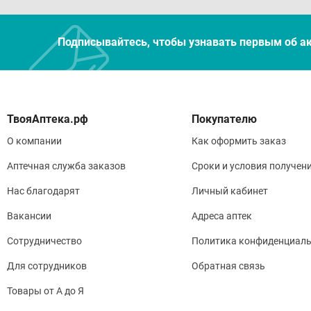
Подписывайтесь, чтобы узнавать первым об а
Покупателю
О компании
Как оформить заказ
Аптечная служба заказов
Сроки и условия получен
Нас благодарят
Личный кабинет
Вакансии
Адреса аптек
Сотрудничество
Политика конфиденциаль
Для сотрудников
Обратная связь
Товары от А до Я