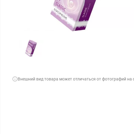
Внешний вид товара может отличаться от фотографий на 