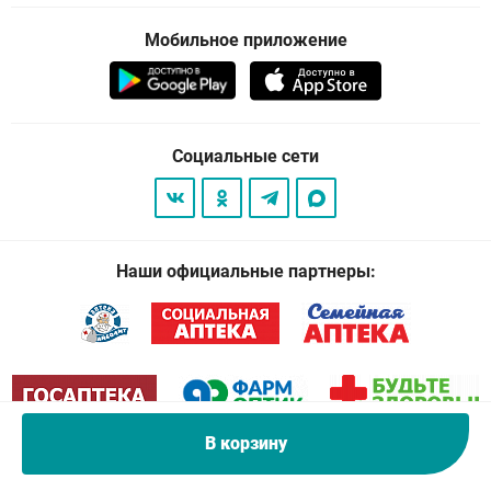
Мобильное приложение
Социальные сети
Наши официальные партнеры:
В корзину
© 2026
. Все права защищены.