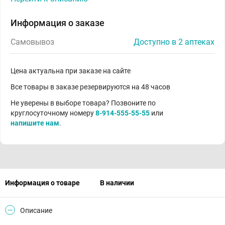
Информация о заказе
Самовывоз
Доступно в 2 аптеках
Цена актуальна при заказе на сайте
Все товары в заказе резервируются на 48 часов
Не уверены в выборе товара? Позвоните по
круглосуточному номеру
8-914-555-55-55
или
напишите нам
.
Информация о товаре
В наличии
Описание