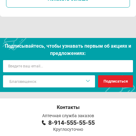
Подписывайтесь, чтобы узнавать первым об акцияx и
предложениях:
Подписаться
Контакты
Аптечная служба заказов
8-914-555-55-55
Круглосуточно