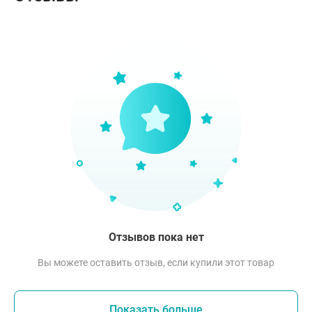
Отзывов пока нет
Вы можете оставить отзыв, если купили этот товар
Показать больше