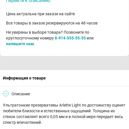
Перейти к описанию
Цена актуальна при заказе на сайте
Все товары в заказе резервируются на 48 часов
Не уверены в выборе товара? Позвоните по
круглосуточному номеру
8-914-555-55-55
или
напишите нам
.
Информация о товаре
Описание
Ультратонкие презервативы Arlette Light по достоинству оценят
любители близости и естественных ощущений. Толщина их
стенок составляет всего 0,05 мм и в полной мере передает весь
спектр впечатлений.