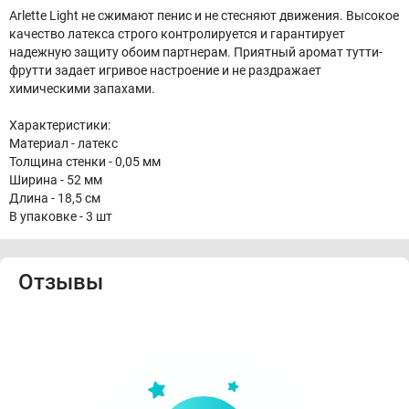
Arlette Light не сжимают пенис и не стесняют движения. Высокое
качество латекса строго контролируется и гарантирует
надежную защиту обоим партнерам. Приятный аромат тутти-
фрутти задает игривое настроение и не раздражает
химическими запахами.
Характеристики:
Материал - латекс
Толщина стенки - 0,05 мм
Ширина - 52 мм
Длина - 18,5 см
В упаковке - 3 шт
Отзывы