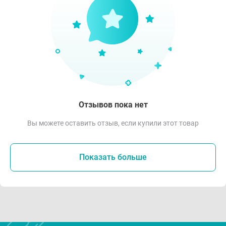
Отзывов пока нет
Вы можете оставить отзыв, если купили этот товар
Показать больше