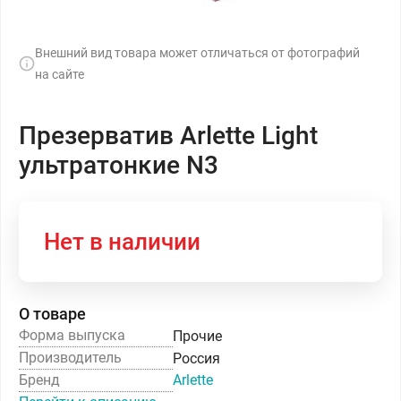
Внешний вид товара может отличаться от фотографий
на сайте
Презерватив Arlette Light
ультратонкие N3
Нет в наличии
О товаре
Форма выпуска
Прочие
Производитель
Россия
Бренд
Arlette