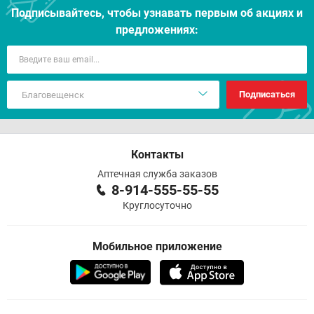
Подписывайтесь, чтобы узнавать первым об акцияx и
предложениях:
Подписаться
Контакты
Аптечная служба заказов
8-914-555-55-55
Круглосуточно
Мобильное приложение