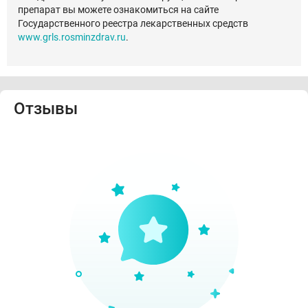
препарат вы можете ознакомиться на сайте
Государственного реестра лекарственных средств
www.grls.rosminzdrav.ru
.
Отзывы