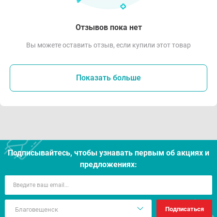
Отзывов пока нет
Вы можете оставить отзыв, если купили этот товар
Показать больше
Подписывайтесь, чтобы узнавать первым об акцияx и
предложениях:
Подписаться