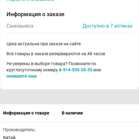
Информация о заказе
Самовывоз
Доступно в 7 аптеках
Цена актуальна при заказе на сайте
Все товары в заказе резервируются на 48 часов
Не уверены в выборе товара? Позвоните по
круглосуточному номеру
8-914-555-55-55
или
напишите нам
.
Информация о товаре
В наличии
Производитель:
Китай