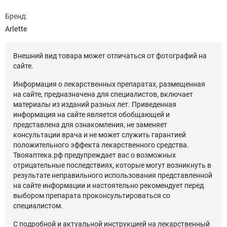
Бренд:
Arlette
Внешний вид товара может отличаться от фотографий на
сайте.
Информация о лекарственных препаратах, размещенная
на сайте, предназначена для специалистов, включает
материалы из изданий разных лет. Приведенная
информация на сайте является обобщающей и
представлена для ознакомления, не заменяет
консультации врача и не может служить гарантией
положительного эффекта лекарственного средства.
Твояаптека.рф предупреждает вас о возможных
отрицательные последствиях, которые могут возникнуть в
результате неправильного использования представленной
на сайте информации и настоятельно рекомендует перед
выбором препарата проконсультироваться со
специалистом.
С подробной и актуальной инструкцией на лекарственный