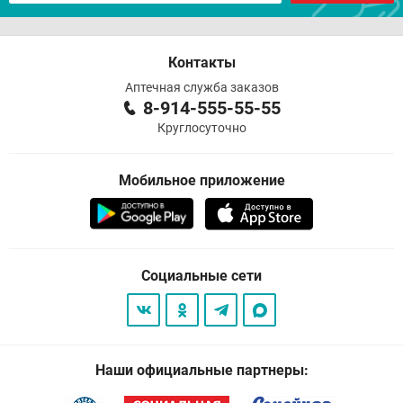
Контакты
Аптечная служба заказов
8-914-555-55-55
Круглосуточно
Мобильное приложение
Социальные сети
Наши официальные партнеры: