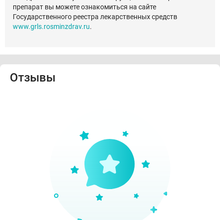
препарат вы можете ознакомиться на сайте
Государственного реестра лекарственных средств
www.grls.rosminzdrav.ru
.
Отзывы