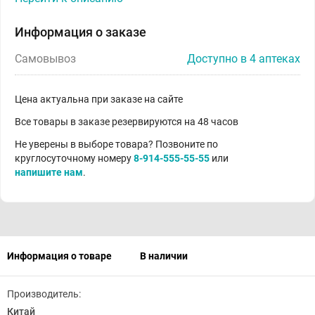
Информация о заказе
Самовывоз
Доступно в 4 аптеках
Цена актуальна при заказе на сайте
Все товары в заказе резервируются на 48 часов
Не уверены в выборе товара? Позвоните по
круглосуточному номеру
8-914-555-55-55
или
напишите нам
.
Информация о товаре
В наличии
Производитель:
Китай