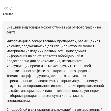
Бренд:
Arlette
Внешний вид товара может отличаться от фотографий на
сайте.
Информация о лекарственных препаратах, размещенная
на сайте, предназначена для специалистов, включает
материалы из изданий разных лет. Приведенная
информация на сайте является обобщающей и
представлена для ознакомления, не заменяет
консультации врача и не может служить гарантией
положительного эффекта лекарственного средства.
Твояаптека.рф предупреждает вас о возможных
отрицательные последствиях, которые могут возникнуть в
результате неправильного использования представленной
на сайте информации и настоятельно рекомендует перед
выбором препарата проконсультироваться со
специалистом.
С подробной и актуальной инструкцией на лекарственный