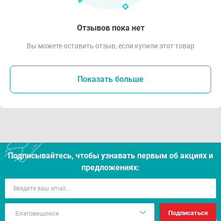
Отзывов пока нет
Вы можете оставить отзыв, если купили этот товар
Показать больше
Подписывайтесь, чтобы узнавать первым об акцияx и
предложениях:
Подписаться