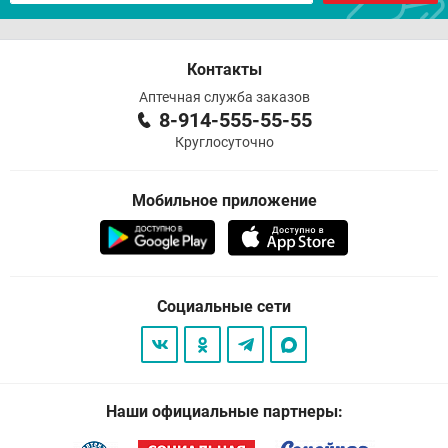
Контакты
Аптечная служба заказов
8-914-555-55-55
Круглосуточно
Мобильное приложение
Социальные сети
Наши официальные партнеры: