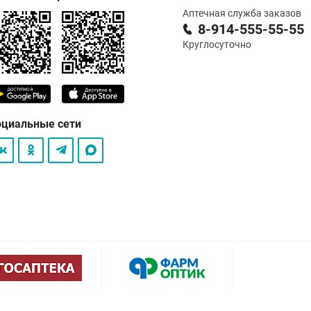
Аптечная служба заказов
8-914-555-55-55
Круглосуточно
оциальные сети