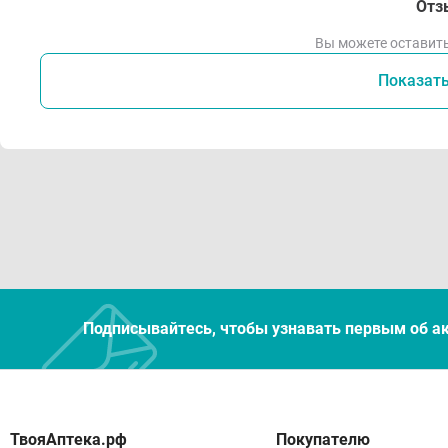
Отз
Вы можете оставить
Показат
Подписывайтесь, чтобы узнавать первым об а
Покупателю