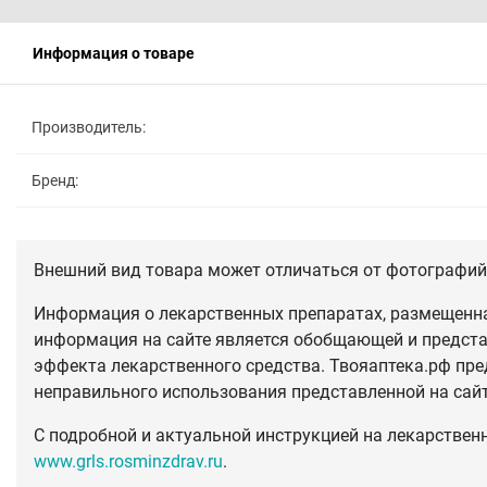
Информация о товаре
Производитель:
Бренд:
Внешний вид товара может отличаться от фотографий 
Информация о лекарственных препаратах, размещенная
информация на сайте является обобщающей и предста
эффекта лекарственного средства. Твояаптека.рф пре
неправильного использования представленной на сай
С подробной и актуальной инструкцией на лекарствен
www.grls.rosminzdrav.ru
.