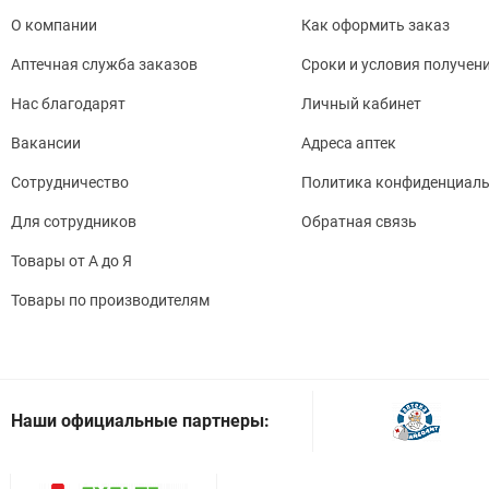
О компании
Как оформить заказ
Аптечная служба заказов
Сроки и условия получен
Нас благодарят
Личный кабинет
Вакансии
Адреса аптек
Сотрудничество
Политика конфиденциаль
Для сотрудников
Обратная связь
Товары от А до Я
Товары по производителям
Наши официальные партнеры: