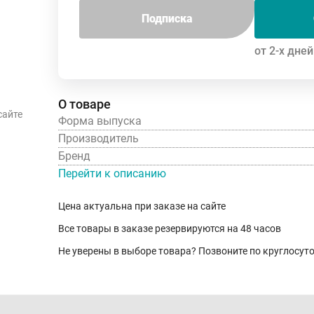
Подписка
от 2-х дней
О товаре
сайте
Форма выпуска
Производитель
Бренд
Перейти к описанию
Цена актуальна при заказе на сайте
Все товары в заказе резервируются на 48 часов
Не уверены в выборе товара? Позвоните по круглосу