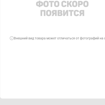
Внешний вид товара может отличаться от фотографий на 