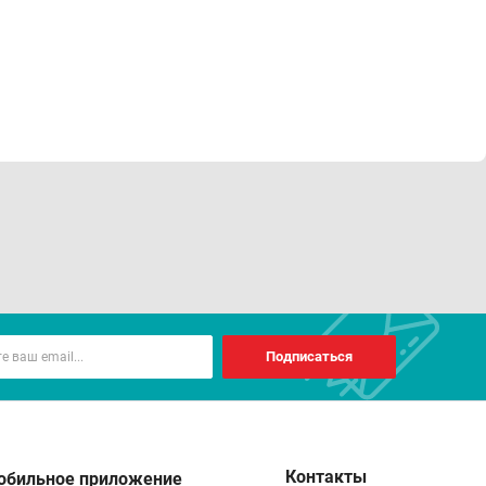
Подписаться
Контакты
обильное приложение