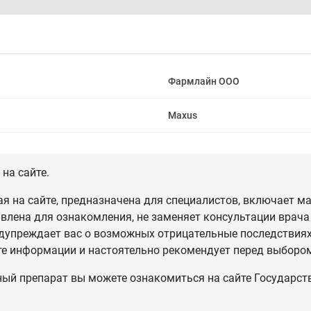
Фармлайн ООО
Maxus
на сайте.
 на сайте, предназначена для специалистов, включает ма
влена для ознакомления, не заменяет консультации врача
дупреждает вас о возможных отрицательные последствиях,
те информации и настоятельно рекомендует перед выбором
ный препарат вы можете ознакомиться на сайте Государст