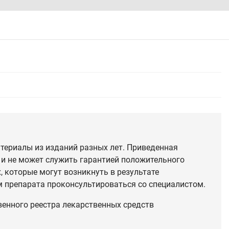
териалы из изданий разных лет. Приведенная
 и не может служить гарантией положительного
 которые могут возникнуть в результате
 препарата проконсультироваться со специалистом.
венного реестра лекарственных средств