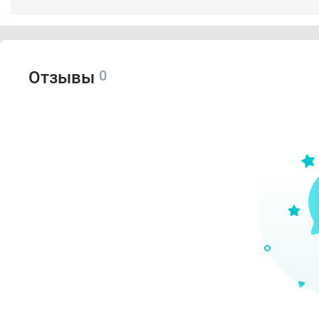
0
Отзывы