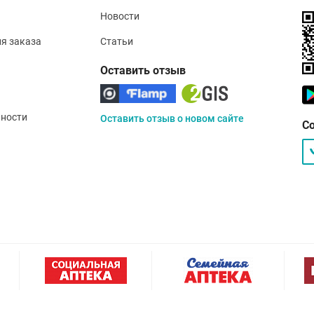
Новости
ия заказа
Статьи
Оставить отзыв
ности
Оставить отзыв о новом сайте
С