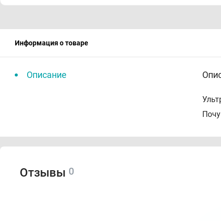
Информация о товаре
Описание
Опи
Ульт
Почу
0
Отзывы