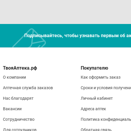
Подписывайтесь, чтобы узнавать первым об а
Покупателю
О компании
Как оформить заказ
Аптечная служба заказов
Сроки и условия получен
Нас благодарят
Личный кабинет
Вакансии
Адреса аптек
Сотрудничество
Политика конфиденциаль
Для сотрудников
Обратная связь