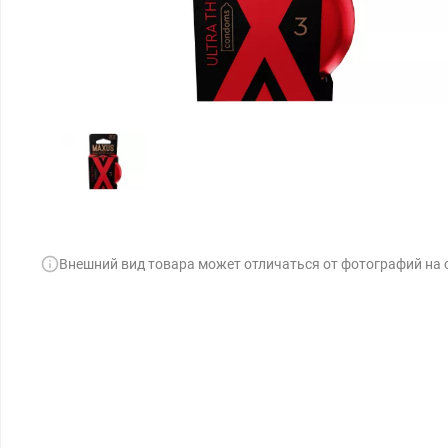
Внешний вид товара может отличаться от фотографий на 