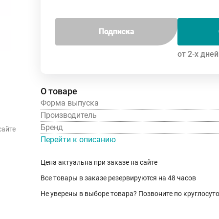
Подписка
от 2-х дней
О товаре
Форма выпуска
Производитель
Бренд
сайте
Перейти к описанию
Цена актуальна при заказе на сайте
Все товары в заказе резервируются на 48 часов
Не уверены в выборе товара? Позвоните по круглосу