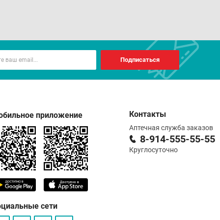
Подписаться
Контакты
обильное приложение
Аптечная служба заказов
8-914-555-55-55
Круглосуточно
оциальные сети