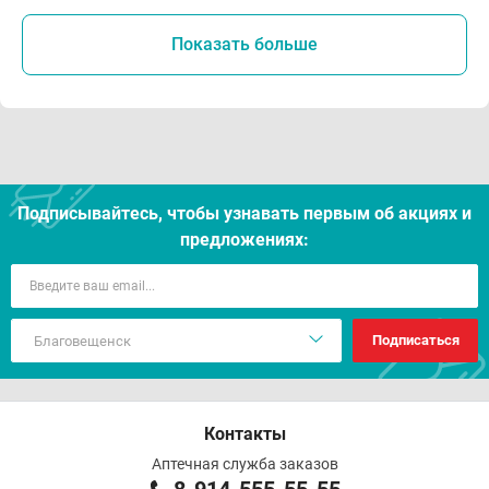
Показать больше
Подписывайтесь, чтобы узнавать первым об акцияx и
предложениях:
Подписаться
Контакты
Аптечная служба заказов