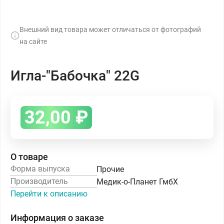
Внешний вид товара может отличаться от фотографий
на сайте
Игла-"Бабочка" 22G
32,00
₽
О товаре
Форма выпуска
Прочие
Производитель
Медик-о-Планет ГмбХ
Перейти к описанию
Информация о заказе