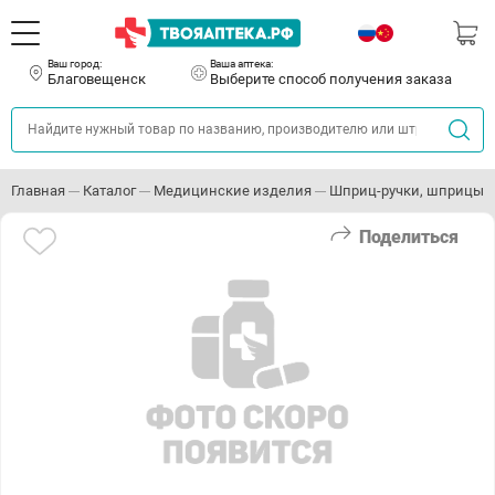
Ваш город:
Ваша аптека:
Благовещенск
Выберите способ получения заказа
Главная
Каталог
Медицинские изделия
Шприц-ручки, шприцы и
Поделиться