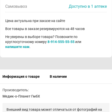
Самовывоз
Доступно в 1 аптеке
Цена актуальна при заказе на сайте
Все товары в заказе резервируются на 48 часов
Не уверены в выборе товара? Позвоните по
круглосуточному номеру
8-914-555-55-55
или
напишите нам
.
Информация о товаре
В наличии
Производитель:
Медик-о-Планет ГмбХ
Внешний вид товара может отличаться от фотографий на