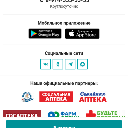
8-914-555-55-55
Круглосуточно
Мобильное приложение
Социальные сети
Наши официальные партнеры: