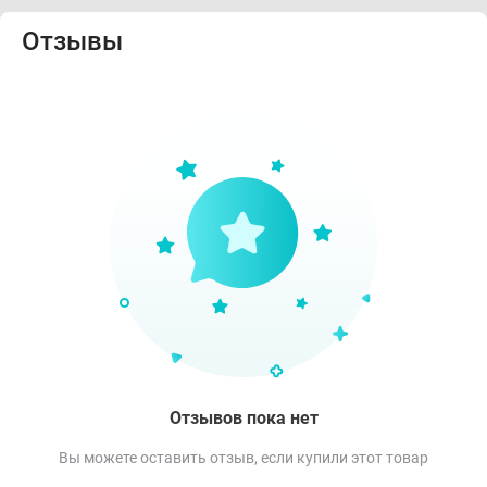
Отзывы
Отзывов пока нет
Вы можете оставить отзыв, если купили этот товар