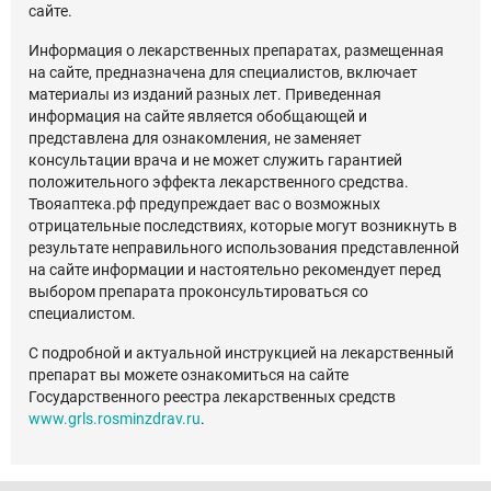
сайте.
Информация о лекарственных препаратах, размещенная
на сайте, предназначена для специалистов, включает
материалы из изданий разных лет. Приведенная
информация на сайте является обобщающей и
представлена для ознакомления, не заменяет
консультации врача и не может служить гарантией
положительного эффекта лекарственного средства.
Твояаптека.рф предупреждает вас о возможных
отрицательные последствиях, которые могут возникнуть в
результате неправильного использования представленной
на сайте информации и настоятельно рекомендует перед
выбором препарата проконсультироваться со
специалистом.
С подробной и актуальной инструкцией на лекарственный
препарат вы можете ознакомиться на сайте
Государственного реестра лекарственных средств
www.grls.rosminzdrav.ru
.