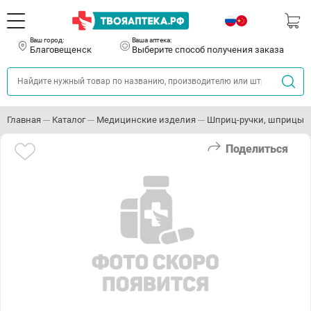
Ваш город:
Ваша аптека:
Благовещенск
Выберите способ получения заказа
Главная
Каталог
Медицинские изделия
Шприц-ручки, шприцы и
Поделиться