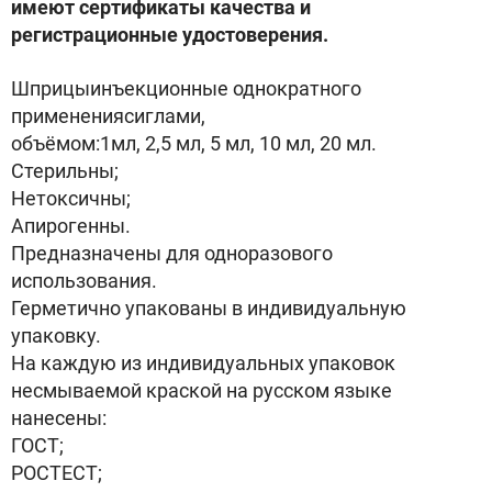
имеют сертификаты качества и
регистрационные удостоверения.
Шприцыинъекционные однократного
применениясиглами,
объёмом:1мл, 2,5 мл, 5 мл, 10 мл, 20 мл.
Стерильны;
Нетоксичны;
Апирогенны.
Предназначены для одноразового
использования.
Герметично упакованы в индивидуальную
упаковку.
На каждую из индивидуальных упаковок
несмываемой краской на русском языке
нанесены:
ГОСТ;
РОСТЕСТ;