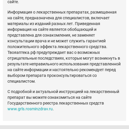
сайте.
Информация о лекарственных препаратах, размещенная
на сайте, предназначена для специалистов, включает
материалы из изданий разных лет. Приведенная
информация на сайте является обобщающей и
представлена для ознакомления, не заменяет
консультации врача и не может служить гарантией
положительного эффекта лекарственного средства.
Твояаптека.рф предупреждает вас о возможных
отрицательные последствиях, которые могут возникнуть в
результате неправильного использования представленной
на сайте информации и настоятельно рекомендует перед
выбором препарата проконсультироваться со
специалистом.
С подробной и актуальной инструкцией на лекарственный
препарат вы можете ознакомиться на сайте
Государственного реестра лекарственных средств
www.grls.rosminzdrav.ru
.