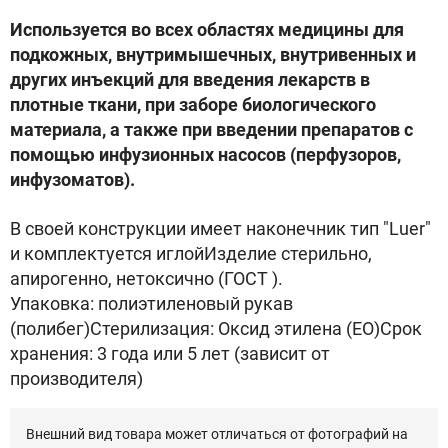
Используется во всех областях медицины для
подкожных, внутримышечных, внутривенных и
других инъекций для введения лекарств в
плотные ткани, при заборе биологического
материала, а также при введении препаратов с
помощью инфузионных насосов (перфузоров,
инфузоматов).
В своей конструкции имеет наконечник тип "Luer"
и комплектуется иглойИзделие стерильно,
апирогенно, нетоксично (ГОСТ ).
Упаковка: полиэтиленовый рукав
(полибег)Стерилизация: Оксид этилена (ЕО)Срок
хранения: 3 года или 5 лет (зависит от
производителя)
Внешний вид товара может отличаться от фотографий на