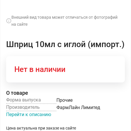
Внешний вид товара может отличаться от фотографий
на сайте
Шприц 10мл с иглой (импорт.)
Нет в наличии
О товаре
Форма выпуска
Прочие
Производитель
ФармЛайн Лимитед
Перейти к описанию
Цена актуальна при заказе на сайте