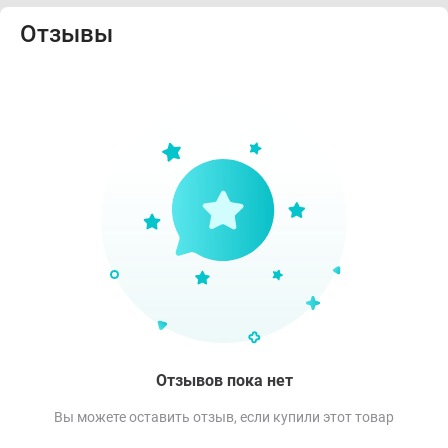
Отзывы
Отзывов пока нет
Вы можете оставить отзыв, если купили этот товар