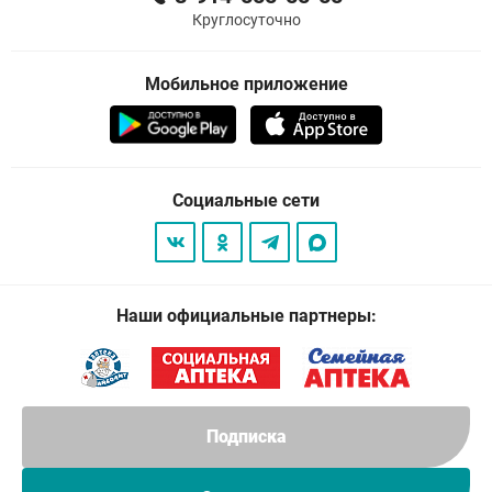
Круглосуточно
Мобильное приложение
Социальные сети
Наши официальные партнеры:
Подписка