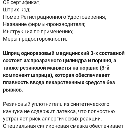
СЕ сертификат;
Штрих-код;
Номер Регистрационного Удостоверения;
Название фирмы-производителя;
Инструкция по применению;
Меры предосторожности.
Шприц одноразовый медицинский 3-х составной
состоит из:прозрачного цилиндра и поршня, а
также резиновой манжеты на поршне (3-й
компонент шприца), которая обеспечивает
плавность ввода лекарственных средств без
рывков.
Резиновый уплотнитель из синтетического
каучука не содержит латекса, что полностью
устраняет риск аллергических реакций.
Специальная силиконовая смазка обеспечивает