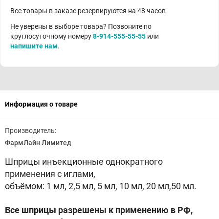
Все товары в заказе резервируются на 48 часов
Не уверены в выборе товара? Позвоните по
круглосуточному номеру
8-914-555-55-55
или
напишите нам
.
Информация о товаре
Производитель:
ФармЛайн Лимитед
Шприцы инъекционные однократного
применения с иглами,
объёмом: 1 мл, 2,5 мл, 5 мл, 10 мл, 20 мл,50 мл.
Все шприцы разрешены к применению в РФ,