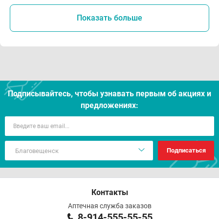
Показать больше
Подписывайтесь, чтобы узнавать первым об акцияx и
предложениях:
Подписаться
Контакты
Аптечная служба заказов
8-914-555-55-55