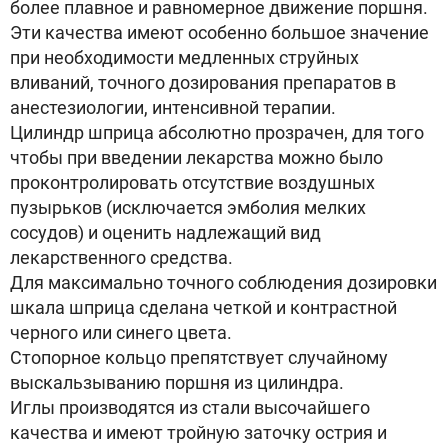
более плавное и равномерное движение поршня.
Эти качества имеют особенно большое значение
при необходимости медленных струйных
вливаний, точного дозирования препаратов в
анестезиологии, интенсивной терапии.
Цилиндр шприца абсолютно прозрачен, для того
чтобы при введении лекарства можно было
проконтролировать отсутствие воздушных
пузырьков (исключается эмболия мелких
сосудов) и оценить надлежащий вид
лекарственного средства.
Для максимально точного соблюдения дозировки
шкала шприца сделана четкой и контрастной
черного или синего цвета.
Стопорное кольцо препятствует случайному
выскальзыванию поршня из цилиндра.
Иглы производятся из стали высочайшего
качества и имеют тройную заточку острия и