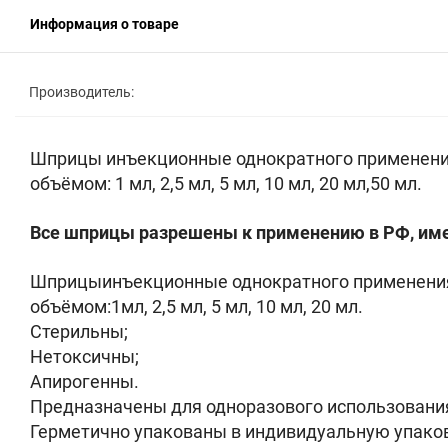
Информация о товаре
Производитель:
Шприцы инъекционные однократного применения
объёмом: 1 мл, 2,5 мл, 5 мл, 10 мл, 20 мл,50 мл.
Все шприцы разрешены к применению в РФ, име
Шприцыинъекционные однократного применени
объёмом:1мл, 2,5 мл, 5 мл, 10 мл, 20 мл.
Стерильны;
Нетоксичны;
Апирогенны.
Предназначены для одноразового использовани
Герметично упакованы в индивидуальную упаков