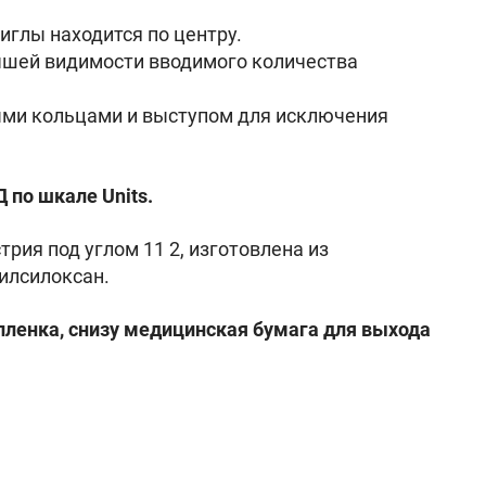
иглы находится по центру.
учшей видимости вводимого количества
ыми кольцами и выступом для исключения
 по шкале Units.
рия под углом 11 2, изготовлена из
илсилоксан.
ленка, снизу медицинская бумага для выхода