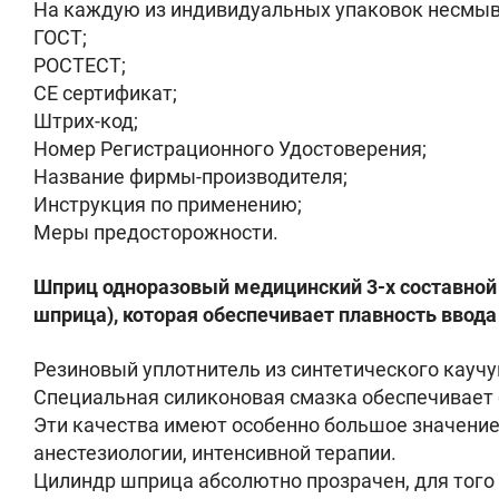
На каждую из индивидуальных упаковок несмыв
ГОСТ;
РОСТЕСТ;
СЕ сертификат;
Штрих-код;
Номер Регистрационного Удостоверения;
Название фирмы-производителя;
Инструкция по применению;
Меры предосторожности.
Шприц одноразовый медицинский 3-х составной 
шприца), которая обеспечивает плавность ввода
Резиновый уплотнитель из синтетического каучу
Специальная силиконовая смазка обеспечивает 
Эти качества имеют особенно большое значение
анестезиологии, интенсивной терапии.
Цилиндр шприца абсолютно прозрачен, для того