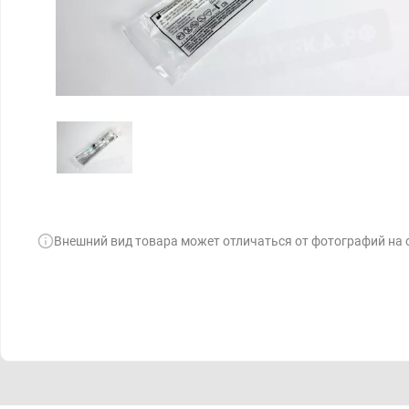
Внешний вид товара может отличаться от фотографий на 