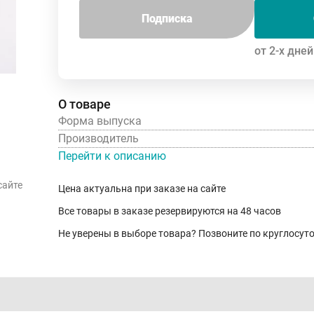
Подписка
от 2-х дней
О товаре
Форма выпуска
Производитель
Перейти к описанию
сайте
Цена актуальна при заказе на сайте
Все товары в заказе резервируются на 48 часов
Не уверены в выборе товара? Позвоните по круглосу