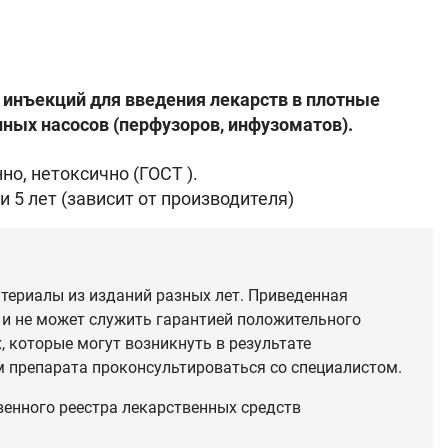
 инъекций для введения лекарств в плотные
нных насосов (перфузоров, инфузоматов).
но, нетоксично (ГОСТ ).
 5 лет (зависит от производителя)
териалы из изданий разных лет. Приведенная
 и не может служить гарантией положительного
 которые могут возникнуть в результате
 препарата проконсультироваться со специалистом.
венного реестра лекарственных средств