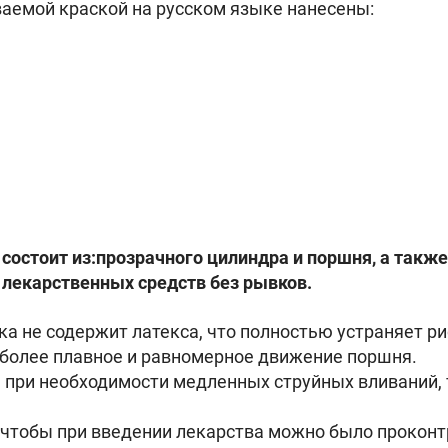
аемой краской на русском языке нанесены:
состоит из:прозрачного цилиндра и поршня, а такж
 лекарственных средств без рывков.
ка не содержит латекса, что полностью устраняет р
более плавное и равномерное движение поршня.
 при необходимости медленных струйных вливаний, 
 чтобы при введении лекарства можно было прокон