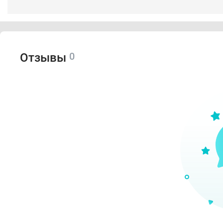
0
Отзывы