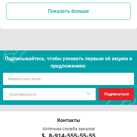
Показать больше
Подписывайтесь, чтобы узнавать первым об акцияx и
предложениях:
Подписаться
Контакты
Аптечная служба заказов
8-914-555-55-55