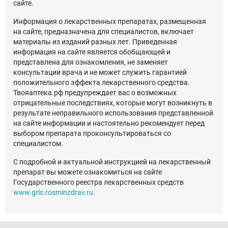
сайте.
Информация о лекарственных препаратах, размещенная
на сайте, предназначена для специалистов, включает
материалы из изданий разных лет. Приведенная
информация на сайте является обобщающей и
представлена для ознакомления, не заменяет
консультации врача и не может служить гарантией
положительного эффекта лекарственного средства.
Твояаптека.рф предупреждает вас о возможных
отрицательные последствиях, которые могут возникнуть в
результате неправильного использования представленной
на сайте информации и настоятельно рекомендует перед
выбором препарата проконсультироваться со
специалистом.
С подробной и актуальной инструкцией на лекарственный
препарат вы можете ознакомиться на сайте
Государственного реестра лекарственных средств
www.grls.rosminzdrav.ru
.