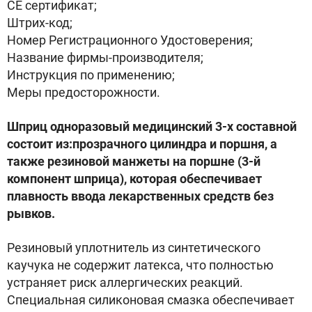
СЕ сертификат;
Штрих-код;
Номер Регистрационного Удостоверения;
Название фирмы-производителя;
Инструкция по применению;
Меры предосторожности.
Шприц одноразовый медицинский 3-х составной
состоит из:прозрачного цилиндра и поршня, а
также резиновой манжеты на поршне (3-й
компонент шприца), которая обеспечивает
плавность ввода лекарственных средств без
рывков.
Резиновый уплотнитель из синтетического
каучука не содержит латекса, что полностью
устраняет риск аллергических реакций.
Специальная силиконовая смазка обеспечивает