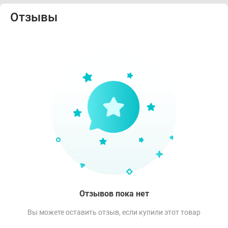
Отзывы
Отзывов пока нет
Вы можете оставить отзыв, если купили этот товар