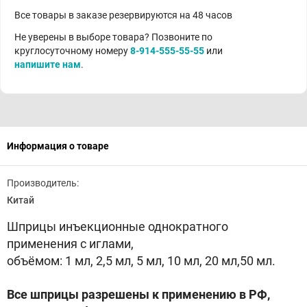
Все товары в заказе резервируются на 48 часов
Не уверены в выборе товара? Позвоните по
круглосуточному номеру
8-914-555-55-55
или
напишите нам
.
Информация о товаре
Производитель:
Китай
Шприцы инъекционные однократного
применения с иглами,
объёмом: 1 мл, 2,5 мл, 5 мл, 10 мл, 20 мл,50 мл.
Все шприцы разрешены к применению в РФ,