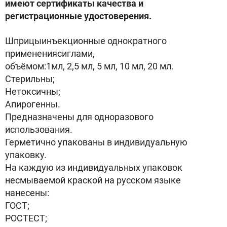
имеют сертификаты качества и
регистрационные удостоверения.
Шприцыинъекционные однократного
применениясиглами,
объёмом:1мл, 2,5 мл, 5 мл, 10 мл, 20 мл.
Стерильны;
Нетоксичны;
Апирогенны.
Предназначены для одноразового
использования.
Герметично упакованы в индивидуальную
упаковку.
На каждую из индивидуальных упаковок
несмываемой краской на русском языке
нанесены:
ГОСТ;
РОСТЕСТ;