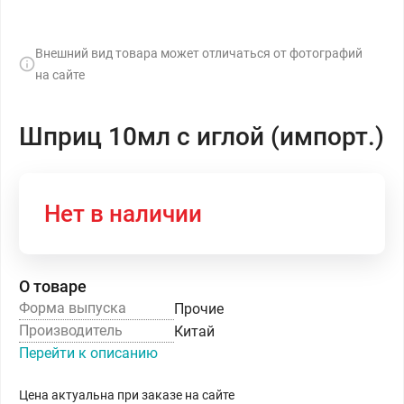
Внешний вид товара может отличаться от фотографий
на сайте
Шприц 10мл с иглой (импорт.)
Нет в наличии
О товаре
Форма выпуска
Прочие
Производитель
Китай
Перейти к описанию
Цена актуальна при заказе на сайте