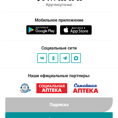
Круглосуточно
Мобильное приложение
Социальные сети
Наши официальные партнеры:
Подписка