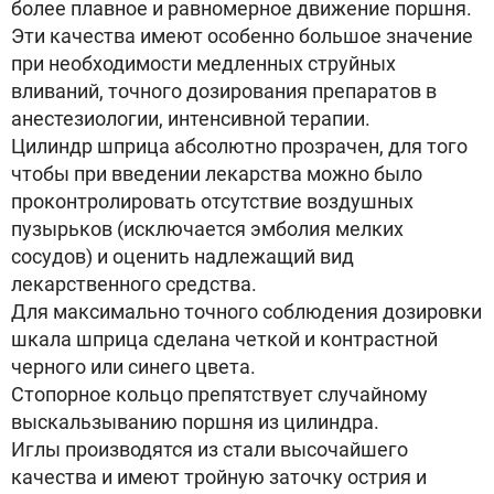
более плавное и равномерное движение поршня.
Эти качества имеют особенно большое значение
при необходимости медленных струйных
вливаний, точного дозирования препаратов в
анестезиологии, интенсивной терапии.
Цилиндр шприца абсолютно прозрачен, для того
чтобы при введении лекарства можно было
проконтролировать отсутствие воздушных
пузырьков (исключается эмболия мелких
сосудов) и оценить надлежащий вид
лекарственного средства.
Для максимально точного соблюдения дозировки
шкала шприца сделана четкой и контрастной
черного или синего цвета.
Стопорное кольцо препятствует случайному
выскальзыванию поршня из цилиндра.
Иглы производятся из стали высочайшего
качества и имеют тройную заточку острия и