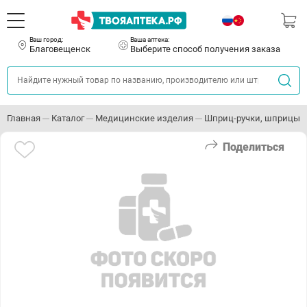
Ваш город:
Ваша аптека:
Благовещенск
Выберите способ получения заказа
Главная
Каталог
Медицинские изделия
Шприц-ручки, шприцы и
Поделиться