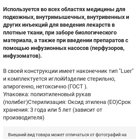
Используется во всех областях медицины для
подкожных, внутримышечных, внутривенных и
других инъекций для введения лекарств в
плотные ткани, при заборе биологического
материала, а также при введении препаратов с
помощью инфузионных насосов (перфузоров,
инфузоматов).
В своей конструкции имеет наконечник тип "Luer"
и комплектуется иглойИзделие стерильно,
апирогенно, нетоксично (ГОСТ ).
Упаковка: полиэтиленовый рукав
(полибег)Стерилизация: Оксид этилена (ЕО)Срок
хранения: 3 года или 5 лет (зависит от
производителя)
Внешний вид товара может отличаться от фотографий на