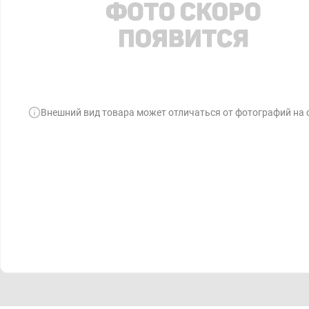
Внешний вид товара может отличаться от фотографий на 