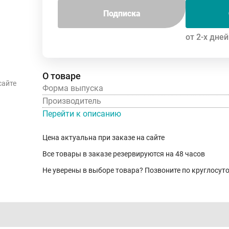
Подписка
от 2-х дней
О товаре
сайте
Форма выпуска
Производитель
Перейти к описанию
Цена актуальна при заказе на сайте
Все товары в заказе резервируются на 48 часов
Не уверены в выборе товара? Позвоните по круглосу