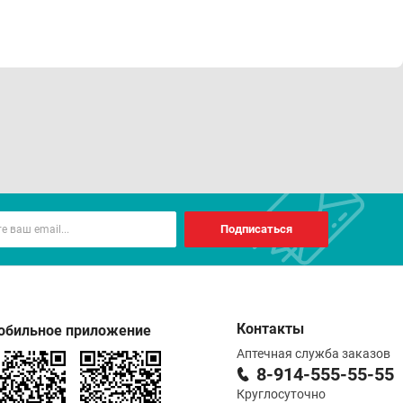
Подписаться
Контакты
обильное приложение
Аптечная служба заказов
8-914-555-55-55
Круглосуточно