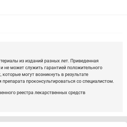
териалы из изданий разных лет. Приведенная
 и не может служить гарантией положительного
 которые могут возникнуть в результате
 препарата проконсультироваться со специалистом.
венного реестра лекарственных средств