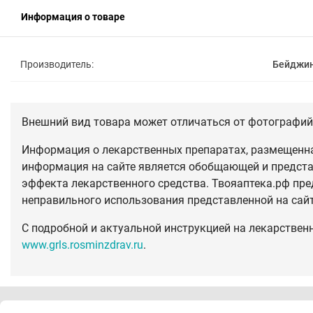
Информация о товаре
Производитель:
Бейджин
Внешний вид товара может отличаться от фотографий 
Информация о лекарственных препаратах, размещенная
информация на сайте является обобщающей и предста
эффекта лекарственного средства. Твояаптека.рф пре
неправильного использования представленной на сай
С подробной и актуальной инструкцией на лекарствен
www.grls.rosminzdrav.ru
.