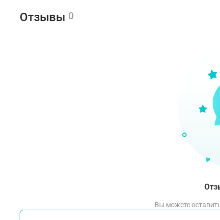
0
Отзывы
Отз
Вы можете оставить