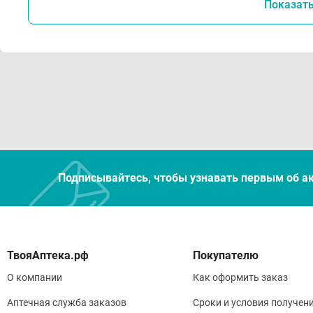
Показат
Подписывайтесь, чтобы узнавать первым об а
Покупателю
О компании
Как оформить заказ
Аптечная служба заказов
Сроки и условия получен