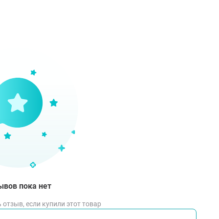
ывов пока нет
 отзыв, если купили этот товар