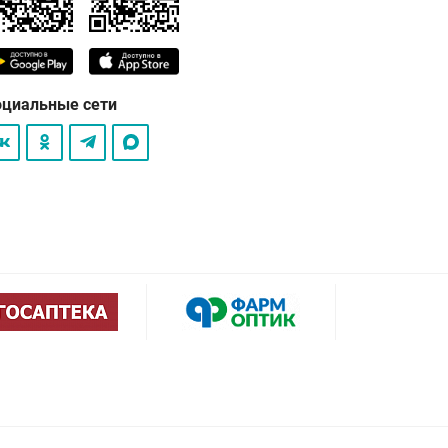
оциальные сети