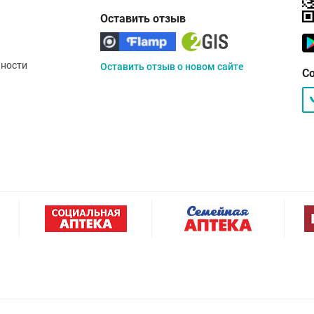
Оставить отзыв
ности
Оставить отзыв о новом сайте
С