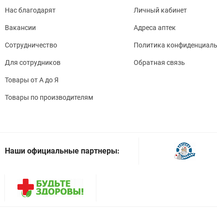
Нас благодарят
Личный кабинет
Вакансии
Адреса аптек
Сотрудничество
Политика конфиденциаль
Для сотрудников
Обратная связь
Товары от А до Я
Товары по производителям
Наши официальные партнеры: