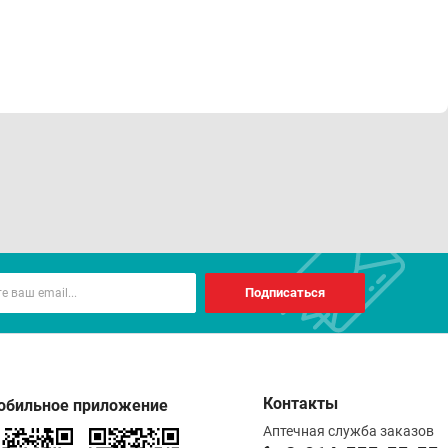
Подписаться
Контакты
обильное приложение
Аптечная служба заказов