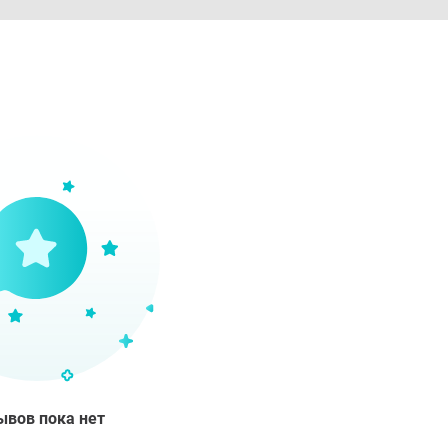
ывов пока нет