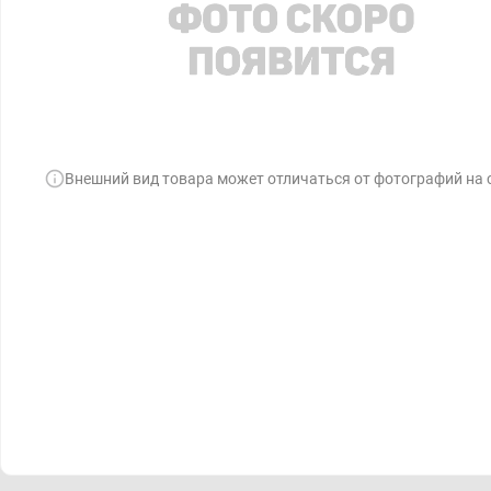
Внешний вид товара может отличаться от фотографий на 