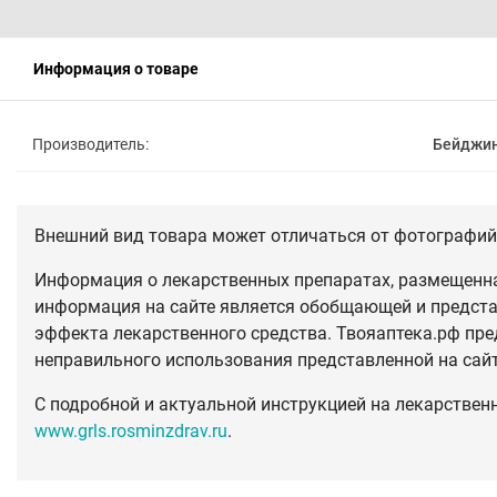
Информация о товаре
Производитель:
Бейджин
Внешний вид товара может отличаться от фотографий 
Информация о лекарственных препаратах, размещенная
информация на сайте является обобщающей и предста
эффекта лекарственного средства. Твояаптека.рф пре
неправильного использования представленной на сай
С подробной и актуальной инструкцией на лекарствен
www.grls.rosminzdrav.ru
.