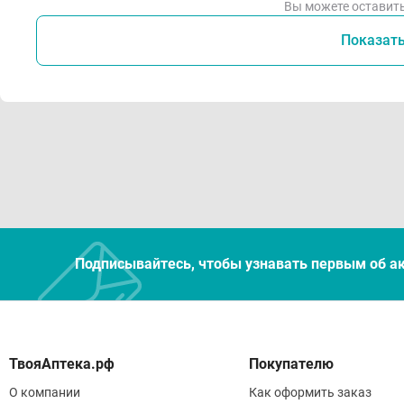
Вы можете оставить
Показат
Подписывайтесь, чтобы узнавать первым об а
Покупателю
О компании
Как оформить заказ