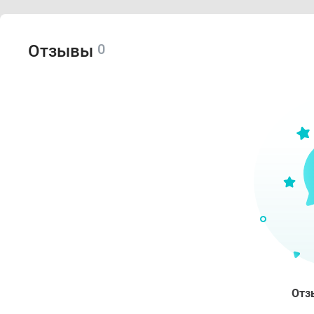
0
Отзывы
Отз