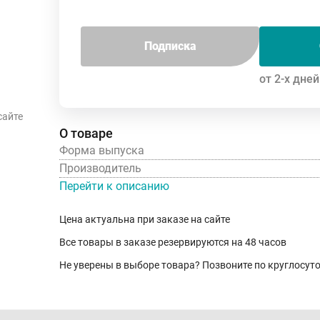
Подписка
от 2-х дней
сайте
О товаре
Форма выпуска
Производитель
Перейти к описанию
Цена актуальна при заказе на сайте
Все товары в заказе резервируются на 48 часов
Не уверены в выборе товара? Позвоните по круглосу