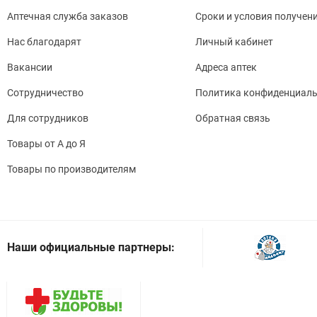
Аптечная служба заказов
Сроки и условия получен
Нас благодарят
Личный кабинет
Вакансии
Адреса аптек
Сотрудничество
Политика конфиденциаль
Для сотрудников
Обратная связь
Товары от А до Я
Товары по производителям
Наши официальные партнеры: