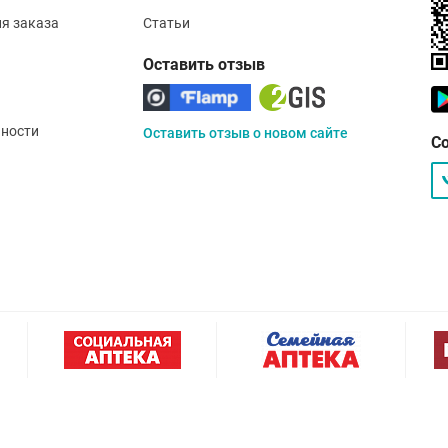
ия заказа
Статьи
Оставить отзыв
ности
Оставить отзыв о новом сайте
С