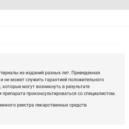
териалы из изданий разных лет. Приведенная
 и не может служить гарантией положительного
 которые могут возникнуть в результате
 препарата проконсультироваться со специалистом.
венного реестра лекарственных средств