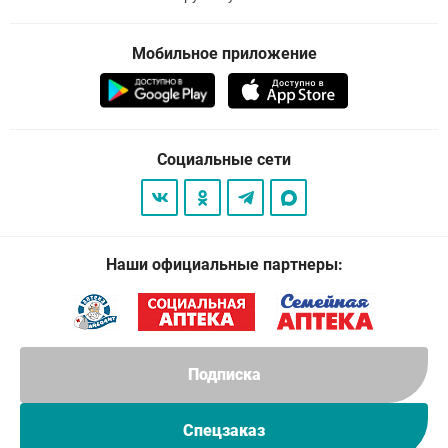
Мобильное приложение
Социальные сети
Наши официальные партнеры:
Подписка
Спецзаказ
© 2026
. Все права защищены.