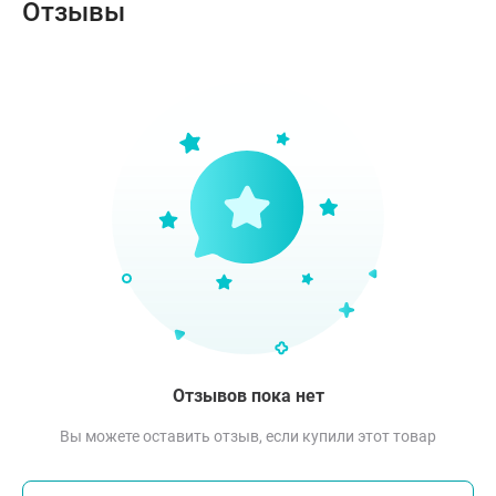
Отзывы
Отзывов пока нет
Вы можете оставить отзыв, если купили этот товар