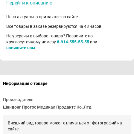
Перейти к описанию
Цена актуальна при заказе на сайте
Все товары в заказе резервируются на 48 часов
Не уверены в выборе товара? Позвоните по
круглосуточному номеру
8-914-555-55-55
или
напишите нам
.
Информация о товаре
Производитель:
Шандонг Протос Медикал Продактс Ко.,Лтд
Внешний вид товара может отличаться от фотографий на
сайте.