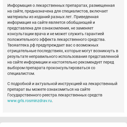
Информация о лекарственных препаратах, размещенная
на сайте, предназначена для специалистов, включает
материалы из изданий разных лет. Приведенная
информация на сайте является обобщающей и
представлена для ознакомления, не заменяет
консультации врача и не может служить гарантией
положительного эффекта лекарственного средства.
Твояаптека.рф предупреждает вас о возможных
отрицательные последствиях, которые могут возникнуть в
результате неправильного использования представленной
на сайте информации и настоятельно рекомендует перед
выбором препарата проконсультироваться со
специалистом.
С подробной и актуальной инструкцией на лекарственный
препарат вы можете ознакомиться на сайте
Государственного реестра лекарственных средств
www.grls.rosminzdrav.ru
.