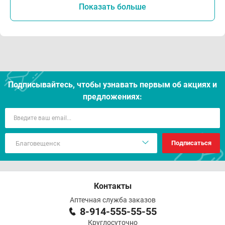
Показать больше
Подписывайтесь, чтобы узнавать первым об акцияx и
предложениях:
Подписаться
Контакты
Аптечная служба заказов
8-914-555-55-55
Круглосуточно