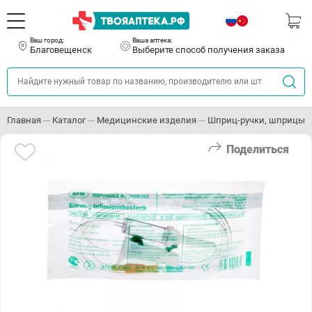
Ваш город:
Ваша аптека:
Благовещенск
Выберите способ получения заказа
Главная
Каталог
Медицинские изделия
Шприц-ручки, шприцы и
Поделиться