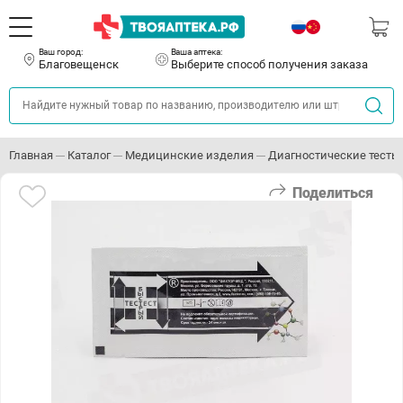
Ваш город:
Ваша аптека:
Благовещенск
Выберите способ получения заказа
Главная
Каталог
Медицинские изделия
Диагностические тесты
Поделиться