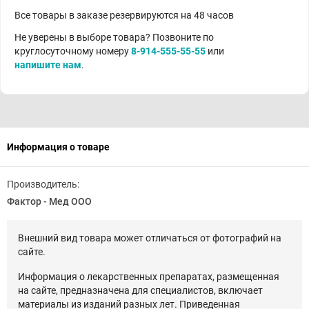
Все товары в заказе резервируются на 48 часов
Не уверены в выборе товара? Позвоните по
круглосуточному номеру
8-914-555-55-55
или
напишите нам
.
Информация о товаре
Производитель:
Фактор - Мед ООО
Внешний вид товара может отличаться от фотографий на
сайте.
Информация о лекарственных препаратах, размещенная
на сайте, предназначена для специалистов, включает
материалы из изданий разных лет. Приведенная