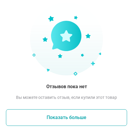
Отзывов пока нет
Вы можете оставить отзыв, если купили этот товар
Показать больше