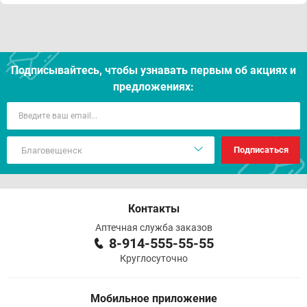
Подписывайтесь, чтобы узнавать первым об акцияx и
предложениях:
Подписаться
Контакты
Аптечная служба заказов
8-914-555-55-55
Круглосуточно
Мобильное приложение