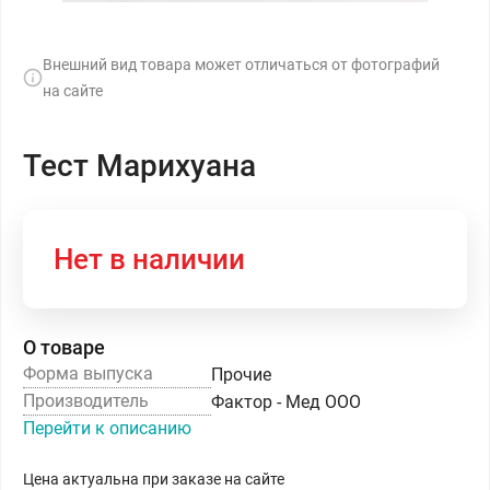
Внешний вид товара может отличаться от фотографий
на сайте
Тест Марихуана
Нет в наличии
О товаре
Форма выпуска
Прочие
Производитель
Фактор - Мед ООО
Перейти к описанию
Цена актуальна при заказе на сайте