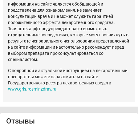
информация на сайте является обобщающей и
представлена для ознакомления, не заменяет
консультации врача и не может служить гарантией
положительного эффекта лекарственного средства.
Твояаптека.рф предупреждает вас о возможных
отрицательные последствиях, которые могут возникнуть в
результате неправильного использования представленной
на сайте информации и настоятельно рекомендует перед
выбором препарата проконсультироваться со
специалистом.
С подробной и актуальной инструкцией на лекарственный
препарат вы можете ознакомиться на сайте
Государственного реестра лекарственных средств
www.grls.rosminzdrav.ru
.
Отзывы