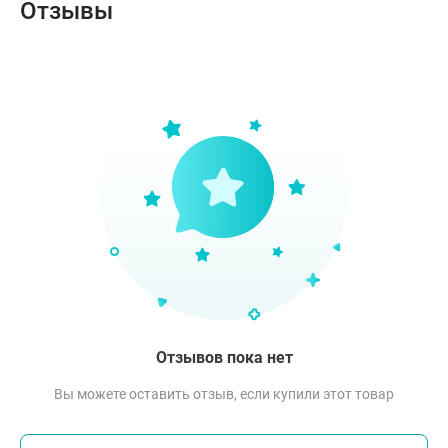
Отзывы
Отзывов пока нет
Вы можете оставить отзыв, если купили этот товар