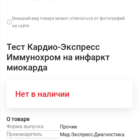
Внешний вид товара может отличаться от фотографий
на сайте
Тест Кардио-Экспресс
Иммунохром на инфаркт
миокарда
Нет в наличии
О товаре
Форма выпуска
Прочие
Производитель
Мед-Экспресс-Диагностика