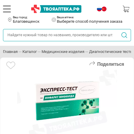
Ваш город:
Ваша аптека:
Благовещенск
Выберите способ получения заказа
Главная
Каталог
Медицинские изделия
Диагностические тесты
Поделиться