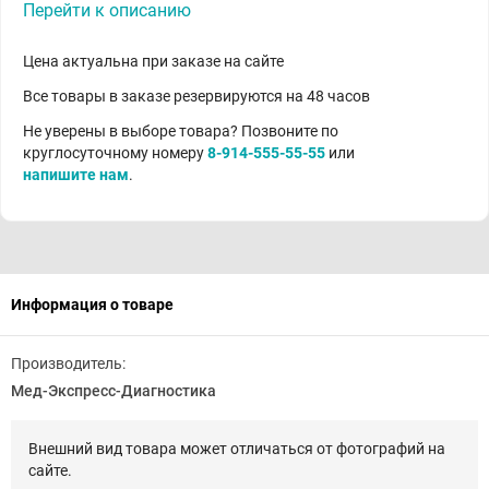
Перейти к описанию
Цена актуальна при заказе на сайте
Все товары в заказе резервируются на 48 часов
Не уверены в выборе товара? Позвоните по
круглосуточному номеру
8-914-555-55-55
или
напишите нам
.
Информация о товаре
Производитель:
Мед-Экспресс-Диагностика
Внешний вид товара может отличаться от фотографий на
сайте.