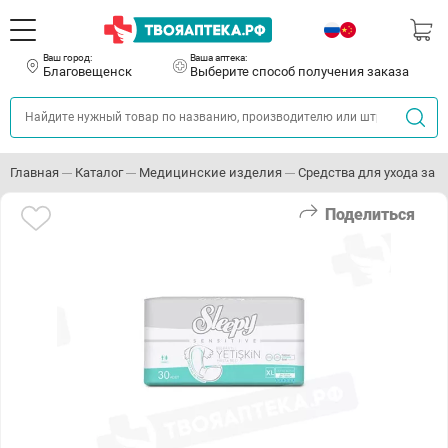
Ваш город:
Ваша аптека:
Благовещенск
Выберите способ получения заказа
Главная
Каталог
Медицинские изделия
Средства для ухода за
Поделиться