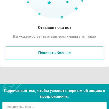
Отзывов пока нет
Вы можете оставить отзыв, если купили этот товар
Показать больше
Подписывайтесь, чтобы узнавать первым об акцияx и
предложениях: