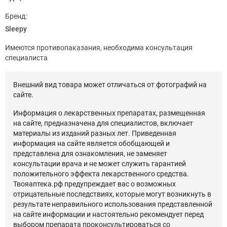
Бренд:
Sleepy
Имеются противопаказания, необходима консультация
специалиста
Внешний вид товара может отличаться от фотографий на
сайте.
Информация о лекарственных препаратах, размещенная
на сайте, предназначена для специалистов, включает
материалы из изданий разных лет. Приведенная
информация на сайте является обобщающей и
представлена для ознакомления, не заменяет
консультации врача и не может служить гарантией
положительного эффекта лекарственного средства.
Твояаптека.рф предупреждает вас о возможных
отрицательные последствиях, которые могут возникнуть в
результате неправильного использования представленной
на сайте информации и настоятельно рекомендует перед
выбором препарата проконсультироваться со