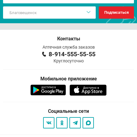
Подписаться
Контакты
Аптечная служба заказов
8-914-555-55-55
Круглосуточно
Мобильное приложение
Социальные сети