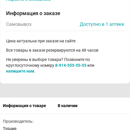
Информация о заказе
Самовывоз
Доступно в 1 аптеке
Цена актуальна при заказе на сайте
Все товары в заказе резервируются на 48 часов
Не уверены в выборе товара? Позвоните по
круглосуточному номеру
8-914-555-55-55
или
напишите нам
.
Информация о товаре
В наличии
Производитель:
Турция