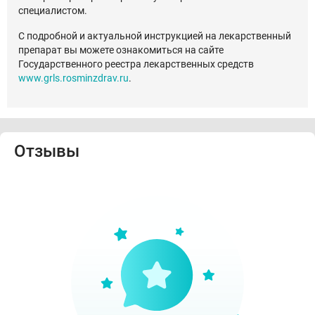
специалистом.
С подробной и актуальной инструкцией на лекарственный
препарат вы можете ознакомиться на сайте
Государственного реестра лекарственных средств
www.grls.rosminzdrav.ru
.
Отзывы