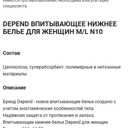
Имеются противопаказания, необходима консультация
специалиста
DEPEND ВПИТЫВАЮЩЕЕ НИЖНЕЕ
БЕЛЬЕ ДЛЯ ЖЕНЩИН M/L N10
Состав
Целлюлоза, суперабсорбент, полимерные и нетканные
материалы
Описание
Бренд Depend - новое впитывающее белье создано с
учетом анатомических особенностей тела.
Надёжная защита от протекания и запаха.
Впитывающее нижнее белье Depend для женщин