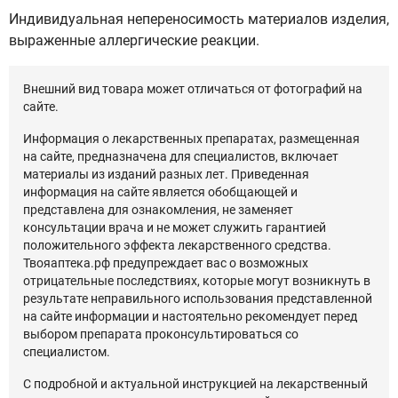
Индивидуальная непереносимость материалов изделия,
выраженные аллергические реакции.
Внешний вид товара может отличаться от фотографий на
сайте.
Информация о лекарственных препаратах, размещенная
на сайте, предназначена для специалистов, включает
материалы из изданий разных лет. Приведенная
информация на сайте является обобщающей и
представлена для ознакомления, не заменяет
консультации врача и не может служить гарантией
положительного эффекта лекарственного средства.
Твояаптека.рф предупреждает вас о возможных
отрицательные последствиях, которые могут возникнуть в
результате неправильного использования представленной
на сайте информации и настоятельно рекомендует перед
выбором препарата проконсультироваться со
специалистом.
С подробной и актуальной инструкцией на лекарственный