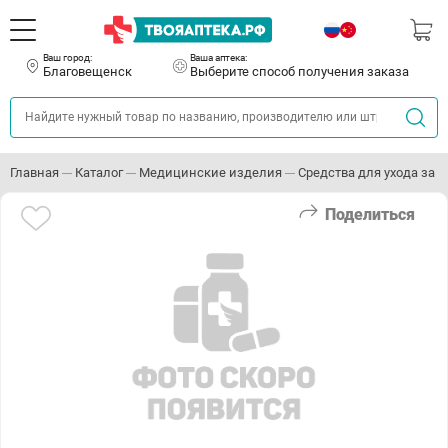
Ваш город:
Ваша аптека:
Благовещенск
Выберите способ получения заказа
Главная
Каталог
Медицинские изделия
Средства для ухода за
Поделиться