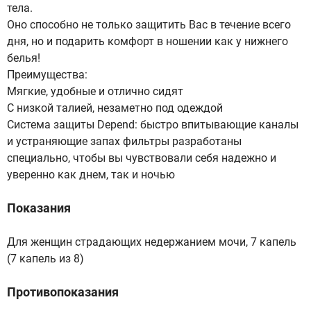
тела.
Оно способно не только защитить Вас в течение всего
дня, но и подарить комфорт в ношении как у нижнего
белья!
Преимущества:
Мягкие, удобные и отлично сидят
С низкой талией, незаметно под одеждой
Система защиты Depend: быстро впитывающие каналы
и устраняющие запах фильтры разработаны
специально, чтобы вы чувствовали себя надежно и
уверенно как днем, так и ночью
Показания
Для женщин страдающих недержанием мочи, 7 капель
(7 капель из 8)
Противопоказания