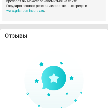
препарат вы можете ознакомиться на сайте
Государственного реестра лекарственных средств
www.grls.rosminzdrav.ru
.
Отзывы