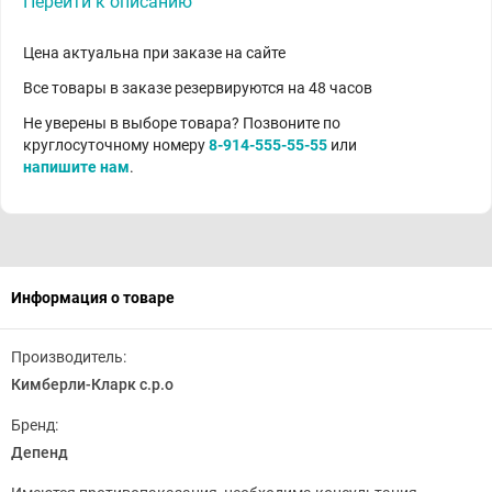
Перейти к описанию
Цена актуальна при заказе на сайте
Все товары в заказе резервируются на 48 часов
Не уверены в выборе товара? Позвоните по
круглосуточному номеру
8-914-555-55-55
или
напишите нам
.
Информация о товаре
Производитель:
Кимберли-Кларк с.р.о
Бренд:
Депенд