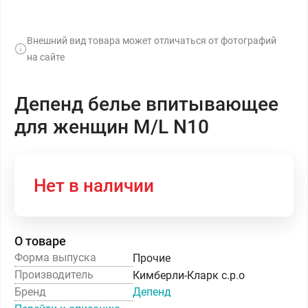
Внешний вид товара может отличаться от фотографий
на сайте
Депенд белье впитывающее
для женщин M/L N10
Нет в наличии
О товаре
Форма выпуска
Прочие
Производитель
Кимберли-Кларк с.р.о
Бренд
Депенд