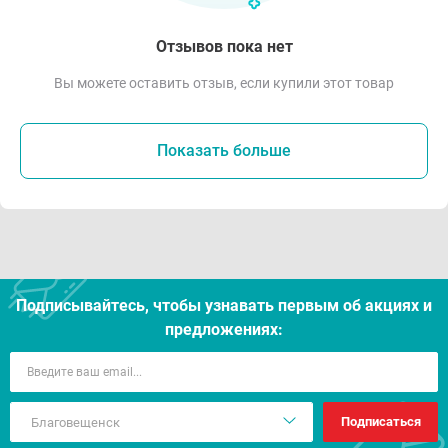
Отзывов пока нет
Вы можете оставить отзыв, если купили этот товар
Показать больше
Подписывайтесь, чтобы узнавать первым об акцияx и
предложениях:
Подписаться