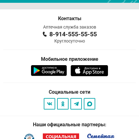
Контакты
Аптечная служба заказов
8-914-555-55-55
Круглосуточно
Мобильное приложение
Социальные сети
Наши официальные партнеры: