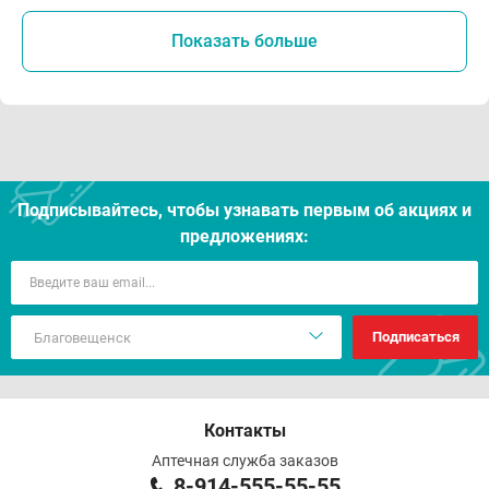
Показать больше
Подписывайтесь, чтобы узнавать первым об акцияx и
предложениях:
Подписаться
Контакты
Аптечная служба заказов
8-914-555-55-55