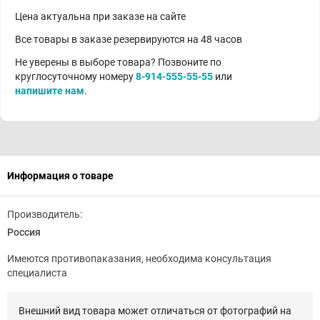
Цена актуальна при заказе на сайте
Все товары в заказе резервируются на 48 часов
Не уверены в выборе товара? Позвоните по
круглосуточному номеру
8-914-555-55-55
или
напишите нам
.
Информация о товаре
Производитель:
Россия
Имеются противопаказания, необходима консультация
специалиста
Внешний вид товара может отличаться от фотографий на