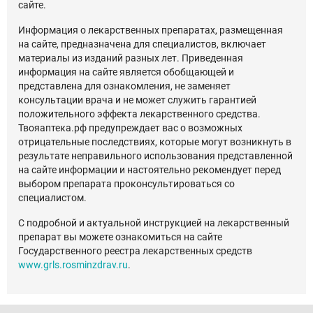
сайте.
Информация о лекарственных препаратах, размещенная
на сайте, предназначена для специалистов, включает
материалы из изданий разных лет. Приведенная
информация на сайте является обобщающей и
представлена для ознакомления, не заменяет
консультации врача и не может служить гарантией
положительного эффекта лекарственного средства.
Твояаптека.рф предупреждает вас о возможных
отрицательные последствиях, которые могут возникнуть в
результате неправильного использования представленной
на сайте информации и настоятельно рекомендует перед
выбором препарата проконсультироваться со
специалистом.
С подробной и актуальной инструкцией на лекарственный
препарат вы можете ознакомиться на сайте
Государственного реестра лекарственных средств
www.grls.rosminzdrav.ru
.