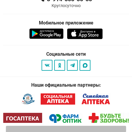
Круглосуточно
Мобильное приложение
Социальные сети
Наши официальные партнеры: