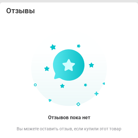
Отзывы
Отзывов пока нет
Вы можете оставить отзыв, если купили этот товар