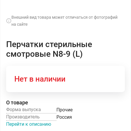
Внешний вид товара может отличаться от фотографий
на сайте
Перчатки стерильные
смотровые N8-9 (L)
Нет в наличии
О товаре
Форма выпуска
Прочие
Производитель
Россия
Перейти к описанию