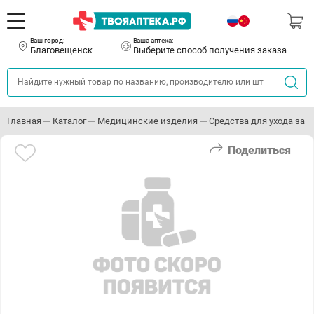
Ваш город:
Ваша аптека:
Благовещенск
Выберите способ получения заказа
Главная
Каталог
Медицинские изделия
Средства для ухода за
Поделиться