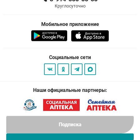
Круглосуточно
Мобильное приложение
Социальные сети
Наши официальные партнеры:
Подписка