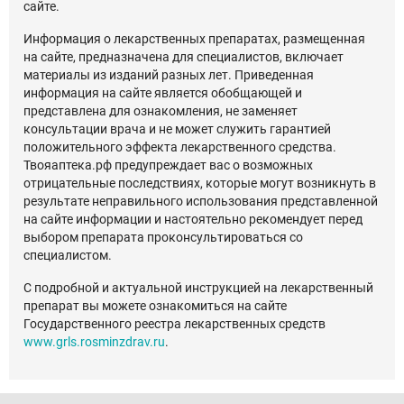
сайте.
Информация о лекарственных препаратах, размещенная
на сайте, предназначена для специалистов, включает
материалы из изданий разных лет. Приведенная
информация на сайте является обобщающей и
представлена для ознакомления, не заменяет
консультации врача и не может служить гарантией
положительного эффекта лекарственного средства.
Твояаптека.рф предупреждает вас о возможных
отрицательные последствиях, которые могут возникнуть в
результате неправильного использования представленной
на сайте информации и настоятельно рекомендует перед
выбором препарата проконсультироваться со
специалистом.
С подробной и актуальной инструкцией на лекарственный
препарат вы можете ознакомиться на сайте
Государственного реестра лекарственных средств
www.grls.rosminzdrav.ru
.