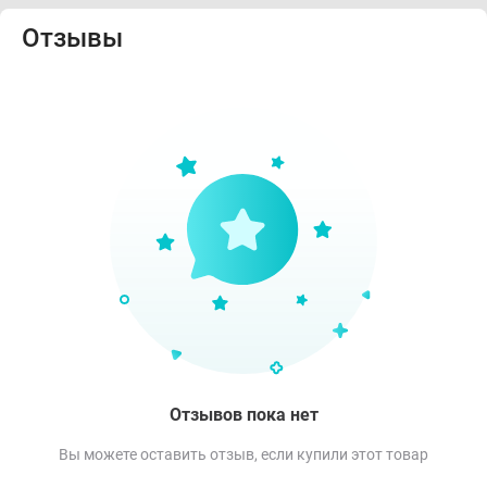
Отзывы
Отзывов пока нет
Вы можете оставить отзыв, если купили этот товар