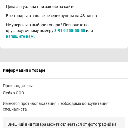
Цена актуальна при заказе на сайте
Все товары в заказе резервируются на 48 часов
Не уверены в выборе товара? Позвоните по
круглосуточному номеру
8-914-555-55-55
или
напишите нам
.
Информация о товаре
Производитель:
Лейко ООО
Имеются противопаказания, необходима консультация
специалиста
Внешний вид товара может отличаться от фотографий на