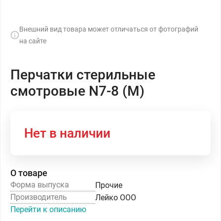
Внешний вид товара может отличаться от фотографий
на сайте
Перчатки стерильные
смотровые N7-8 (М)
Нет в наличии
О товаре
Форма выпуска
Прочие
Производитель
Лейко ООО
Перейти к описанию