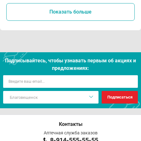
Показать больше
Подписывайтесь, чтобы узнавать первым об акцияx и
предложениях:
Подписаться
Контакты
Аптечная служба заказов
8-914-555-55-55