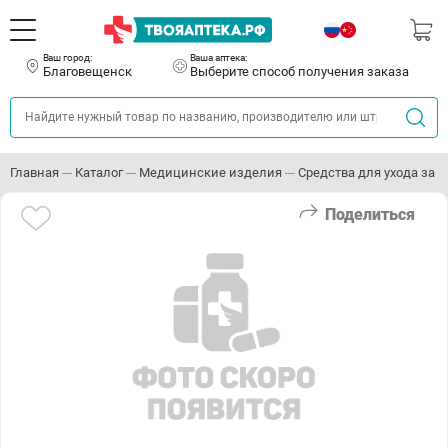
Ваш город:
Ваша аптека:
Благовещенск
Выберите способ получения заказа
Главная
Каталог
Медицинские изделия
Средства для ухода за
Поделиться