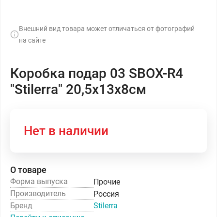
Внешний вид товара может отличаться от фотографий
на сайте
Коробка подар 03 SBOX-R4
"Stilerra" 20,5х13х8см
Нет в наличии
О товаре
Форма выпуска
Прочие
Производитель
Россия
Бренд
Stilerra