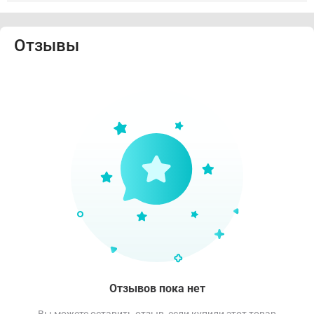
Отзывы
Отзывов пока нет