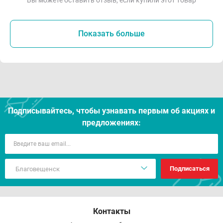
Вы можете оставить отзыв, если купили этот товар
Показать больше
Подписывайтесь, чтобы узнавать первым об акцияx и
предложениях:
Подписаться
Контакты