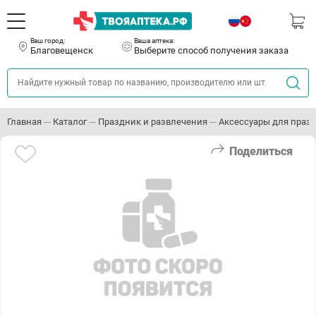
Ваш город:
Ваша аптека:
Благовещенск
Выберите способ получения заказа
Главная
Каталог
Праздник и развлечения
Аксессуары для праз
Поделиться