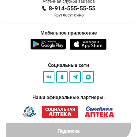
Аптечная служба заказов
8-914-555-55-55
Круглосуточно
Мобильное приложение
Социальные сети
Наши официальные партнеры:
Подписка