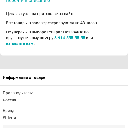
Перейти к описанию
Цена актуальна при заказе на сайте
Все товары в заказе резервируются на 48 часов
Не уверены в выборе товара? Позвоните по
круглосуточному номеру
8-914-555-55-55
или
напишите нам
.
Информация о товаре
Производитель:
Россия
Бренд:
Stilerra