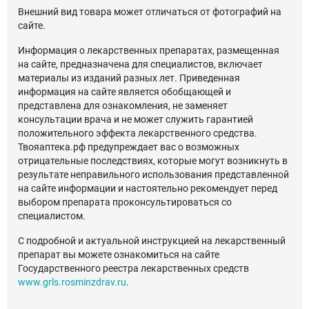
Внешний вид товара может отличаться от фотографий на
сайте.
Информация о лекарственных препаратах, размещенная
на сайте, предназначена для специалистов, включает
материалы из изданий разных лет. Приведенная
информация на сайте является обобщающей и
представлена для ознакомления, не заменяет
консультации врача и не может служить гарантией
положительного эффекта лекарственного средства.
Твояаптека.рф предупреждает вас о возможных
отрицательные последствиях, которые могут возникнуть в
результате неправильного использования представленной
на сайте информации и настоятельно рекомендует перед
выбором препарата проконсультироваться со
специалистом.
С подробной и актуальной инструкцией на лекарственный
препарат вы можете ознакомиться на сайте
Государственного реестра лекарственных средств
www.grls.rosminzdrav.ru
.