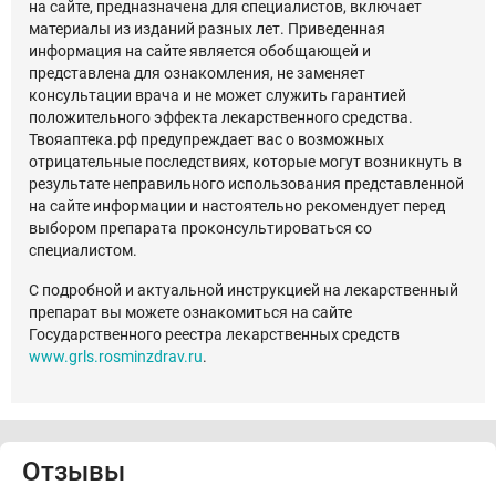
на сайте, предназначена для специалистов, включает
материалы из изданий разных лет. Приведенная
информация на сайте является обобщающей и
представлена для ознакомления, не заменяет
консультации врача и не может служить гарантией
положительного эффекта лекарственного средства.
Твояаптека.рф предупреждает вас о возможных
отрицательные последствиях, которые могут возникнуть в
результате неправильного использования представленной
на сайте информации и настоятельно рекомендует перед
выбором препарата проконсультироваться со
специалистом.
С подробной и актуальной инструкцией на лекарственный
препарат вы можете ознакомиться на сайте
Государственного реестра лекарственных средств
www.grls.rosminzdrav.ru
.
Отзывы