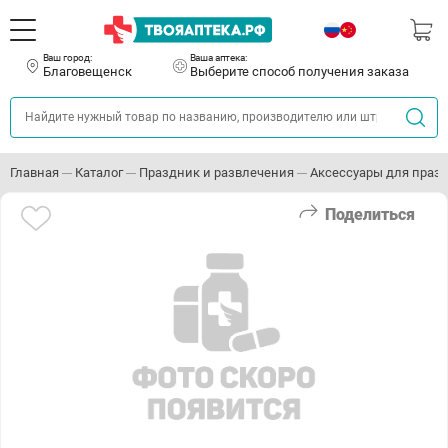
Ваш город:
Ваша аптека:
Благовещенск
Выберите способ получения заказа
Главная
Каталог
Праздник и развлечения
Аксессуары для праз
Поделиться