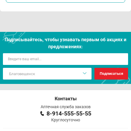
Подписывайтесь, чтобы узнавать первым об акцияx и
предложениях:
Подписаться
Контакты
Аптечная служба заказов
8-914-555-55-55
Круглосуточно