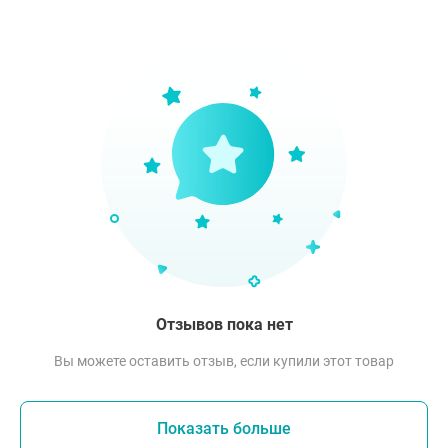
Отзывов пока нет
Вы можете оставить отзыв, если купили этот товар
Показать больше