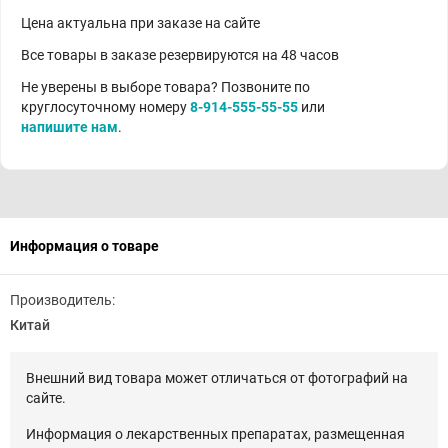
Цена актуальна при заказе на сайте
Все товары в заказе резервируются на 48 часов
Не уверены в выборе товара? Позвоните по
круглосуточному номеру
8-914-555-55-55
или
напишите нам
.
Информация о товаре
Производитель:
Китай
Внешний вид товара может отличаться от фотографий на
сайте.
Информация о лекарственных препаратах, размещенная