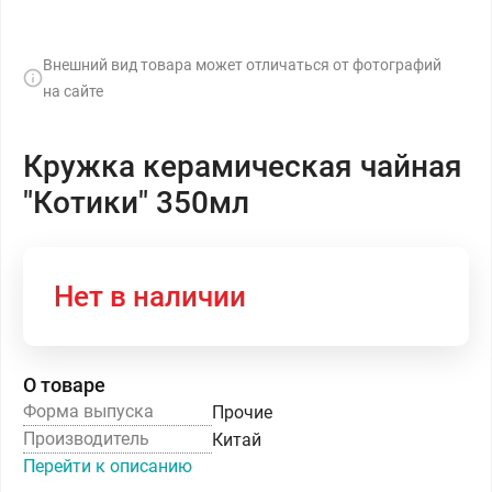
Внешний вид товара может отличаться от фотографий
на сайте
Кружка керамическая чайная
"Котики" 350мл
Нет в наличии
О товаре
Форма выпуска
Прочие
Производитель
Китай
Перейти к описанию