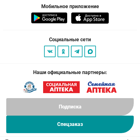
Мобильное приложение
Социальные сети
Наши официальные партнеры:
Подписка
Спецзаказ
© 2026
. Все права защищены.