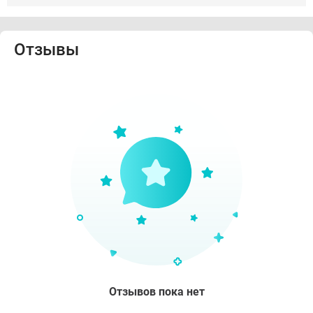
Отзывы
Отзывов пока нет