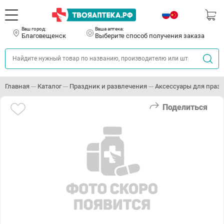
Ваш город:
Ваша аптека:
Благовещенск
Выберите способ получения заказа
Главная
Каталог
Праздник и развлечения
Аксессуары для праз
Поделиться