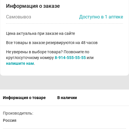
Информация о заказе
Самовывоз
Доступно в 1 аптеке
Цена актуальна при заказе на сайте
Все товары в заказе резервируются на 48 часов
Не уверены в выборе товара? Позвоните по
круглосуточному номеру
8-914-555-55-55
или
напишите нам
.
Информация о товаре
В наличии
Производитель:
Россия