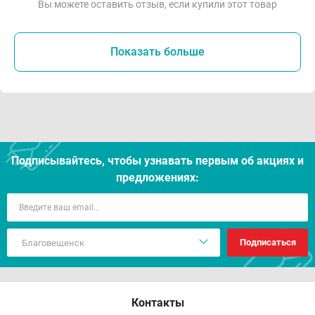
Вы можете оставить отзыв, если купили этот товар
Показать больше
Подписывайтесь, чтобы узнавать первым об акцияx и
предложениях:
Подписаться
Контакты