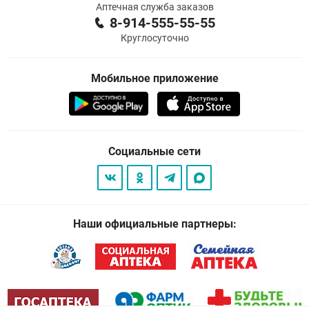
Аптечная служба заказов
8-914-555-55-55
Круглосуточно
Мобильное приложение
Социальные сети
Наши официальные партнеры: