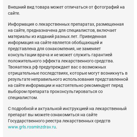
Внешний вид товара может отличаться от фотографий на
сайте.
Информация о лекарственных препаратах, размещенная
на сайте, предназначена для специалистов, включает
материалы из изданий разных лет. Приведенная
информация на сайте является обобщающей и
представлена для ознакомления, не заменяет
консультации врача и не может служить гарантией
положительного эффекта лекарственного средства.
Твояаптека.рф предупреждает вас о возможных
отрицательные последствиях, которые могут возникнуть в
результате неправильного использования представленной
на сайте информации и настоятельно рекомендует перед
выбором препарата проконсультироваться со
специалистом.
С подробной и актуальной инструкцией на лекарственный
препарат вы можете ознакомиться на сайте
Государственного реестра лекарственных средств
www.grls.rosminzdrav.ru
.