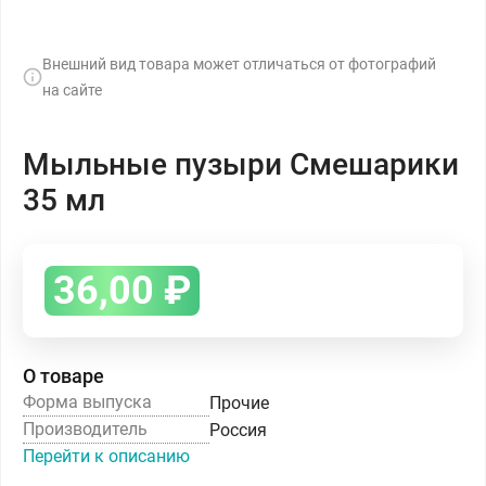
Внешний вид товара может отличаться от фотографий
на сайте
Мыльные пузыри Смешарики
35 мл
36,00
₽
О товаре
Форма выпуска
Прочие
Производитель
Россия
Перейти к описанию