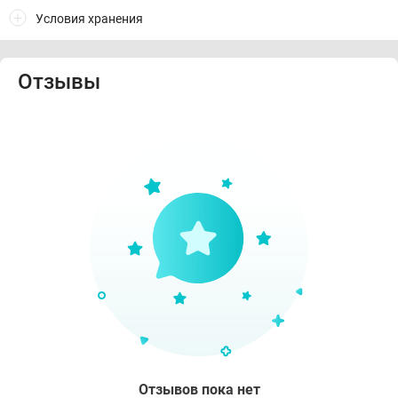
Условия хранения
Отзывы
Отзывов пока нет