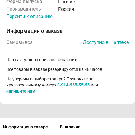
Форма выпуска
Прочие
Производитель
Россия
Перейти к описанию
Информация о заказе
Самовывоз
Доступно в 1 аптеке
Цена актуальна при заказе на сайте
Все товары в заказе резервируются на 48 часов
Не уверены в выборе товара? Позвоните по
круглосуточному номеру
8-914-555-55-55
или
напишите нам
.
Информация о товаре
В наличии