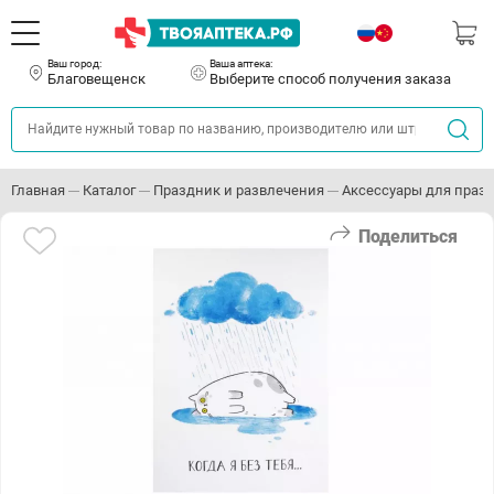
Ваш город:
Ваша аптека:
Благовещенск
Выберите способ получения заказа
Главная
Каталог
Праздник и развлечения
Аксессуары для праз
Поделиться