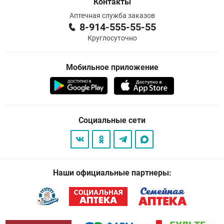
Контакты
Аптечная служба заказов
8-914-555-55-55
Круглосуточно
Мобильное приложение
Социальные сети
Наши официальные партнеры: