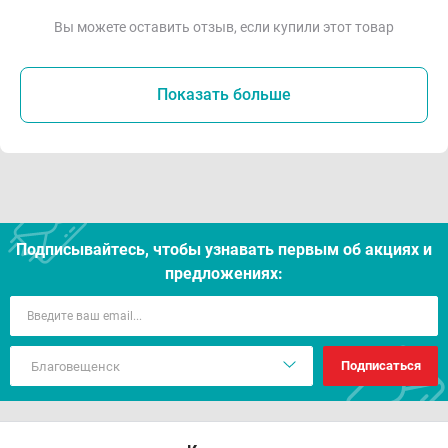
Вы можете оставить отзыв, если купили этот товар
Показать больше
Подписывайтесь, чтобы узнавать первым об акцияx и
предложениях:
Подписаться