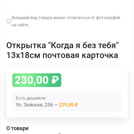
Внешний вид товара может отличаться от фотографий
на сайте
Открытка "Когда я без тебя"
13х18см почтовая карточка
230,00
₽
Есть дешевле:
Ул. Зейская, 256
229,00 ₽
О товаре