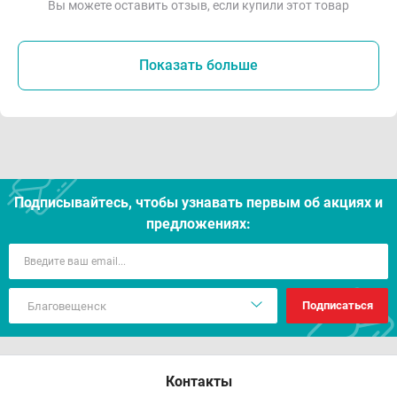
Вы можете оставить отзыв, если купили этот товар
Показать больше
Подписывайтесь, чтобы узнавать первым об акцияx и
предложениях:
Подписаться
Контакты