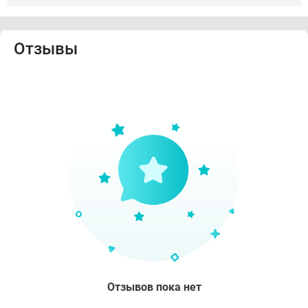
Отзывы
Отзывов пока нет