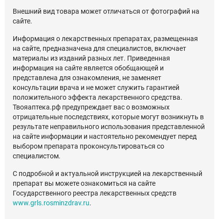
Внешний вид товара может отличаться от фотографий на
сайте.
Информация о лекарственных препаратах, размещенная
на сайте, предназначена для специалистов, включает
материалы из изданий разных лет. Приведенная
информация на сайте является обобщающей и
представлена для ознакомления, не заменяет
консультации врача и не может служить гарантией
положительного эффекта лекарственного средства.
Твояаптека.рф предупреждает вас о возможных
отрицательные последствиях, которые могут возникнуть в
результате неправильного использования представленной
на сайте информации и настоятельно рекомендует перед
выбором препарата проконсультироваться со
специалистом.
С подробной и актуальной инструкцией на лекарственный
препарат вы можете ознакомиться на сайте
Государственного реестра лекарственных средств
www.grls.rosminzdrav.ru
.