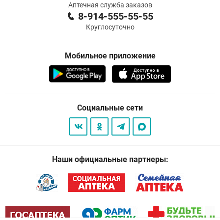
Аптечная служба заказов
8-914-555-55-55
Круглосуточно
Мобильное приложение
Социальные сети
Наши официальные партнеры: