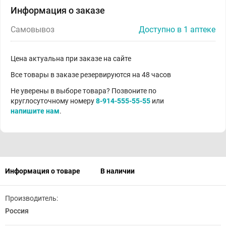
Информация о заказе
Самовывоз
Доступно в 1 аптеке
Цена актуальна при заказе на сайте
Все товары в заказе резервируются на 48 часов
Не уверены в выборе товара? Позвоните по
круглосуточному номеру
8-914-555-55-55
или
напишите нам
.
Информация о товаре
В наличии
Производитель:
Россия