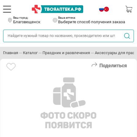
Ваш город:
Ваша аптека:
Благовещенск
Выберите способ получения заказа
Главная
Каталог
Праздник и развлечения
Аксессуары для праз
Поделиться