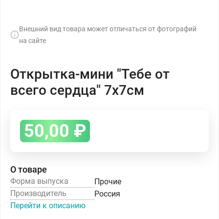
Внешний вид товара может отличаться от фотографий
на сайте
Открытка-мини "Тебе от
всего сердца" 7х7см
50,00
₽
О товаре
Форма выпуска
Прочие
Производитель
Россия
Перейти к описанию