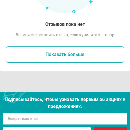
Отзывов пока нет
Вы можете оставить отзыв, если купили этот товар
Показать больше
Подписывайтесь, чтобы узнавать первым об акцияx и
предложениях: