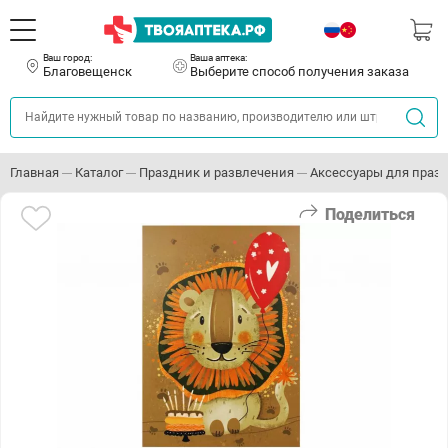
Ваш город:
Ваша аптека:
Благовещенск
Выберите способ получения заказа
Главная
Каталог
Праздник и развлечения
Аксессуары для праз
Поделиться