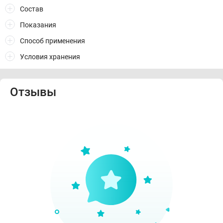
Состав
Показания
Способ применения
Условия хранения
Отзывы