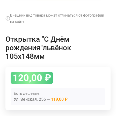
Внешний вид товара может отличаться от фотографий
на сайте
Открытка "С Днём
рождения"львёнок
105х148мм
120,00
₽
Есть дешевле:
Ул. Зейская, 256
119,00 ₽