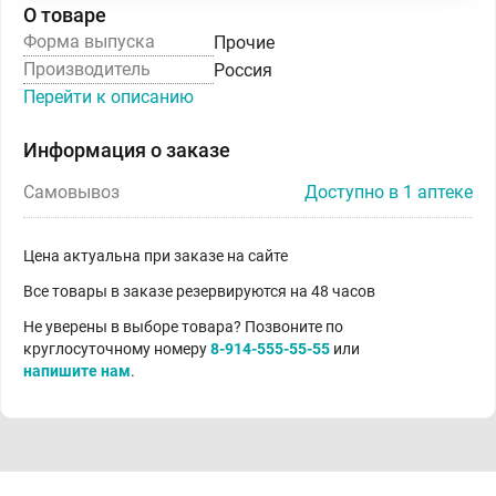
О товаре
Форма выпуска
Прочие
Производитель
Россия
Перейти к описанию
Информация о заказе
Самовывоз
Доступно в 1 аптеке
Цена актуальна при заказе на сайте
Все товары в заказе резервируются на 48 часов
Не уверены в выборе товара? Позвоните по
круглосуточному номеру
8-914-555-55-55
или
напишите нам
.