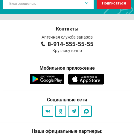
Подписаться
Контакты
Аптечная служба заказов
8-914-555-55-55
Круглосуточно
Мобильное приложение
Социальные сети
Наши официальные партнеры: