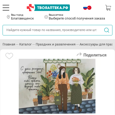
Ваш город:
Ваша аптека:
Благовещенск
Выберите способ получения заказа
Главная
Каталог
Праздник и развлечения
Аксессуары для праз
Поделиться