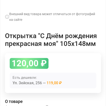
Внешний вид товара может отличаться от фотографий
на сайте
Открытка "С Днём рождения
прекрасная моя" 105х148мм
120,00
₽
Есть дешевле:
Ул. Зейская, 256
119,00 ₽
О товаре