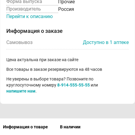
Форма выпуска
Прочие
Производитель
Россия
Перейти к описанию
Информация о заказе
Самовывоз
Доступно в 1 аптеке
Цена актуальна при заказе на сайте
Все товары в заказе резервируются на 48 часов
Не уверены в выборе товара? Позвоните по
круглосуточному номеру
8-914-555-55-55
или
напишите нам
.
Информация о товаре
В наличии