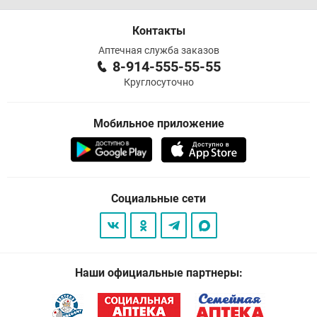
Контакты
Аптечная служба заказов
8-914-555-55-55
Круглосуточно
Мобильное приложение
Социальные сети
Наши официальные партнеры: