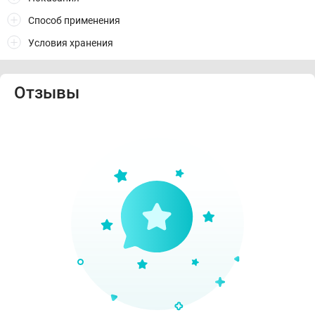
Способ применения
Условия хранения
Отзывы