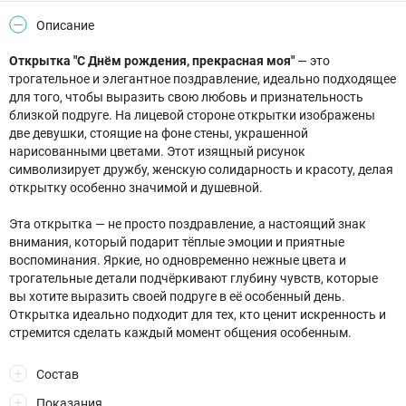
Описание
Открытка "С Днём рождения, прекрасная моя"
— это
трогательное и элегантное поздравление, идеально подходящее
для того, чтобы выразить свою любовь и признательность
близкой подруге. На лицевой стороне открытки изображены
две девушки, стоящие на фоне стены, украшенной
нарисованными цветами. Этот изящный рисунок
символизирует дружбу, женскую солидарность и красоту, делая
открытку особенно значимой и душевной.
Эта открытка — не просто поздравление, а настоящий знак
внимания, который подарит тёплые эмоции и приятные
воспоминания. Яркие, но одновременно нежные цвета и
трогательные детали подчёркивают глубину чувств, которые
вы хотите выразить своей подруге в её особенный день.
Открытка идеально подходит для тех, кто ценит искренность и
стремится сделать каждый момент общения особенным.
Состав
Показания