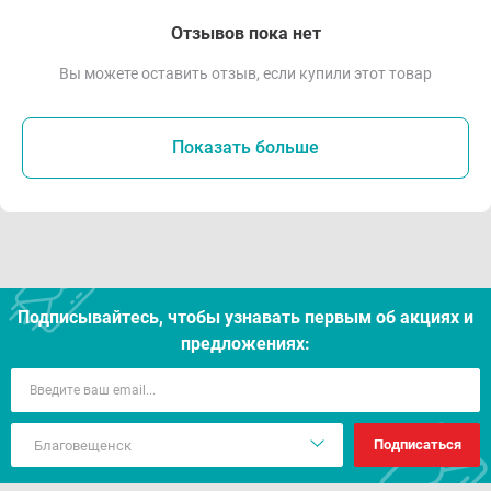
Отзывов пока нет
Вы можете оставить отзыв, если купили этот товар
Показать больше
Подписывайтесь, чтобы узнавать первым об акцияx и
предложениях:
Подписаться