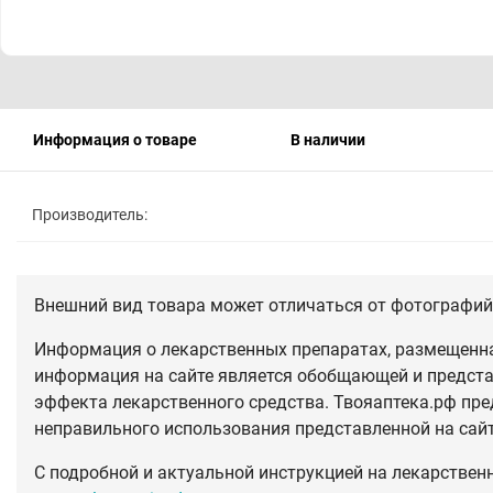
Информация о товаре
В наличии
Производитель:
Внешний вид товара может отличаться от фотографий 
Информация о лекарственных препаратах, размещенная
информация на сайте является обобщающей и предста
эффекта лекарственного средства. Твояаптека.рф пре
неправильного использования представленной на сай
С подробной и актуальной инструкцией на лекарствен