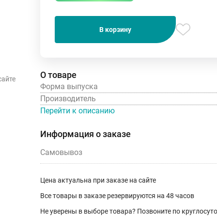
В корзину
О товаре
сайте
Форма выпуска
Производитель
Перейти к описанию
Информация о заказе
Самовывоз
Цена актуальна при заказе на сайте
Все товары в заказе резервируются на 48 часов
Не уверены в выборе товара? Позвоните по круглосу