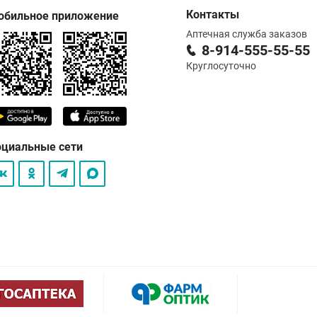
Контакты
обильное приложение
Аптечная служба заказов
8-914-555-55-55
Круглосуточно
оциальные сети