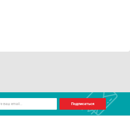
Подписаться