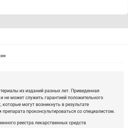
сия
териалы из изданий разных лет. Приведенная
 и не может служить гарантией положительного
 которые могут возникнуть в результате
 препарата проконсультироваться со специалистом.
венного реестра лекарственных средств