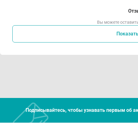
Отз
Вы можете оставить
Показат
Подписывайтесь, чтобы узнавать первым об а