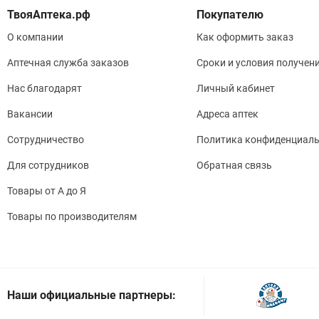
Покупателю
О компании
Как оформить заказ
Аптечная служба заказов
Сроки и условия получен
Нас благодарят
Личный кабинет
Вакансии
Адреса аптек
Сотрудничество
Политика конфиденциаль
Для сотрудников
Обратная связь
Товары от А до Я
Товары по производителям
Наши официальные партнеры: