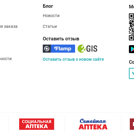
Блог
М
Новости
ия заказа
Статьи
Оставить отзыв
ности
Оставить отзыв о новом сайте
С