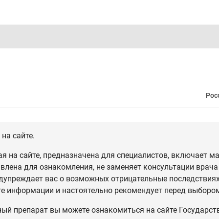
Рос
на сайте.
 на сайте, предназначена для специалистов, включает ма
влена для ознакомления, не заменяет консультации врача
дупреждает вас о возможных отрицательные последствиях,
те информации и настоятельно рекомендует перед выбором
ный препарат вы можете ознакомиться на сайте Государст