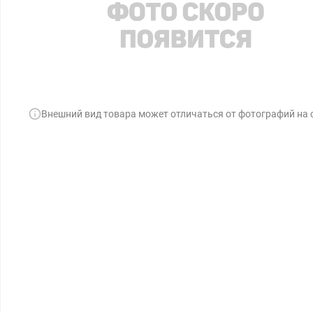
Внешний вид товара может отличаться от фотографий на 