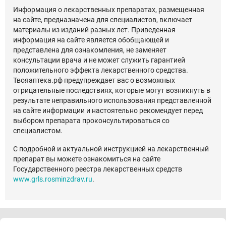
Информация о лекарственных препаратах, размещенная
на сайте, предназначена для специалистов, включает
материалы из изданий разных лет. Приведенная
информация на сайте является обобщающей и
представлена для ознакомления, не заменяет
консультации врача и не может служить гарантией
положительного эффекта лекарственного средства.
Твояаптека.рф предупреждает вас о возможных
отрицательные последствиях, которые могут возникнуть в
результате неправильного использования представленной
на сайте информации и настоятельно рекомендует перед
выбором препарата проконсультироваться со
специалистом.
С подробной и актуальной инструкцией на лекарственный
препарат вы можете ознакомиться на сайте
Государственного реестра лекарственных средств
www.grls.rosminzdrav.ru
.