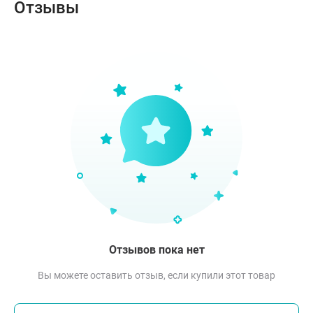
Отзывы
Отзывов пока нет
Вы можете оставить отзыв, если купили этот товар