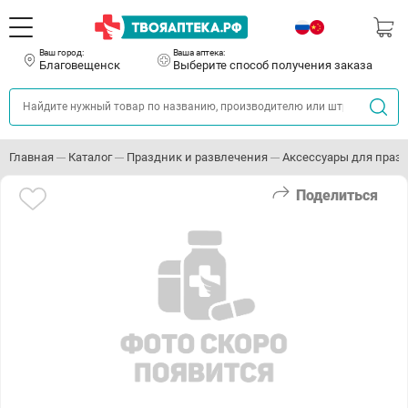
Ваш город:
Ваша аптека:
Благовещенск
Выберите способ получения заказа
Главная
Каталог
Праздник и развлечения
Аксессуары для праз
Поделиться