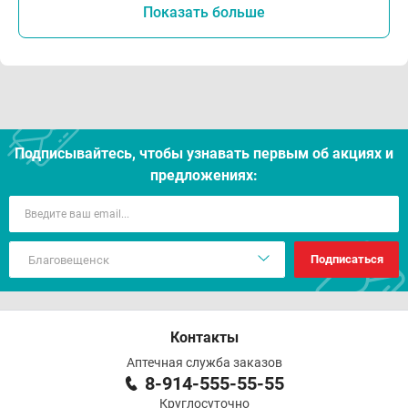
Показать больше
Подписывайтесь, чтобы узнавать первым об акцияx и
предложениях:
Подписаться
Контакты
Аптечная служба заказов
8-914-555-55-55
Круглосуточно