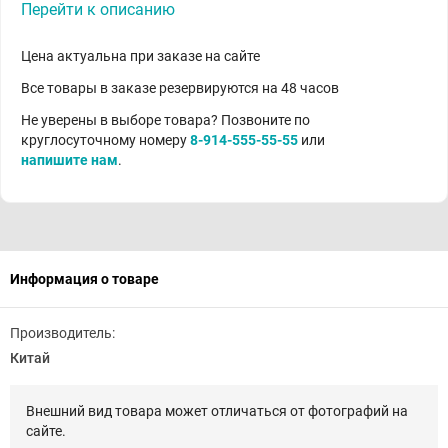
Перейти к описанию
Цена актуальна при заказе на сайте
Все товары в заказе резервируются на 48 часов
Не уверены в выборе товара? Позвоните по
круглосуточному номеру
8-914-555-55-55
или
напишите нам
.
Информация о товаре
Производитель:
Китай
Внешний вид товара может отличаться от фотографий на
сайте.