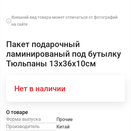
Внешний вид товара может отличаться от фотографий
на сайте
Пакет подарочный
ламинированый под бутылку
Тюльпаны 13х36х10см
Нет в наличии
О товаре
Форма выпуска
Прочие
Производитель
Китай