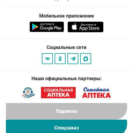
Мобильное приложение
Социальные сети
Наши официальные партнеры:
Подписка
Спецзаказ
© 2026
. Все права защищены.