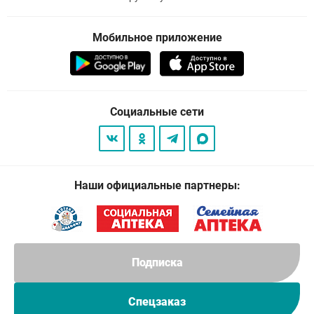
Мобильное приложение
Социальные сети
Наши официальные партнеры:
Подписка
Спецзаказ
© 2026
. Все права защищены.