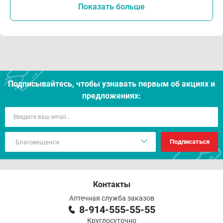
Показать больше
Подписывайтесь, чтобы узнавать первым об акцияx и
предложениях:
Подписаться
Контакты
Аптечная служба заказов
8-914-555-55-55
Круглосуточно