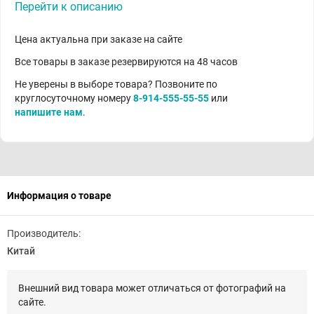
Перейти к описанию
Цена актуальна при заказе на сайте
Все товары в заказе резервируются на 48 часов
Не уверены в выборе товара? Позвоните по
круглосуточному номеру
8-914-555-55-55
или
напишите нам
.
Информация о товаре
Производитель:
Китай
Внешний вид товара может отличаться от фотографий на
сайте.