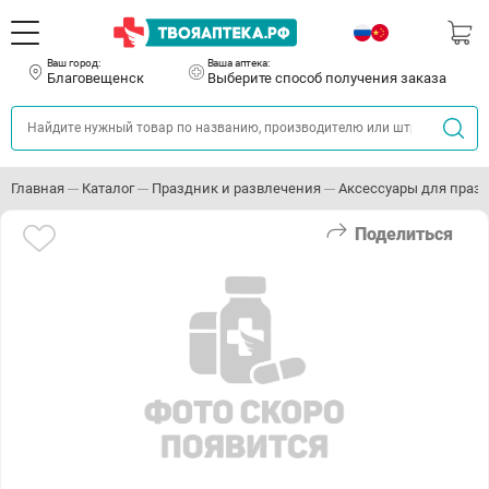
Ваш город:
Ваша аптека:
Благовещенск
Выберите способ получения заказа
Главная
Каталог
Праздник и развлечения
Аксессуары для праз
Поделиться