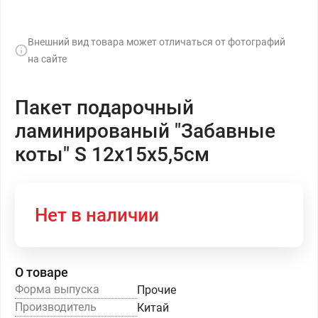
Внешний вид товара может отличаться от фотографий
на сайте
Пакет подарочный
ламинированый "Забавные
коты" S 12х15х5,5см
Нет в наличии
О товаре
Форма выпуска
Прочие
Производитель
Китай