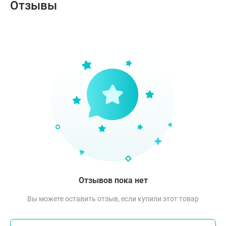
Отзывы
Отзывов пока нет
Вы можете оставить отзыв, если купили этот товар