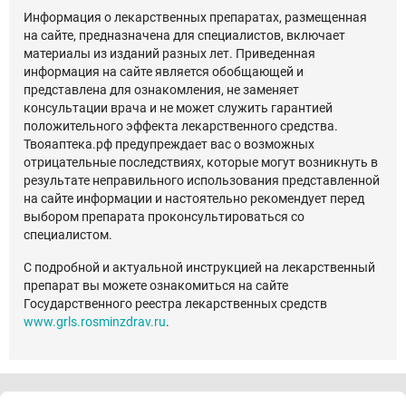
Информация о лекарственных препаратах, размещенная
на сайте, предназначена для специалистов, включает
материалы из изданий разных лет. Приведенная
информация на сайте является обобщающей и
представлена для ознакомления, не заменяет
консультации врача и не может служить гарантией
положительного эффекта лекарственного средства.
Твояаптека.рф предупреждает вас о возможных
отрицательные последствиях, которые могут возникнуть в
результате неправильного использования представленной
на сайте информации и настоятельно рекомендует перед
выбором препарата проконсультироваться со
специалистом.
С подробной и актуальной инструкцией на лекарственный
препарат вы можете ознакомиться на сайте
Государственного реестра лекарственных средств
www.grls.rosminzdrav.ru
.