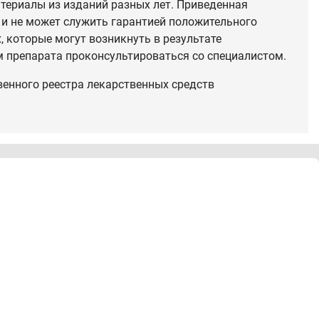
териалы из изданий разных лет. Приведенная
 и не может служить гарантией положительного
 которые могут возникнуть в результате
 препарата проконсультироваться со специалистом.
венного реестра лекарственных средств