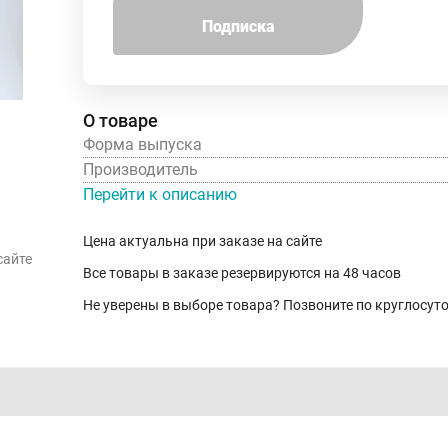
Подписка
О товаре
Форма выпуска
Производитель
Перейти к описанию
Цена актуальна при заказе на сайте
сайте
Все товары в заказе резервируются на 48 часов
Не уверены в выборе товара? Позвоните по круглосу