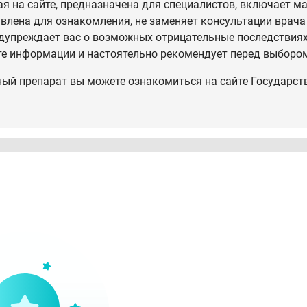
 на сайте, предназначена для специалистов, включает ма
влена для ознакомления, не заменяет консультации врача
дупреждает вас о возможных отрицательные последствиях,
те информации и настоятельно рекомендует перед выбором
ный препарат вы можете ознакомиться на сайте Государст