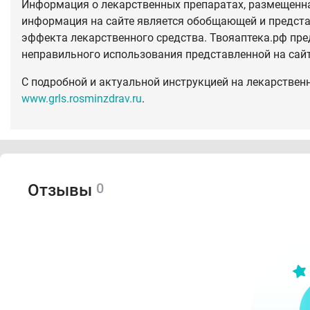
Информация о лекарственных препаратах, размещенная
информация на сайте является обобщающей и предста
эффекта лекарственного средства. Твояаптека.рф пре
неправильного использования представленной на сай
С подробной и актуальной инструкцией на лекарствен
www.grls.rosminzdrav.ru
.
0
Отзывы