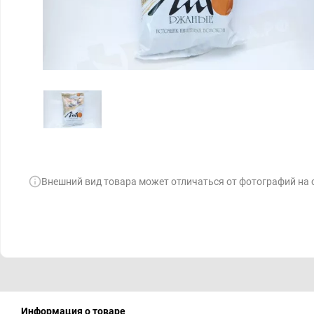
Внешний вид товара может отличаться от фотографий на 
Информация о товаре