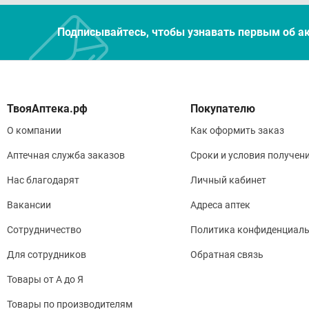
Подписывайтесь, чтобы узнавать первым об а
Покупателю
О компании
Как оформить заказ
Аптечная служба заказов
Сроки и условия получен
Нас благодарят
Личный кабинет
Вакансии
Адреса аптек
Сотрудничество
Политика конфиденциаль
Для сотрудников
Обратная связь
Товары от А до Я
Товары по производителям