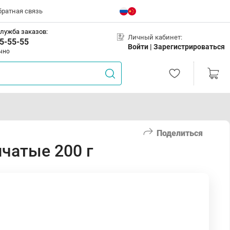
братная связь
лужба заказов:
Личный кабинет:
5-55-55
Войти |
Зарегистрироваться
чно
Поделиться
чатые 200 г