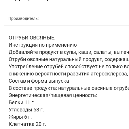
Производитель:
ОТРУБИ ОВСЯНЫЕ.
Инструкция по применению
Добавляйте продукт в супы, каши, салаты, выпеч
Отруби овсяные натуральный продукт, содержа
Употребление отрубей способствует не только 
снижению вероятности развития атеросклероза,
Состав и форма выпуска
В составе продукта: натуральные овсяные отруб
Энергетическая/пищевая ценность:
Белки 11 г.
Углеводы 58 г.
Жиры 6 г.
Клетчатка 20 г.