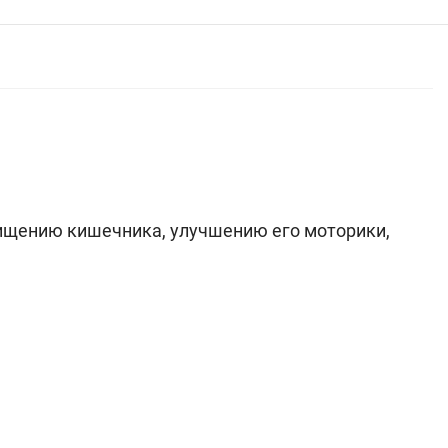
чищению кишечника, улучшению его моторики,