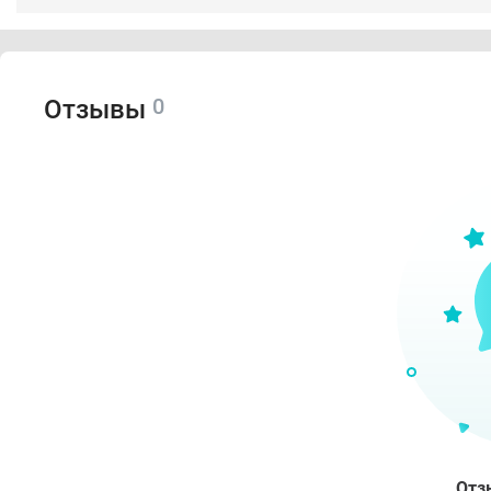
0
Отзывы
Отз