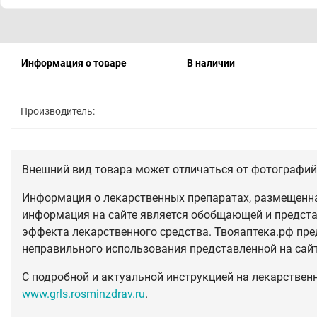
Информация о товаре
В наличии
Производитель:
Внешний вид товара может отличаться от фотографий 
Информация о лекарственных препаратах, размещенная
информация на сайте является обобщающей и предста
эффекта лекарственного средства. Твояаптека.рф пре
неправильного использования представленной на сай
С подробной и актуальной инструкцией на лекарствен
www.grls.rosminzdrav.ru
.