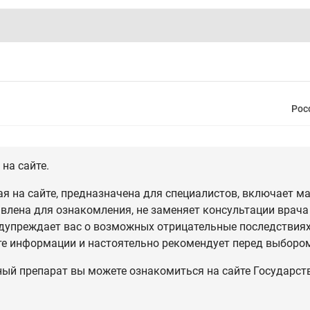
Рос
на сайте.
 на сайте, предназначена для специалистов, включает ма
влена для ознакомления, не заменяет консультации врача
дупреждает вас о возможных отрицательные последствиях,
те информации и настоятельно рекомендует перед выбором
ный препарат вы можете ознакомиться на сайте Государст