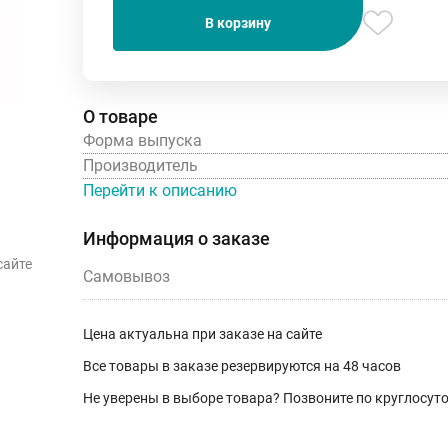
В корзину
О товаре
Форма выпуска
Производитель
Перейти к описанию
Информация о заказе
сайте
Самовывоз
Цена актуальна при заказе на сайте
Все товары в заказе резервируются на 48 часов
Не уверены в выборе товара? Позвоните по круглосу