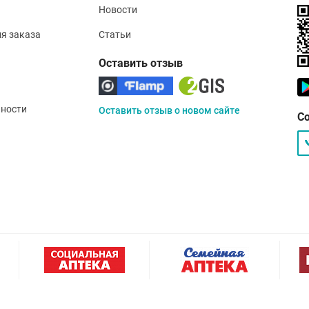
Новости
ия заказа
Статьи
Оставить отзыв
ности
Оставить отзыв о новом сайте
С