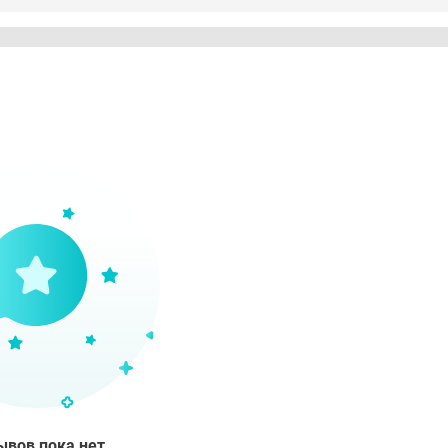
ывов пока нет