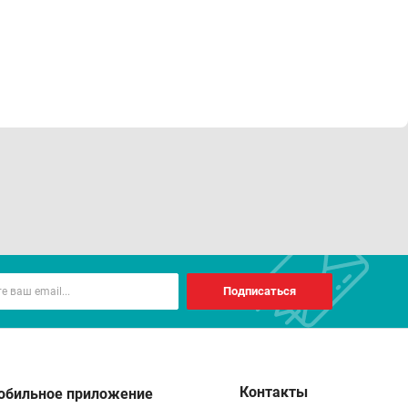
Подписаться
Контакты
обильное приложение