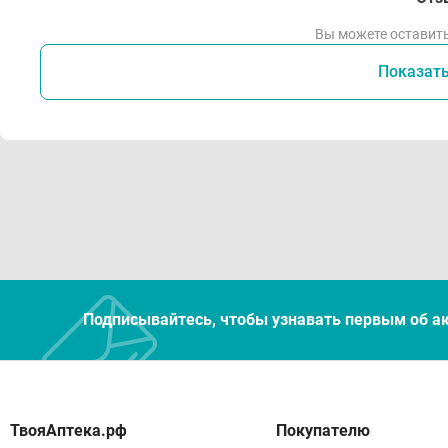
Вы можете оставить
Показат
Подписывайтесь, чтобы узнавать первым об а
Покупателю