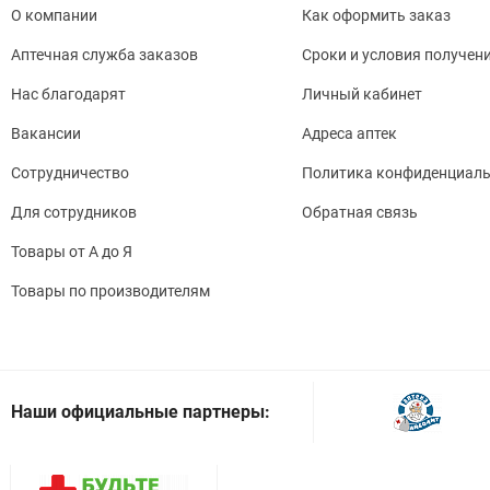
О компании
Как оформить заказ
Аптечная служба заказов
Сроки и условия получен
Нас благодарят
Личный кабинет
Вакансии
Адреса аптек
Сотрудничество
Политика конфиденциаль
Для сотрудников
Обратная связь
Товары от А до Я
Товары по производителям
Наши официальные партнеры: