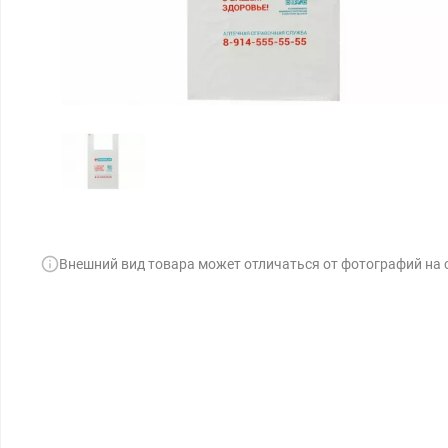
Внешний вид товара может отличаться от фотографий на 