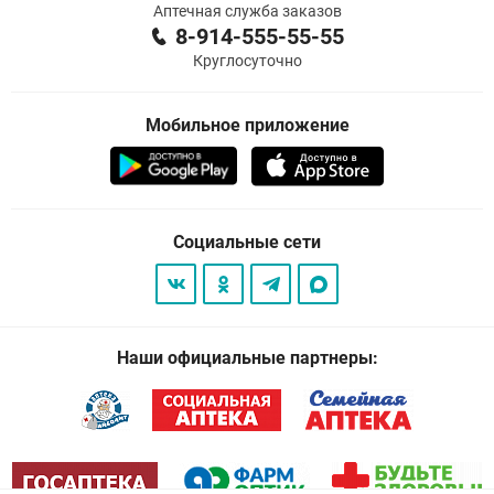
Аптечная служба заказов
8-914-555-55-55
Круглосуточно
Мобильное приложение
Социальные сети
Наши официальные партнеры: