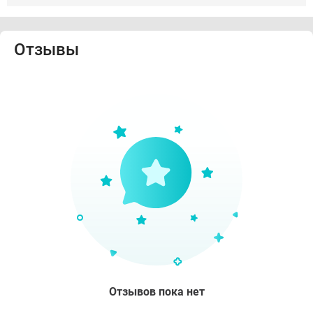
Отзывы
Отзывов пока нет