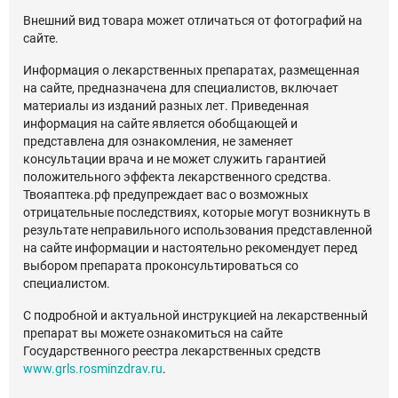
Внешний вид товара может отличаться от фотографий на
сайте.
Информация о лекарственных препаратах, размещенная
на сайте, предназначена для специалистов, включает
материалы из изданий разных лет. Приведенная
информация на сайте является обобщающей и
представлена для ознакомления, не заменяет
консультации врача и не может служить гарантией
положительного эффекта лекарственного средства.
Твояаптека.рф предупреждает вас о возможных
отрицательные последствиях, которые могут возникнуть в
результате неправильного использования представленной
на сайте информации и настоятельно рекомендует перед
выбором препарата проконсультироваться со
специалистом.
С подробной и актуальной инструкцией на лекарственный
препарат вы можете ознакомиться на сайте
Государственного реестра лекарственных средств
www.grls.rosminzdrav.ru
.