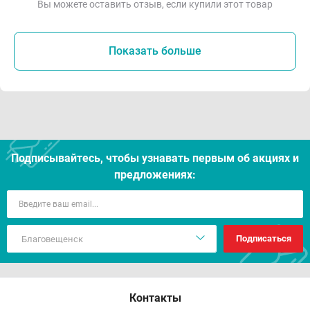
Вы можете оставить отзыв, если купили этот товар
Показать больше
Подписывайтесь, чтобы узнавать первым об акцияx и
предложениях:
Подписаться
Контакты