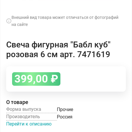
Внешний вид товара может отличаться от фотографий
на сайте
Свеча фигурная "Бабл куб"
розовая 6 см арт. 7471619
399,00
₽
О товаре
Форма выпуска
Прочие
Производитель
Россия
Перейти к описанию