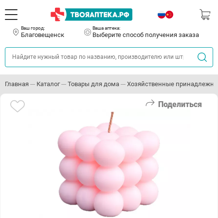
Ваш город:
Ваша аптека:
Благовещенск
Выберите способ получения заказа
Главная
Каталог
Товары для дома
Хозяйственные принадлежно
Поделиться