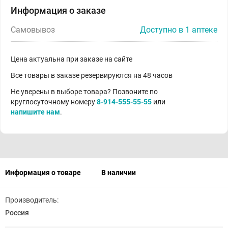
Информация о заказе
Самовывоз
Доступно в 1 аптеке
Цена актуальна при заказе на сайте
Все товары в заказе резервируются на 48 часов
Не уверены в выборе товара? Позвоните по
круглосуточному номеру
8-914-555-55-55
или
напишите нам
.
Информация о товаре
В наличии
Производитель:
Россия