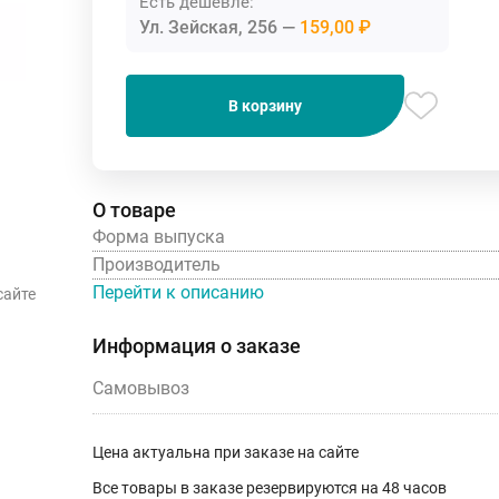
Есть дешевле:
Ул. Зейская, 256
159,00 ₽
В корзину
О товаре
Форма выпуска
Производитель
Перейти к описанию
сайте
Информация о заказе
Самовывоз
Цена актуальна при заказе на сайте
Все товары в заказе резервируются на 48 часов