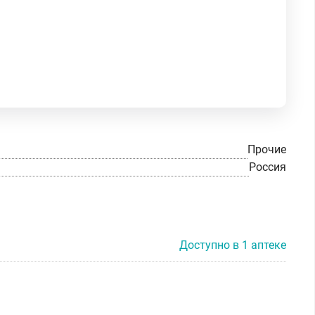
Прочие
Россия
Доступно в 1 аптеке