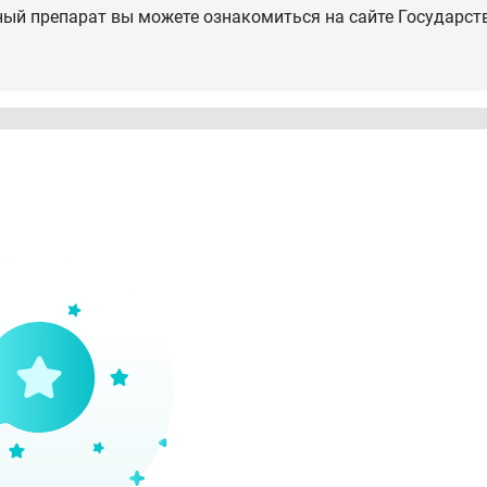
ный препарат вы можете ознакомиться на сайте Государст