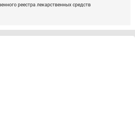
венного реестра лекарственных средств