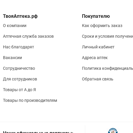
Покупателю
О компании
Как оформить заказ
Аптечная служба заказов
Сроки и условия получен
Нас благодарят
Личный кабинет
Вакансии
Адреса аптек
Сотрудничество
Политика конфиденциаль
Для сотрудников
Обратная связь
Товары от А до Я
Товары по производителям