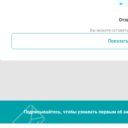
Отз
Вы можете оставить
Показат
Подписывайтесь, чтобы узнавать первым об а