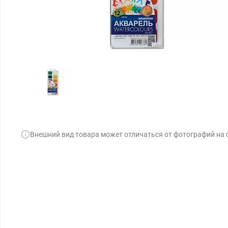
Внешний вид товара может отличаться от фотографий на 