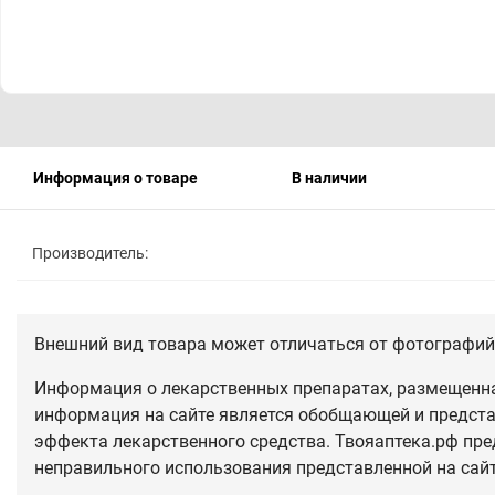
Информация о товаре
В наличии
Производитель:
Внешний вид товара может отличаться от фотографий 
Информация о лекарственных препаратах, размещенная
информация на сайте является обобщающей и предста
эффекта лекарственного средства. Твояаптека.рф пре
неправильного использования представленной на сай