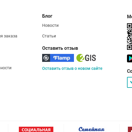
Блог
М
Новости
ия заказа
Статьи
Оставить отзыв
ности
Оставить отзыв о новом сайте
С