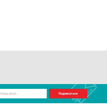
Подписаться