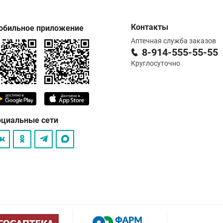
Контакты
обильное приложение
Аптечная служба заказов
8-914-555-55-55
Круглосуточно
оциальные сети