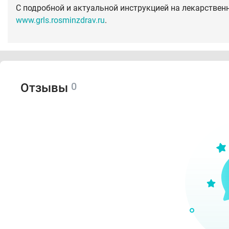
С подробной и актуальной инструкцией на лекарствен
www.grls.rosminzdrav.ru
.
0
Отзывы