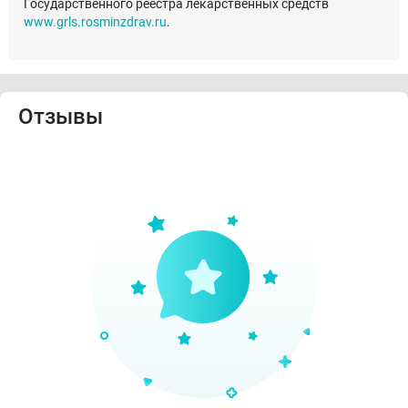
Государственного реестра лекарственных средств
www.grls.rosminzdrav.ru
.
Отзывы