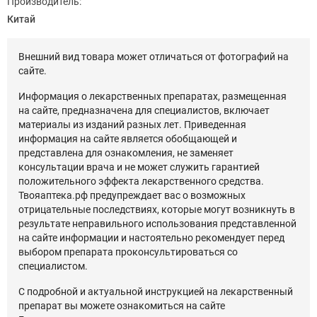
Производитель:
Китай
Внешний вид товара может отличаться от фотографий на
сайте.
Информация о лекарственных препаратах, размещенная
на сайте, предназначена для специалистов, включает
материалы из изданий разных лет. Приведенная
информация на сайте является обобщающей и
представлена для ознакомления, не заменяет
консультации врача и не может служить гарантией
положительного эффекта лекарственного средства.
Твояаптека.рф предупреждает вас о возможных
отрицательные последствиях, которые могут возникнуть в
результате неправильного использования представленной
на сайте информации и настоятельно рекомендует перед
выбором препарата проконсультироваться со
специалистом.
С подробной и актуальной инструкцией на лекарственный
препарат вы можете ознакомиться на сайте