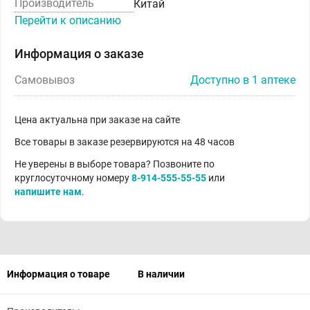
Производитель
Китай
Перейти к описанию
Информация о заказе
Самовывоз
Доступно в 1 аптеке
Цена актуальна при заказе на сайте
Все товары в заказе резервируются на 48 часов
Не уверены в выборе товара? Позвоните по
круглосуточному номеру
8-914-555-55-55
или
напишите нам
.
Информация о товаре
В наличии