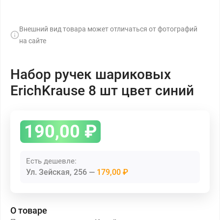
Внешний вид товара может отличаться от фотографий
на сайте
Набор ручек шариковых
ErichKrause 8 шт цвет синий
190,00
₽
Есть дешевле:
Ул. Зейская, 256
179,00 ₽
О товаре