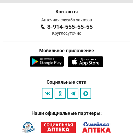
Контакты
Аптечная служба заказов
8-914-555-55-55
Круглосуточно
Мобильное приложение
Социальные сети
Наши официальные партнеры: