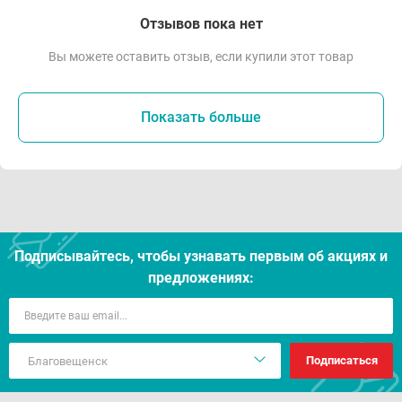
Отзывов пока нет
Вы можете оставить отзыв, если купили этот товар
Показать больше
Подписывайтесь, чтобы узнавать первым об акцияx и
предложениях:
Подписаться