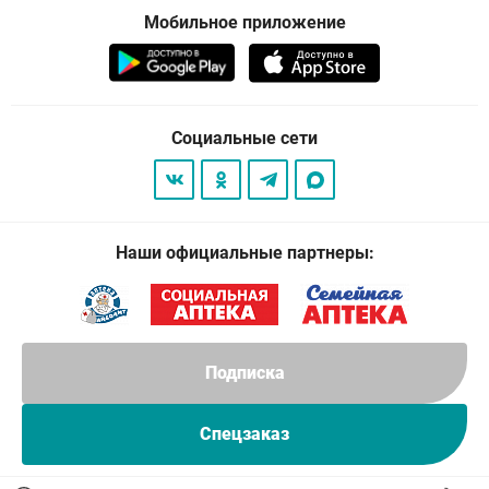
Мобильное приложение
Социальные сети
Наши официальные партнеры:
Подписка
Спецзаказ
© 2026
. Все права защищены.