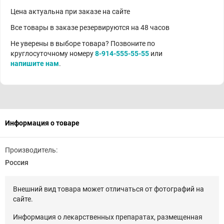
Цена актуальна при заказе на сайте
Все товары в заказе резервируются на 48 часов
Не уверены в выборе товара? Позвоните по
круглосуточному номеру
8-914-555-55-55
или
напишите нам
.
Информация о товаре
Производитель:
Россия
Внешний вид товара может отличаться от фотографий на
сайте.
Информация о лекарственных препаратах, размещенная