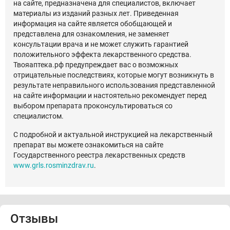
на сайте, предназначена для специалистов, включает
материалы из изданий разных лет. Приведенная
информация на сайте является обобщающей и
представлена для ознакомления, не заменяет
консультации врача и не может служить гарантией
положительного эффекта лекарственного средства.
Твояаптека.рф предупреждает вас о возможных
отрицательные последствиях, которые могут возникнуть в
результате неправильного использования представленной
на сайте информации и настоятельно рекомендует перед
выбором препарата проконсультироваться со
специалистом.
С подробной и актуальной инструкцией на лекарственный
препарат вы можете ознакомиться на сайте
Государственного реестра лекарственных средств
www.grls.rosminzdrav.ru
.
Отзывы