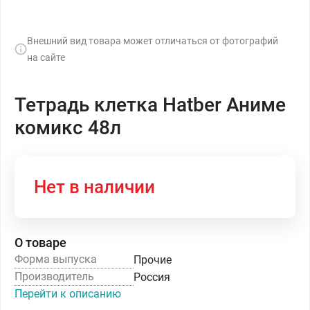
Внешний вид товара может отличаться от фотографий
на сайте
Тетрадь клетка Hatber Аниме
комикс 48л
Нет в наличии
О товаре
Форма выпуска
Прочие
Производитель
Россия
Перейти к описанию