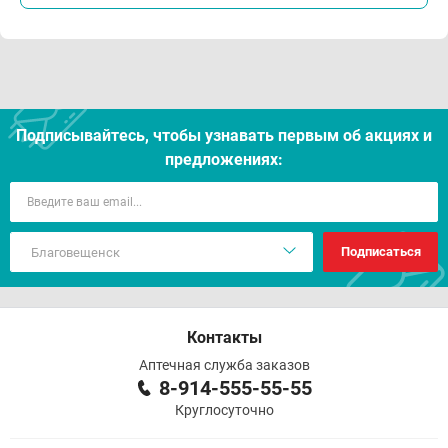
Подписывайтесь, чтобы узнавать первым об акцияx и
предложениях:
Подписаться
Контакты
Аптечная служба заказов
8-914-555-55-55
Круглосуточно