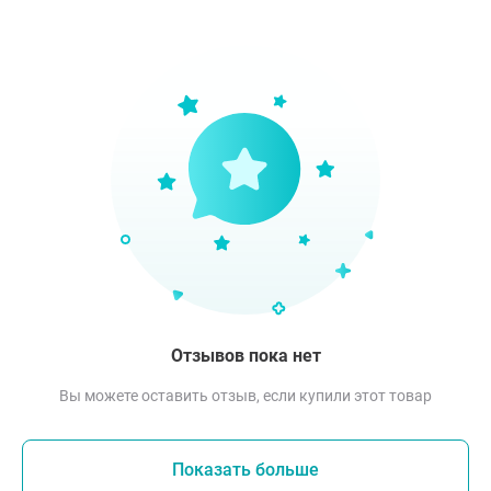
Отзывов пока нет
Вы можете оставить отзыв, если купили этот товар
Показать больше