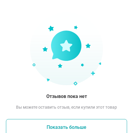
Отзывов пока нет
Вы можете оставить отзыв, если купили этот товар
Показать больше