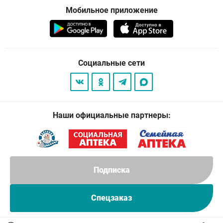
Мобильное приложение
Социальные сети
Наши официальные партнеры:
Подписка
Спецзаказ
© 2026
. Все права защищены.