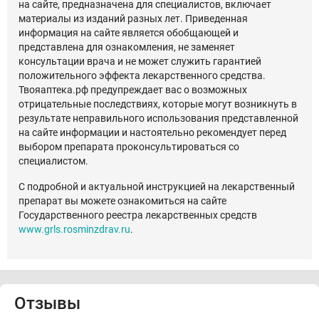
на сайте, предназначена для специалистов, включает
материалы из изданий разных лет. Приведенная
информация на сайте является обобщающей и
представлена для ознакомления, не заменяет
консультации врача и не может служить гарантией
положительного эффекта лекарственного средства.
Твояаптека.рф предупреждает вас о возможных
отрицательные последствиях, которые могут возникнуть в
результате неправильного использования представленной
на сайте информации и настоятельно рекомендует перед
выбором препарата проконсультироваться со
специалистом.
С подробной и актуальной инструкцией на лекарственный
препарат вы можете ознакомиться на сайте
Государственного реестра лекарственных средств
www.grls.rosminzdrav.ru
.
Отзывы