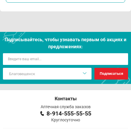
Подписывайтесь, чтобы узнавать первым об акцияx и
предложениях:
Подписаться
Контакты
Аптечная служба заказов
8-914-555-55-55
Круглосуточно