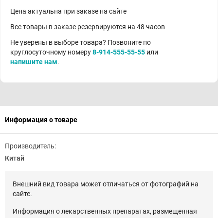
Цена актуальна при заказе на сайте
Все товары в заказе резервируются на 48 часов
Не уверены в выборе товара? Позвоните по
круглосуточному номеру
8-914-555-55-55
или
напишите нам
.
Информация о товаре
Производитель:
Китай
Внешний вид товара может отличаться от фотографий на
сайте.
Информация о лекарственных препаратах, размещенная