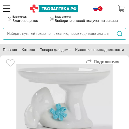
Ваш город:
Ваша аптека:
Благовещенск
Выберите способ получения заказа
Главная
Каталог
Товары для дома
Кухонные принадлежности
Поделиться