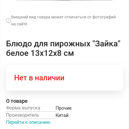
Внешний вид товара может отличаться от фотографий
на сайте
Блюдо для пирожных "Зайка"
белое 13х12х8 см
Нет в наличии
О товаре
Форма выпуска
Прочие
Производитель
Китай
Перейти к описанию