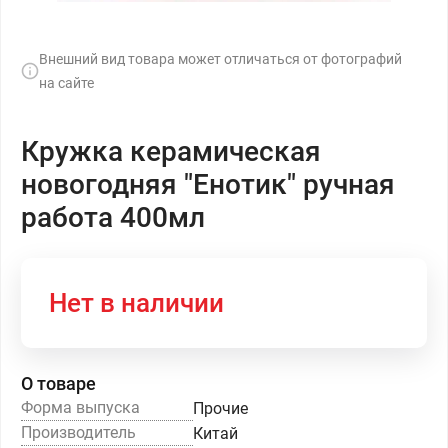
Внешний вид товара может отличаться от фотографий
на сайте
Кружка керамическая
новогодняя "Енотик" ручная
работа 400мл
Нет в наличии
О товаре
Форма выпуска
Прочие
Производитель
Китай