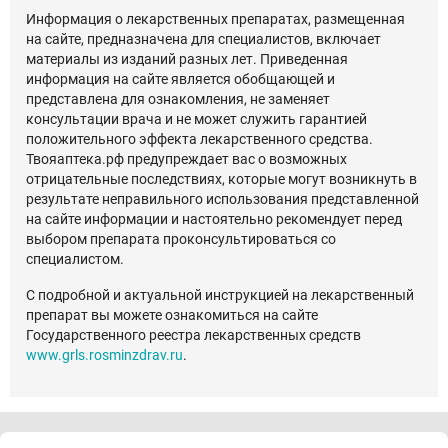
Информация о лекарственных препаратах, размещенная
на сайте, предназначена для специалистов, включает
материалы из изданий разных лет. Приведенная
информация на сайте является обобщающей и
представлена для ознакомления, не заменяет
консультации врача и не может служить гарантией
положительного эффекта лекарственного средства.
Твояаптека.рф предупреждает вас о возможных
отрицательные последствиях, которые могут возникнуть в
результате неправильного использования представленной
на сайте информации и настоятельно рекомендует перед
выбором препарата проконсультироваться со
специалистом.
С подробной и актуальной инструкцией на лекарственный
препарат вы можете ознакомиться на сайте
Государственного реестра лекарственных средств
www.grls.rosminzdrav.ru
.