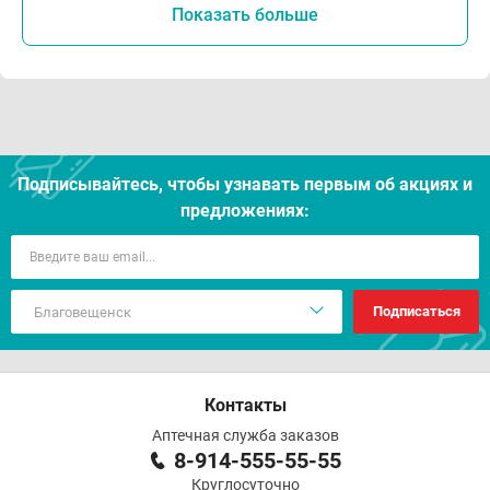
Показать больше
Подписывайтесь, чтобы узнавать первым об акцияx и
предложениях:
Подписаться
Контакты
Аптечная служба заказов
8-914-555-55-55
Круглосуточно