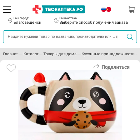
Ваш город:
Ваша аптека:
Благовещенск
Выберите способ получения заказа
Главная
Каталог
Товары для дома
Кухонные принадлежности
Поделиться