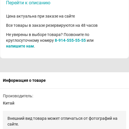
Перейти к описанию
Цена актуальна при заказе на сайте
Все товары в заказе резервируются на 48 часов
Не уверены в выборе товара? Позвоните по
круглосуточному номеру
8-914-555-55-55
или
напишите нам
.
Информация о товаре
Производитель:
Китай
Внешний вид товара может отличаться от фотографий на
сайте.