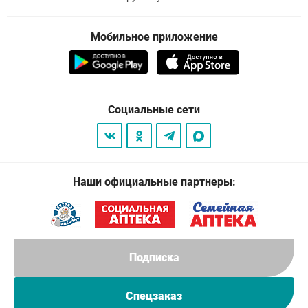
Мобильное приложение
Социальные сети
Наши официальные партнеры:
Подписка
Спецзаказ
© 2026
. Все права защищены.