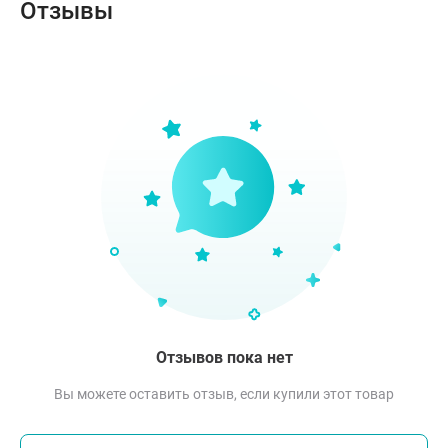
Отзывы
Отзывов пока нет
Вы можете оставить отзыв, если купили этот товар